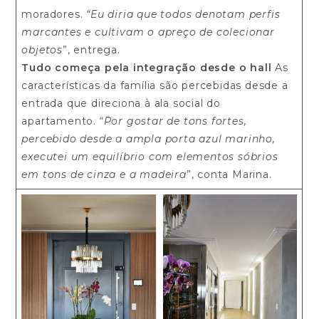
moradores.
“Eu diria que todos denotam perfis
marcantes e cultivam o apreço de colecionar
objetos
”, entrega.
Tudo começa pela integração desde o hall
As
características da família são percebidas desde a
entrada que direciona à ala social do
apartamento. “
Por gostar de tons fortes,
percebido desde a ampla porta azul marinho,
executei um equilíbrio com elementos sóbrios
em tons de cinza e a madeira
”, conta Marina.