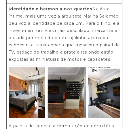
Identidade e harmonia nos quartos
Na área
íntima, mais uma vez a arquiteta Marina Salomão
deu voz à identidade de cada um. Para o filho, ela
investiu em um viés mais descolado, marcante e
ousado por meio do efeito tijolinho acima da
cabeceira e a marcenaria que mesclou o painel de
TV, espaço de trabalho e prateleiras onde estão
expostas as miniaturas de motos e capacetes.
A paleta de cores e a formatação do dormitório