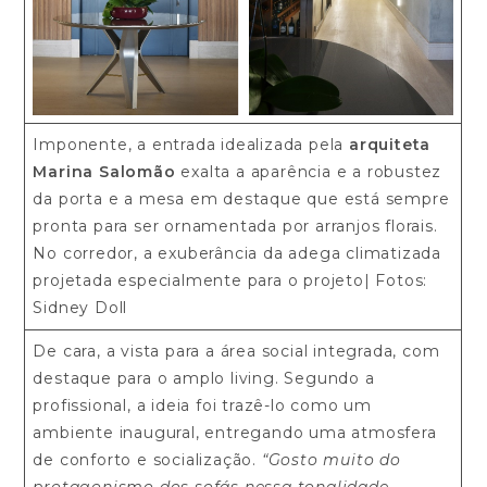
Imponente, a entrada idealizada pela
arquiteta
Marina Salomão
exalta a aparência e a robustez
da porta e a mesa em destaque que está sempre
pronta para ser ornamentada por arranjos florais.
No corredor, a exuberância da adega climatizada
projetada especialmente para o projeto| Fotos:
Sidney Doll
De cara, a vista para a área social integrada, com
destaque para o amplo living. Segundo a
profissional, a ideia foi trazê-lo como um
ambiente inaugural, entregando uma atmosfera
de conforto e socialização.
“Gosto muito do