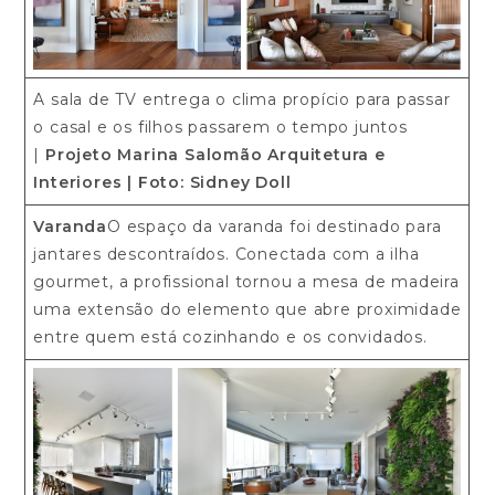
A sala de TV entrega o clima propício para passar
o casal e os filhos passarem o tempo juntos
|
Projeto Marina Salomão Arquitetura e
Interiores
| Foto: Sidney Doll
Varanda
O espaço da varanda foi destinado para
jantares descontraídos. Conectada com a ilha
gourmet, a profissional tornou a mesa de madeira
uma extensão do elemento que abre proximidade
entre quem está cozinhando e os convidados.