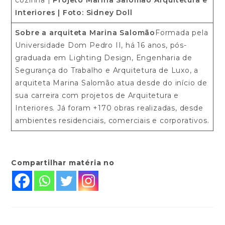
cozinha |
Projeto Marina Salomão Arquitetura e
Interiores
| Foto: Sidney Doll
Sobre a arquiteta Marina Salomão
Formada pela
Universidade Dom Pedro II, há 16 anos, pós-
graduada em Lighting Design, Engenharia de
Segurança do Trabalho e Arquitetura de Luxo, a
arquiteta Marina Salomão atua desde do início de
sua carreira com projetos de Arquitetura e
Interiores. Já foram +170 obras realizadas, desde
ambientes residenciais, comerciais e corporativos.
Compartilhar matéria no