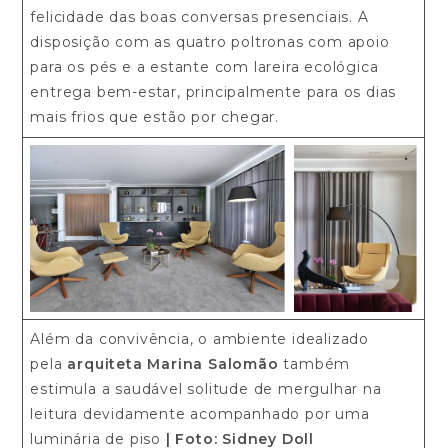
felicidade das boas conversas presenciais. A
disposição com as quatro poltronas com apoio
para os pés e a estante com lareira ecológica
entrega bem-estar, principalmente para os dias
mais frios que estão por chegar.
Além da convivência, o ambiente idealizado
pela
arquiteta Marina Salomão
também
estimula a saudável solitude de mergulhar na
leitura devidamente acompanhado por uma
luminária de piso
| Foto: Sidney Doll