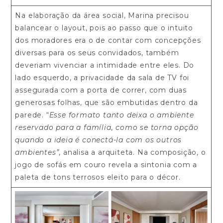
Na elaboração da área social, Marina precisou
balancear o layout, pois ao passo que o intuito
dos moradores era o de contar com concepções
diversas para os seus convidados, também
deveriam vivenciar a intimidade entre eles. Do
lado esquerdo, a privacidade da sala de TV foi
assegurada com a porta de correr, com duas
generosas folhas, que são embutidas dentro da
parede. “
Esse formato tanto deixa o ambiente
reservado para a família, como se torna opção
quando a ideia é conectá-la com os outros
ambientes”
, analisa a arquiteta. Na composição, o
jogo de sofás em couro revela a sintonia com a
paleta de tons terrosos eleito para o décor.