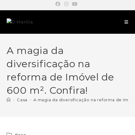
A magia da
diversificação na
reforma de Imóvel de
600 m². Confira!
>
Casa
>
A magia da diversificação na reforma de Imóve