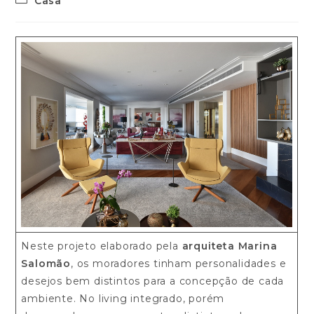
Casa
Neste projeto elaborado pela
arquiteta Marina
Salomão
, os moradores tinham personalidades e
desejos bem distintos para a concepção de cada
ambiente. No living integrado, porém