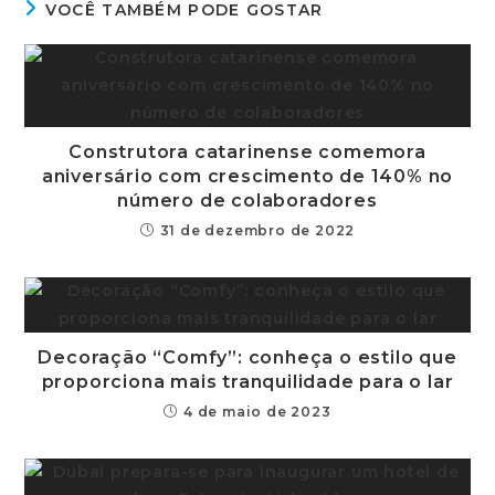
VOCÊ TAMBÉM PODE GOSTAR
Construtora catarinense comemora
aniversário com crescimento de 140% no
número de colaboradores
31 de dezembro de 2022
Decoração “Comfy”: conheça o estilo que
proporciona mais tranquilidade para o lar
4 de maio de 2023