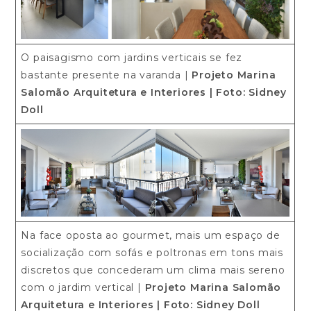
O paisagismo com jardins verticais se fez
bastante presente na varanda |
Projeto Marina
Salomão Arquitetura e Interiores
| Foto: Sidney
Doll
Na face oposta ao gourmet, mais um espaço de
socialização com sofás e poltronas em tons mais
discretos que concederam um clima mais sereno
com o jardim vertical |
Projeto Marina Salomão
Arquitetura e Interiores
| Foto: Sidney Doll