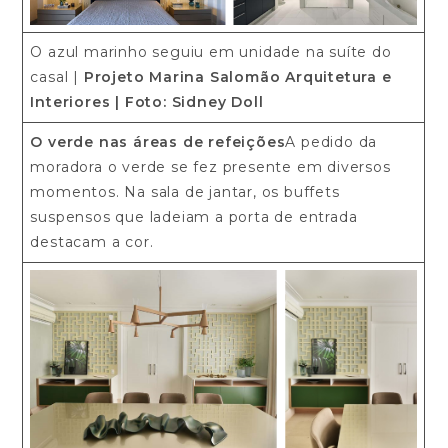
O azul marinho seguiu em unidade na suíte do
casal |
Projeto Marina Salomão Arquitetura e
Interiores
| Foto: Sidney Doll
O verde nas áreas de refeições
A pedido da
moradora o verde se fez presente em diversos
momentos. Na sala de jantar, os buffets
suspensos que ladeiam a porta de entrada
destacam a cor.