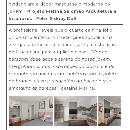
evidenciam o décor masculino e moderno do
jovem |
Projeto Marina Salomão Arquitetura e
Interiores
| Foto: Sidney Doll
A profissional revela que o quarto da filha foi o
único ambiente com mudança estrutural, uma
vez que a reforma adicionou a antiga instalação
de funcionário para ampliar o closet. “
Com a
personalidade doce e serena da nossa jovem,
mergulhamos nas inspirações do clássico e do
romantismo que ficaram notórias com a paleta
de branco, cinza e rosa, além da boiserie que
emoldura as paredes
”, detalha Marina.