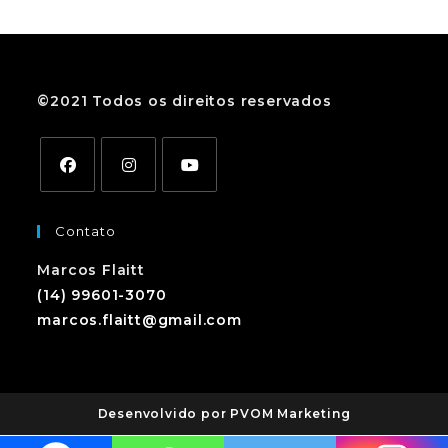
©2021 Todos os direitos reservados
Contato
Marcos Flaitt
(14) 99601-3070
marcos.flaitt@gmail.com
Desenvolvido por PVOM Marketing