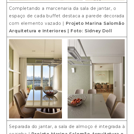
Completando a marcenaria da sala de jantar, o
espaço de cada buffet destaca a parede decorada
com elemento vazado |
Projeto Marina Salomão
Arquitetura e Interiores
| Foto: Sidney Doll
Separada do jantar, a sala de almoço é integrada à