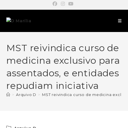
MST reivindica curso de
medicina exclusivo para
assentados, e entidades
repudiam iniciativa
>
Arquivo D
>
MST reivindica curso de medicina exclusi