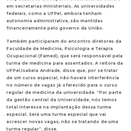
em secretarias ministeriais. As universidades
federais, como a UFPel, embora tenham
autonomia administrativa, são mantidas
financeiramente pelo governo da União.
Também participaram do encontro diretores da
Faculdade de Medicina, Psicologia e Terapia
Ocupacional (Famed), que será responsável pela
turma de medicina para assentados. A reitora da
UFPel,
Isabela Andrade
, disse que, por se tratar
de um curso especial, não haverá interferência
no número de vagas já oferecido para o curso
regular de medicina da universidade. “Por parte
da gestão central da Universidade, nós temos
total interesse na implantação dessa turma
especial. Será uma turma especial que vai
acrescer novas vagas, não se tratando de uma
turma regular”, disse.