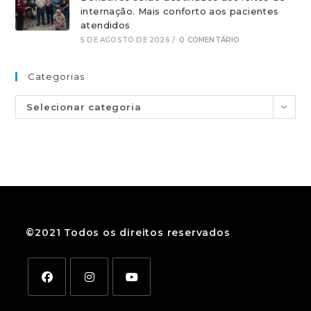
internação. Mais conforto aos pacientes
atendidos
5 DE AGOSTO DE 2026
/
0 COMENTÁRIO
Categorias
Selecionar categoria
©2021 Todos os direitos reservados