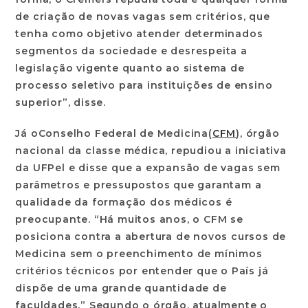
de criação de novas vagas sem critérios, que
tenha como objetivo atender determinados
segmentos da sociedade e desrespeita a
legislação vigente quanto ao sistema de
processo seletivo para instituições de ensino
superior”, disse.
Já o
Conselho Federal de Medicina
(
CFM
), órgão
nacional da classe médica, repudiou a iniciativa
da UFPel e disse que a expansão de vagas sem
parâmetros e pressupostos que garantam a
qualidade da formação dos médicos é
preocupante. “Há muitos anos, o CFM se
posiciona contra a abertura de novos cursos de
Medicina sem o preenchimento de mínimos
critérios técnicos por entender que o País já
dispõe de uma grande quantidade de
faculdades.” Segundo o órgão, atualmente o