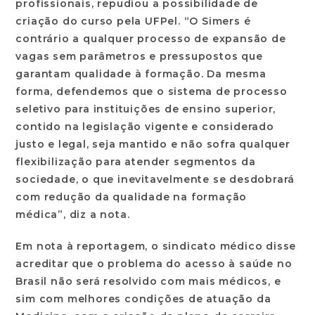
profissionais, repudiou a possibilidade de
criação do curso pela UFPel. “O Simers é
contrário a qualquer processo de expansão de
vagas sem parâmetros e pressupostos que
garantam qualidade à formação. Da mesma
forma, defendemos que o sistema de processo
seletivo para instituições de ensino superior,
contido na legislação vigente e considerado
justo e legal, seja mantido e não sofra qualquer
flexibilização para atender segmentos da
sociedade, o que inevitavelmente se desdobrará
com redução da qualidade na formação
médica”, diz a nota.
Em nota à reportagem, o sindicato médico disse
acreditar que o problema do acesso à saúde no
Brasil não será resolvido com mais médicos, e
sim com melhores condições de atuação da