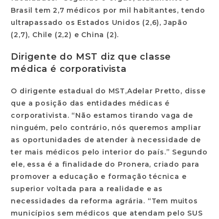
Brasil tem 2,7 médicos por mil habitantes, tendo
ultrapassado os Estados Unidos (2,6), Japão
(2,7), Chile (2,2) e China (2).
Dirigente do MST diz que classe
médica é corporativista
O dirigente estadual do MST,
Adelar Pretto
, disse
que a posição das entidades médicas é
corporativista. “Não estamos tirando vaga de
ninguém, pelo contrário, nós queremos ampliar
as oportunidades de atender à necessidade de
ter mais médicos pelo interior do país.” Segundo
ele, essa é a finalidade do Pronera, criado para
promover a educação e formação técnica e
superior voltada para a realidade e as
necessidades da reforma agrária. “Tem muitos
municípios sem médicos que atendam pelo SUS