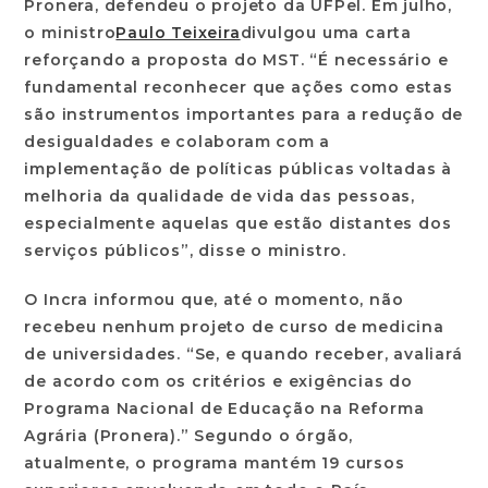
Pronera, defendeu o projeto da UFPel. Em julho,
o ministro
Paulo Teixeira
divulgou uma carta
reforçando a proposta do MST. “É necessário e
fundamental reconhecer que ações como estas
são instrumentos importantes para a redução de
desigualdades e colaboram com a
implementação de políticas públicas voltadas à
melhoria da qualidade de vida das pessoas,
especialmente aquelas que estão distantes dos
serviços públicos”, disse o ministro.
O Incra informou que, até o momento, não
recebeu nenhum projeto de curso de medicina
de universidades. “Se, e quando receber, avaliará
de acordo com os critérios e exigências do
Programa Nacional de Educação na Reforma
Agrária (Pronera).” Segundo o órgão,
atualmente, o programa mantém 19 cursos