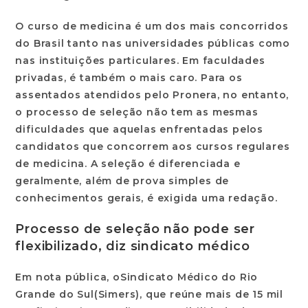
O curso de medicina é um dos mais concorridos
do Brasil tanto nas universidades públicas como
nas instituições particulares. Em faculdades
privadas, é também o mais caro. Para os
assentados atendidos pelo Pronera, no entanto,
o processo de seleção não tem as mesmas
dificuldades que aquelas enfrentadas pelos
candidatos que concorrem aos cursos regulares
de medicina. A seleção é diferenciada e
geralmente, além de prova simples de
conhecimentos gerais, é exigida uma redação.
Processo de seleção não pode ser
flexibilizado, diz sindicato médico
Em nota pública, o
Sindicato Médico do Rio
Grande do Sul
(Simers), que reúne mais de 15 mil