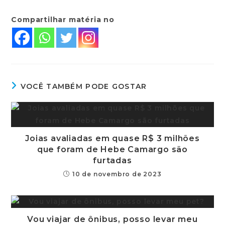
Compartilhar matéria no
VOCÊ TAMBÉM PODE GOSTAR
Joias avaliadas em quase R$ 3 milhões
que foram de Hebe Camargo são
furtadas
10 de novembro de 2023
Vou viajar de ônibus, posso levar meu