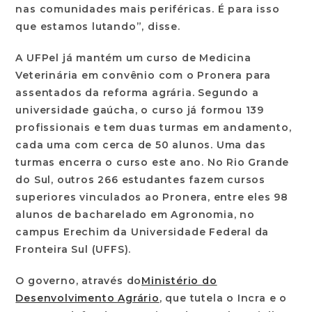
nas comunidades mais periféricas. É para isso
que estamos lutando”, disse.
A UFPel já mantém um curso de Medicina
Veterinária em convênio com o Pronera para
assentados da reforma agrária. Segundo a
universidade gaúcha, o curso já formou 139
profissionais e tem duas turmas em andamento,
cada uma com cerca de 50 alunos. Uma das
turmas encerra o curso este ano. No Rio Grande
do Sul, outros 266 estudantes fazem cursos
superiores vinculados ao Pronera, entre eles 98
alunos de bacharelado em Agronomia, no
campus Erechim da Universidade Federal da
Fronteira Sul (UFFS).
O governo, através do
Ministério do
Desenvolvimento Agrário
, que tutela o Incra e o