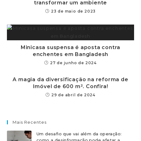
transformar um ambiente
23 de maio de 2023
Minicasa suspensa é aposta contra
enchentes em Bangladesh
27 de junho de 2024
A magia da diversificação na reforma de
Imóvel de 600 m². Confira!
29 de abril de 2024
Mais Recentes
Um desafio que vai além da operação:
como a desinformação pode afetar a