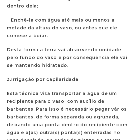
dentro dela;
– Enchê-la com água até mais ou menos a
metade da altura do vaso, ou antes que ele
comece a boiar.
Desta forma a terra vai absorvendo umidade
pelo fundo do vaso e por consequência ele vai
se mantendo hidratado.
3.Irrigação por capilaridade
Esta técnica visa transportar a água de um
recipiente para o vaso, com auxílio de
barbantes. Para isso é necessário pegar vários
barbantes, de forma separada ou agrupada,
deixando uma ponta dentro do recipiente com
água e a(as) outra(s) ponta(s) enterradas no