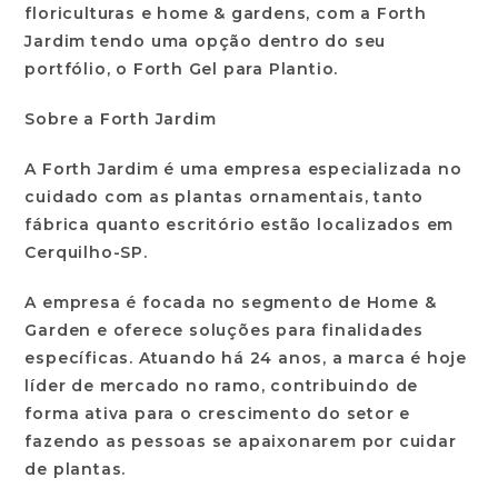
floriculturas e home & gardens, com a Forth
Jardim tendo uma opção dentro do seu
portfólio, o Forth Gel para Plantio.
Sobre a Forth Jardim
A Forth Jardim é uma empresa especializada no
cuidado com as plantas ornamentais, tanto
fábrica quanto escritório estão localizados em
Cerquilho-SP.
A empresa é focada no segmento de Home &
Garden e oferece soluções para finalidades
específicas. Atuando há 24 anos, a marca é hoje
líder de mercado no ramo, contribuindo de
forma ativa para o crescimento do setor e
fazendo as pessoas se apaixonarem por cuidar
de plantas.