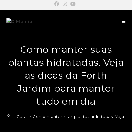
Como manter suas
plantas hidratadas. Veja
as dicas da Forth
Jardim para manter
tudo em dia
>
Casa
>
Como manter suas plantas hidratadas. Veja as