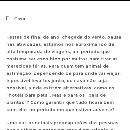
Casa
Festas de final de ano, chegada do verão, pausa
nas atividades, estamos nos aproximando da
alta temporada de viagens, um período que
costuma ser escolhido por muitos para tirar as
merecidas férias. Para quem tem animal de
estimação, dependendo de para onde vai viajar,
é possível levá-los junto, ou caso não seja
possível, ainda existem alternativas, como os
“hotéis para pets”. Mas e para os “pais de
plantas”? Como garantir que tudo ficará bem
com elas no período em que estiver ausente?
Uma das principais preocupações das pessoas