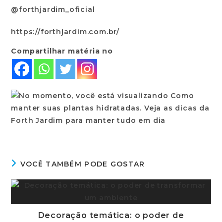
@forthjardim_oficial
https://forthjardim.com.br/
Compartilhar matéria no
VOCÊ TAMBÉM PODE GOSTAR
Decoração temática: o poder de