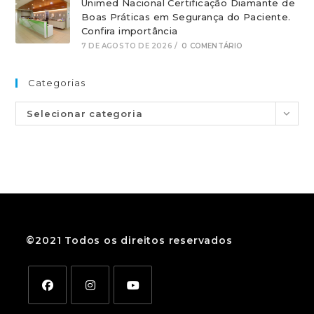
Unimed Nacional Certificação Diamante de
Boas Práticas em Segurança do Paciente.
Confira importância
7 DE AGOSTO DE 2026
/
0 COMENTÁRIO
Categorias
Selecionar categoria
©2021 Todos os direitos reservados