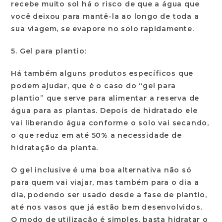
recebe muito sol há o risco de que a água que
você deixou para mantê-la ao longo de toda a
sua viagem, se evapore no solo rapidamente.
5. Gel para plantio:
Há também alguns produtos específicos que
podem ajudar, que é o caso do “gel para
plantio” que serve para alimentar a reserva de
água para as plantas. Depois de hidratado ele
vai liberando água conforme o solo vai secando,
o que reduz em até 50% a necessidade de
hidratação da planta.
O gel inclusive é uma boa alternativa não só
para quem vai viajar, mas também para o dia a
dia, podendo ser usado desde a fase de plantio,
até nos vasos que já estão bem desenvolvidos.
O modo de utilização é simples, basta hidratar o