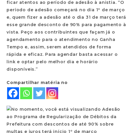
ficar atentos ao período de adesão à anistia. “O
período de adesão começará no dia 1º de março
e, quem fizer a adesão até o dia 31 de março terá
esse grande desconto de 90% para pagamento à
vista. Peço aos contribuintes que façam já o
agendamento para o atendimento no Ganha
Tempo e, assim, serem atendidos de forma
rápida e eficaz. Para agendar basta acessar o
link e optar pelo melhor dia e horário
disponíveis.”
Compartilhar matéria no