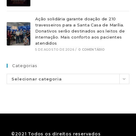
Ação solidária garante doação de 210
travesseiros para a Santa Casa de Marília.
Donativos serão destinados aos leitos de
internação. Mais conforto aos pacientes
atendidos
5 DE AGOSTO DE 2026
/
0 COMENTÁRIO
Categorias
Selecionar categoria
©2021 Todos os direitos reservados