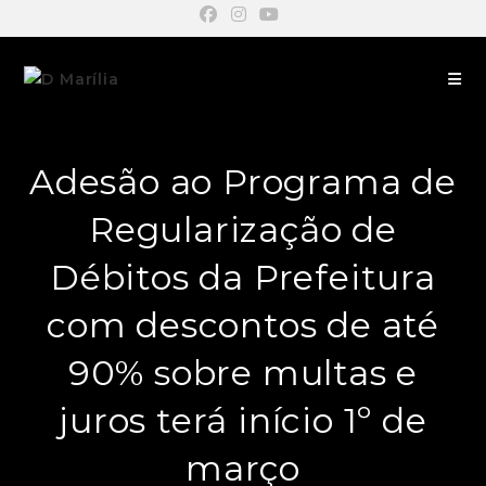
Adesão ao Programa de
Regularização de
Débitos da Prefeitura
com descontos de até
90% sobre multas e
juros terá início 1º de
março