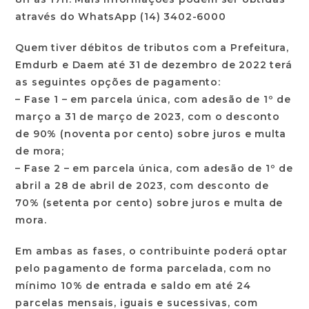
através do WhatsApp (14) 3402-6000
Quem tiver débitos de tributos com a Prefeitura,
Emdurb e Daem até 31 de dezembro de 2022 terá
as seguintes opções de pagamento:
– Fase 1 –
em parcela única, com adesão de 1º de
março a 31 de março de 2023, com o desconto
de 90% (noventa por cento) sobre juros e multa
de mora;
– Fase 2 –
em parcela única, com adesão de 1º de
abril a 28 de abril de 2023, com desconto de
70% (setenta por cento) sobre juros e multa de
mora.
Em ambas as fases, o contribuinte poderá optar
pelo pagamento de forma parcelada, com no
mínimo 10% de entrada e saldo em até 24
parcelas mensais, iguais e sucessivas, com