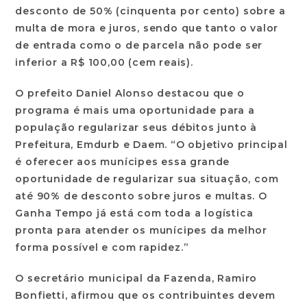
desconto de 50% (cinquenta por cento) sobre a
multa de mora e juros, sendo que tanto o valor
de entrada como o de parcela não pode ser
inferior a R$ 100,00 (cem reais).
O prefeito Daniel Alonso destacou que o
programa é mais uma oportunidade para a
população regularizar seus débitos junto à
Prefeitura, Emdurb e Daem. “O objetivo principal
é oferecer aos munícipes essa grande
oportunidade de regularizar sua situação, com
até 90% de desconto sobre juros e multas. O
Ganha Tempo já está com toda a logística
pronta para atender os munícipes da melhor
forma possível e com rapidez.”
O secretário municipal da Fazenda, Ramiro
Bonfietti, afirmou que os contribuintes devem