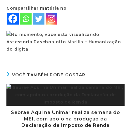
Compartilhar matéria no
VOCÊ TAMBÉM PODE GOSTAR
Sebrae Aqui na Unimar realiza semana do
MEI, com apoio na produção da
Declaração de Imposto de Renda