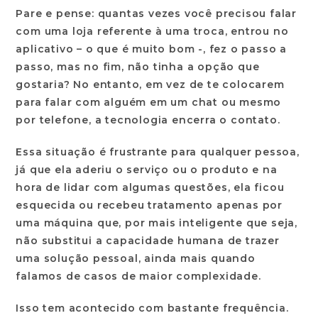
Pare e pense: quantas vezes você precisou falar
com uma loja referente à uma troca, entrou no
aplicativo – o que é muito bom -, fez o passo a
passo, mas no fim, não tinha a opção que
gostaria? No entanto, em vez de te colocarem
para falar com alguém em um chat ou mesmo
por telefone, a tecnologia encerra o contato.
Essa situação é frustrante para qualquer pessoa,
já que ela aderiu o serviço ou o produto e na
hora de lidar com algumas questões, ela ficou
esquecida ou recebeu tratamento apenas por
uma máquina que, por mais inteligente que seja,
não substitui a capacidade humana de trazer
uma solução pessoal, ainda mais quando
falamos de casos de maior complexidade.
Isso tem acontecido com bastante frequência.