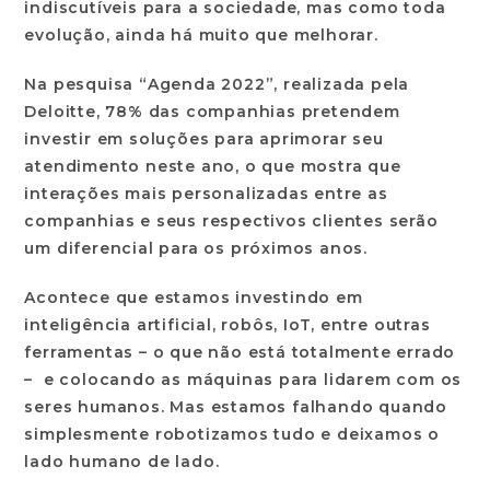
indiscutíveis para a sociedade, mas como toda
evolução, ainda há muito que melhorar.
Na pesquisa “Agenda 2022”, realizada pela
Deloitte, 78% das companhias pretendem
investir em soluções para aprimorar seu
atendimento neste ano, o que mostra que
interações mais personalizadas entre as
companhias e seus respectivos clientes serão
um diferencial para os próximos anos.
Acontece que estamos investindo em
inteligência artificial, robôs, IoT, entre outras
ferramentas – o que não está totalmente errado
– e colocando as máquinas para lidarem com os
seres humanos. Mas estamos falhando quando
simplesmente robotizamos tudo e deixamos o
lado humano de lado.