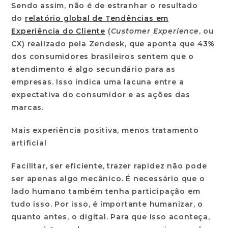
Sendo assim, não é de estranhar o resultado
do
relatório global de Tendências em
Experiência do Cliente
(
Customer Experience
, ou
CX) realizado pela Zendesk, que aponta que 43%
dos consumidores brasileiros sentem que o
atendimento é algo secundário para as
empresas. Isso indica uma lacuna entre a
expectativa do consumidor e as ações das
marcas.
Mais experiência positiva, menos tratamento
artificial
Facilitar, ser eficiente, trazer rapidez não pode
ser apenas algo mecânico. É necessário que o
lado humano também tenha participação em
tudo isso. Por isso, é importante humanizar, o
quanto antes, o digital. Para que isso aconteça,