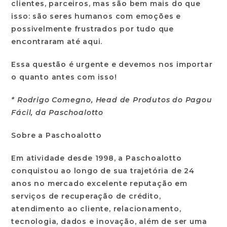
clientes, parceiros, mas são bem mais do que
isso: são seres humanos com emoções e
possivelmente frustrados por tudo que
encontraram até aqui.
Essa questão é urgente e devemos nos importar
o quanto antes com isso!
* Rodrigo Comegno, Head de Produtos do Pagou
Fácil, da Paschoalotto
Sobre a Paschoalotto
Em atividade desde 1998, a Paschoalotto
conquistou ao longo de sua trajetória de 24
anos no mercado excelente reputação em
serviços de recuperação de crédito,
atendimento ao cliente, relacionamento,
tecnologia, dados e inovação, além de ser uma