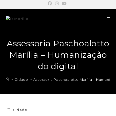
Assessoria Paschoalotto
Marília – Humanização
do digital
>
Cidade
>
Assessoria Paschoalotto Marília – Humanizaç
Cidade