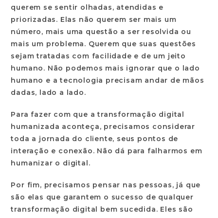
querem se sentir olhadas, atendidas e
priorizadas. Elas não querem ser mais um
número, mais uma questão a ser resolvida ou
mais um problema. Querem que suas questões
sejam tratadas com facilidade e de um jeito
humano. Não podemos mais ignorar que o lado
humano e a tecnologia precisam andar de mãos
dadas, lado a lado.
Para fazer com que a transformação digital
humanizada aconteça, precisamos considerar
toda a jornada do cliente, seus pontos de
interação e conexão. Não dá para falharmos em
humanizar o digital.
Por fim, precisamos pensar nas pessoas, já que
são elas que garantem o sucesso de qualquer
transformação digital bem sucedida. Eles são