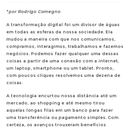
*por Rodrigo Comegno
A transformação digital foi um divisor de águas
em todas as esferas da nossa sociedade. Ela
mudou a maneira com que nos comunicamos,
compramos, interagimos, trabalhamos e fazemos
negócios. Podemos fazer qualquer uma dessas
coisas a partir de uma conexão com a internet,
um laptop, smartphone ou um tablet. Pronto,
com poucos cliques resolvemos uma dezena de
coisas.
A tecnologia encurtou nossa distância até um
mercado, ao shopping e até mesmo tirou
aquelas longas filas em um banco para fazer
uma transferência ou pagamento simples. Com
certeza, os avanços trouxeram benefícios