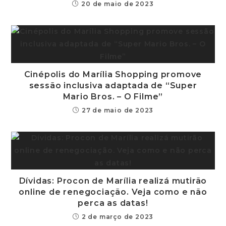
20 de maio de 2023
Cinépolis do Marília Shopping promove
sessão inclusiva adaptada de “Super
Mario Bros. – O Filme”
27 de maio de 2023
Dívidas: Procon de Marília realizá mutirão
online de renegociação. Veja como e não
perca as datas!
2 de março de 2023