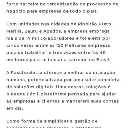
forte parceira na terceirização de processos de
negócio para empresas de todo o país.
Com unidades nas cidades de Ribeirão Preto,
Marília, Bauru e Agudos, a empresa emprega
mais de 17 mil colaboradores e foi eleita por
cinco vezes entre as 150 Melhores empresas
para se trabalhar’ e três vezes entre ‘as 40
melhores para se iniciar a carreira’ no Brasil.
A Paschoalotto oferece o melhor da interação
humana, potencializada por uma suíte completa
de soluções digitais. Uma dessas soluções é
o
Pagou Fácil
, plataforma pensada para ajudar
as empresas e clientes a manterem suas contas
em dia.
Como forma de simplificar a gestão de