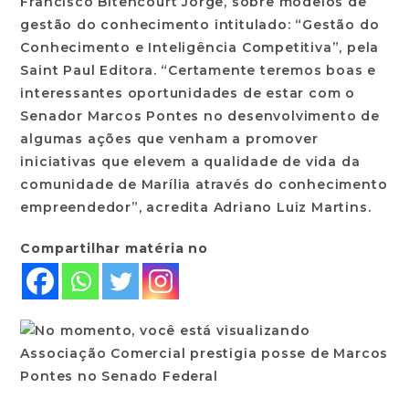
Francisco Bitencourt Jorge, sobre modelos de
gestão do conhecimento intitulado: “Gestão do
Conhecimento e Inteligência Competitiva”, pela
Saint Paul Editora. “Certamente teremos boas e
interessantes oportunidades de estar com o
Senador Marcos Pontes no desenvolvimento de
algumas ações que venham a promover
iniciativas que elevem a qualidade de vida da
comunidade de Marília através do conhecimento
empreendedor”, acredita Adriano Luiz Martins.
Compartilhar matéria no