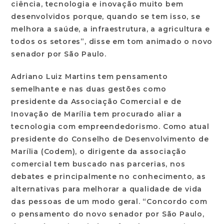
ciência, tecnologia e inovação muito bem
desenvolvidos porque, quando se tem isso, se
melhora a saúde, a infraestrutura, a agricultura e
todos os setores”, disse em tom animado o novo
senador por São Paulo.
Adriano Luiz Martins tem pensamento
semelhante e nas duas gestões como
presidente da Associação Comercial e de
Inovação de Marília tem procurado aliar a
tecnologia com empreendedorismo. Como atual
presidente do Conselho de Desenvolvimento de
Marília (Codem), o dirigente da associação
comercial tem buscado nas parcerias, nos
debates e principalmente no conhecimento, as
alternativas para melhorar a qualidade de vida
das pessoas de um modo geral. “Concordo com
o pensamento do novo senador por São Paulo,