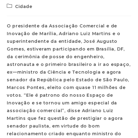
Cidade
O presidente da Associação Comercial e de
Inovação de Marília, Adriano Luiz Martins e o
superintendente da entidade, José Augusto
Gomes, estiveram participando em Brasília, DF,
da cerimônia de posse do engenheiro,
astronauta e o primeiro brasileiro a ir ao espaço,
ex—ministro da Ciência e Tecnologia e agora
senador da República pelo Estado de São Paulo,
Marcos Pontes, eleito com quase 11 milhões de
votos. “Ele é patrono do nosso Espaço de
Inovação e se tornou um amigo especial da
associação comercial”, disse Adriano Luiz
Martins que fez questão de prestigiar o agora
senador paulista, em virtude do bom
relacionamento criado enquanto ministro do