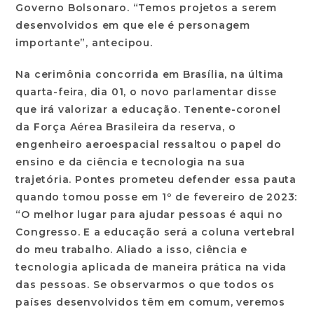
Governo Bolsonaro. “Temos projetos a serem
desenvolvidos em que ele é personagem
importante”, antecipou.
Na cerimônia concorrida em Brasília, na última
quarta-feira, dia 01, o novo parlamentar disse
que irá valorizar a educação. Tenente-coronel
da Força Aérea Brasileira da reserva, o
engenheiro aeroespacial ressaltou o papel do
ensino e da ciência e tecnologia na sua
trajetória. Pontes prometeu defender essa pauta
quando tomou posse em 1º de fevereiro de 2023:
“O melhor lugar para ajudar pessoas é aqui no
Congresso. E a educação será a coluna vertebral
do meu trabalho. Aliado a isso, ciência e
tecnologia aplicada de maneira prática na vida
das pessoas. Se observarmos o que todos os
países desenvolvidos têm em comum, veremos