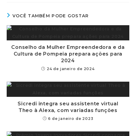
VOCÊ TAMBÉM PODE GOSTAR
Conselho da Mulher Empreendedora e da
Cultura de Pompeia prepara ações para
2024
24 de janeiro de 2024
Sicredi integra seu assistente virtual
Theo à Alexa, com variadas funções
6 de janeiro de 2023