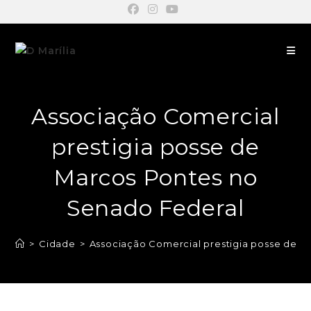
Associação Comercial
prestigia posse de
Marcos Pontes no
Senado Federal
>
Cidade
>
Associação Comercial prestigia posse de M