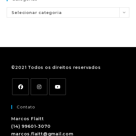
Selecionar categoria
©2021 Todos os direitos reservados
Contato
Marcos Flaitt
(14) 99601-3070
marcos.flaitt@gmail.com