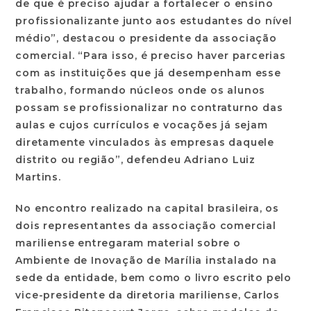
de que é preciso ajudar a fortalecer o ensino
profissionalizante junto aos estudantes do nível
médio”, destacou o presidente da associação
comercial. “Para isso, é preciso haver parcerias
com as instituições que já desempenham esse
trabalho, formando núcleos onde os alunos
possam se profissionalizar no contraturno das
aulas e cujos currículos e vocações já sejam
diretamente vinculados às empresas daquele
distrito ou região”, defendeu Adriano Luiz
Martins.
No encontro realizado na capital brasileira, os
dois representantes da associação comercial
mariliense entregaram material sobre o
Ambiente de Inovação de Marília instalado na
sede da entidade, bem como o livro escrito pelo
vice-presidente da diretoria mariliense, Carlos