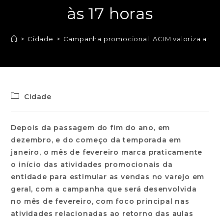
às 17 horas
>
Cidade
>
Campanha promocional: ACIM valoriza a volta
Cidade
Depois da passagem do fim do ano, em
dezembro, e do começo da temporada em
janeiro, o mês de fevereiro marca praticamente
o início das atividades promocionais da
entidade para estimular as vendas no varejo em
geral, com a campanha que será desenvolvida
no mês de fevereiro, com foco principal nas
atividades relacionadas ao retorno das aulas