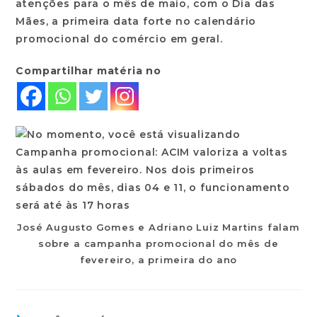
atenções para o mês de maio, com o Dia das
Mães, a primeira data forte no calendário
promocional do comércio em geral.
Compartilhar matéria no
José Augusto Gomes e Adriano Luiz Martins falam
sobre a campanha promocional do mês de
fevereiro, a primeira do ano