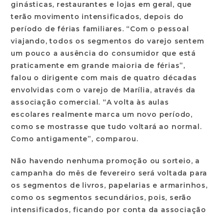
ginásticas, restaurantes e lojas em geral, que
terão movimento intensificados, depois do
período de férias familiares. “Com o pessoal
viajando, todos os segmentos do varejo sentem
um pouco a ausência do consumidor que está
praticamente em grande maioria de férias”,
falou o dirigente com mais de quatro décadas
envolvidas com o varejo de Marília, através da
associação comercial. “A volta às aulas
escolares realmente marca um novo período,
como se mostrasse que tudo voltará ao normal.
Como antigamente”, comparou.
Não havendo nenhuma promoção ou sorteio, a
campanha do mês de fevereiro será voltada para
os segmentos de livros, papelarias e armarinhos,
como os segmentos secundários, pois, serão
intensificados, ficando por conta da associação