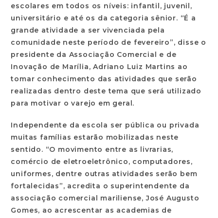
escolares em todos os níveis: infantil, juvenil,
universitário e até os da categoria sênior. “É a
grande atividade a ser vivenciada pela
comunidade neste período de fevereiro”, disse o
presidente da Associação Comercial e de
Inovação de Marília, Adriano Luiz Martins ao
tomar conhecimento das atividades que serão
realizadas dentro deste tema que será utilizado
para motivar o varejo em geral.
Independente da escola ser pública ou privada
muitas famílias estarão mobilizadas neste
sentido. “O movimento entre as livrarias,
comércio de eletroeletrônico, computadores,
uniformes, dentre outras atividades serão bem
fortalecidas”, acredita o superintendente da
associação comercial mariliense, José Augusto
Gomes, ao acrescentar as academias de