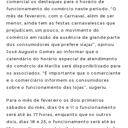
comercial os destaques para o horário de
funcionamento do comércio neste período. “O
mês de fevereiro, com o Carnaval, além de ser
menor, ainda tem as festas carnavalescas que
prejudicam, um pouco, o movimento do
comércio em razão da ausência de grande parte
dos consumidores que prefere viajar”, opinou
José Augusto Gomes ao informar que o
calendário do horário especial de atendimento
do comércio de Marília será disponibilizado para
os associados. “É importante que o comerciante
e o comerciário informem os consumidores
sobre o funcionamento das lojas”, sugeriu.
Para o mês de fevereiro os dois primeiros
sábados do mês, dias 04 e 11 o funcionamento
será até às 17 horas, enquanto que os outros
dois, dias 18 e 25, o funcionamento será até às