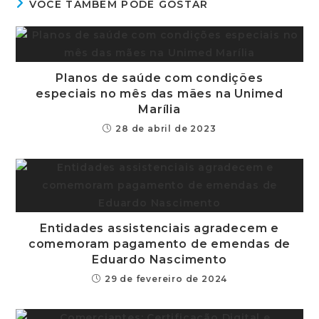
VOCÊ TAMBÉM PODE GOSTAR
Planos de saúde com condições
especiais no mês das mães na Unimed
Marília
28 de abril de 2023
Entidades assistenciais agradecem e
comemoram pagamento de emendas de
Eduardo Nascimento
29 de fevereiro de 2024