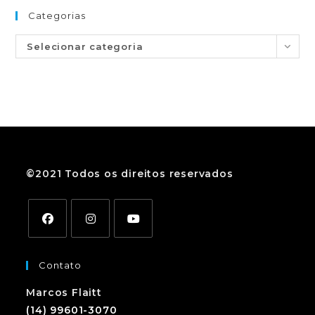
Categorias
Selecionar categoria
©2021 Todos os direitos reservados
Contato
Marcos Flaitt
(14) 99601-3070