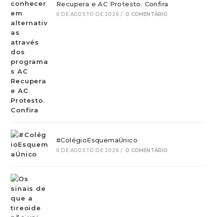
Recupera e AC Protesto. Confira
6 DE AGOSTO DE 2026
/
0 COMENTÁRIO
#ColégioEsquemaÚnico
6 DE AGOSTO DE 2026
/
0 COMENTÁRIO