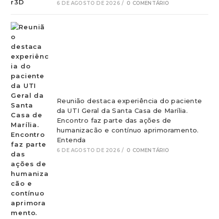
6 DE AGOSTO DE 2026
/
0 COMENTÁRIO
Reunião destaca experiência do paciente
da UTI Geral da Santa Casa de Marília.
Encontro faz parte das ações de
humanizacão e contínuo aprimoramento.
Entenda
6 DE AGOSTO DE 2026
/
0 COMENTÁRIO