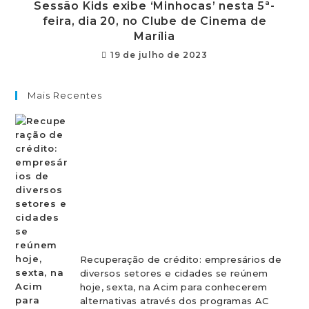
Sessão Kids exibe ‘Minhocas’ nesta 5ª-
feira, dia 20, no Clube de Cinema de
Marília
19 de julho de 2023
Mais Recentes
Recuperação de crédito: empresários de
diversos setores e cidades se reúnem
hoje, sexta, na Acim para conhecerem
alternativas através dos programas AC