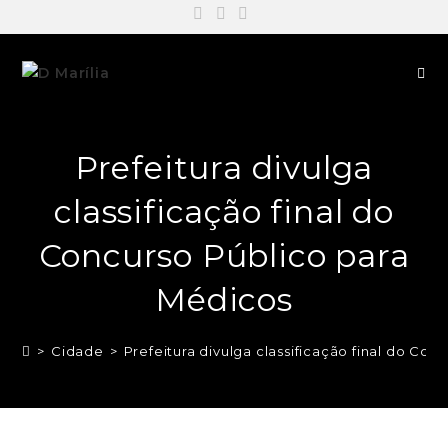
Prefeitura divulga
classificação final do
Concurso Público para
Médicos
>
Cidade
>
Prefeitura divulga classificação final do Co