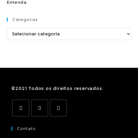
Categorias
©2021 Todos os direitos reservados
Contato