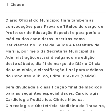
Cidade
Diário Oficial do Município trará também as
convocações para Prova de Títulos do cargo de
Professor de Educação Especial e para perícia
médica dos candidatos inscritos como
Deficientes no Edital da Saúde A Prefeitura de
Marília, por meio da Secretaria Municipal da
Administração, estará divulgando na edição
deste sábado, dia 11 de março, do Diário Oficial
do Município, a classificação final para Médicos
do Concurso Público, Edital 03/2022 (Saúde).
Será divulgada a classificação final de médicos
para as seguintes especialidades: Cardiologia,
Cardiologia Pediátrica, Clínica Médica,
Ginecologia e Obstetrícia, Medicina do Trabalho,