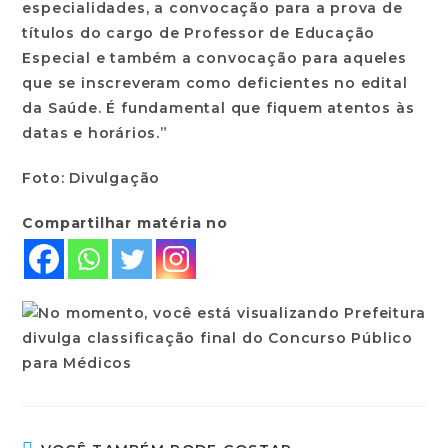
especialidades, a convocação para a prova de
títulos do cargo de Professor de Educação
Especial e também a convocação para aqueles
que se inscreveram como deficientes no edital
da Saúde. É fundamental que fiquem atentos às
datas e horários.”
Foto: Divulgação
Compartilhar matéria no