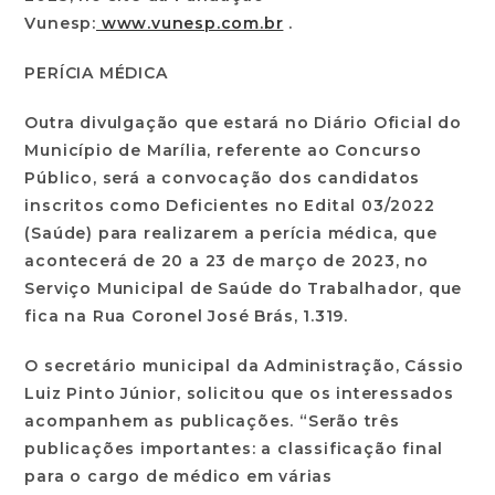
Vunesp:
www.vunesp.com.br
.
PERÍCIA MÉDICA
Outra divulgação que estará no Diário Oficial do
Município de Marília, referente ao Concurso
Público, será a convocação dos candidatos
inscritos como Deficientes no Edital 03/2022
(Saúde) para realizarem a perícia médica, que
acontecerá de 20 a 23 de março de 2023, no
Serviço Municipal de Saúde do Trabalhador, que
fica na Rua Coronel José Brás, 1.319.
O secretário municipal da Administração, Cássio
Luiz Pinto Júnior, solicitou que os interessados
acompanhem as publicações. “Serão três
publicações importantes: a classificação final
para o cargo de médico em várias