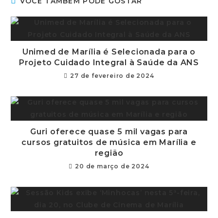
VOCÊ TAMBÉM PODE GOSTAR
Unimed de Marília é Selecionada para o
Projeto Cuidado Integral à Saúde da ANS
27 de fevereiro de 2024
Guri oferece quase 5 mil vagas para
cursos gratuitos de música em Marília e
região
20 de março de 2024