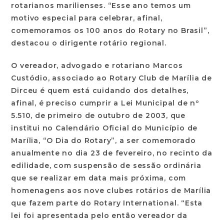
rotarianos marilienses. “Esse ano temos um
motivo especial para celebrar, afinal,
comemoramos os 100 anos do Rotary no Brasil”,
destacou o dirigente rotário regional.
O vereador, advogado e rotariano Marcos
Custódio, associado ao Rotary Club de Marília de
Dirceu é quem está cuidando dos detalhes,
afinal, é preciso cumprir a Lei Municipal de nº
5.510, de primeiro de outubro de 2003, que
institui no Calendário Oficial do Município de
Marília, “O Dia do Rotary”, a ser comemorado
anualmente no dia 23 de fevereiro, no recinto da
edilidade, com suspensão de sessão ordinária
que se realizar em data mais próxima, com
homenagens aos nove clubes rotários de Marília
que fazem parte do Rotary International. “Esta
lei foi apresentada pelo então vereador da