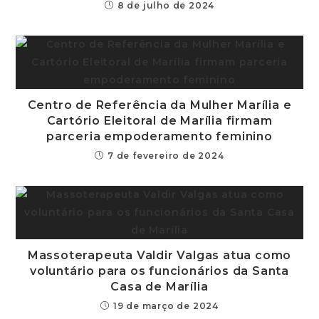
8 de julho de 2024
Centro de Referência da Mulher Marília e
Cartório Eleitoral de Marília firmam
parceria empoderamento feminino
7 de fevereiro de 2024
Massoterapeuta Valdir Valgas atua como
voluntário para os funcionários da Santa
Casa de Marília
19 de março de 2024