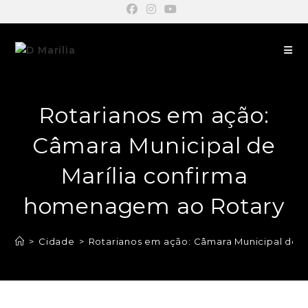
Rotarianos em ação:
Câmara Municipal de
Marília confirma
homenagem ao Rotary
>
Cidade
>
Rotarianos em ação: Câmara Municipal de 