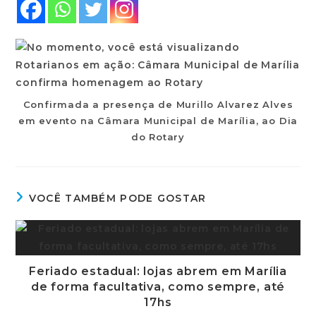
Confirmada a presença de Murillo Alvarez Alves
em evento na Câmara Municipal de Marília, ao Dia
do Rotary
VOCÊ TAMBÉM PODE GOSTAR
Feriado estadual: lojas abrem em Marília
de forma facultativa, como sempre, até
17hs