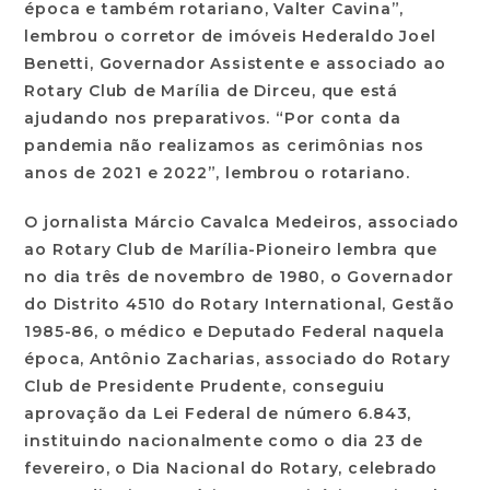
época e também rotariano, Valter Cavina”,
lembrou o corretor de imóveis Hederaldo Joel
Benetti, Governador Assistente e associado ao
Rotary Club de Marília de Dirceu, que está
ajudando nos preparativos. “Por conta da
pandemia não realizamos as cerimônias nos
anos de 2021 e 2022”, lembrou o rotariano.
O jornalista Márcio Cavalca Medeiros, associado
ao Rotary Club de Marília-Pioneiro lembra que
no dia três de novembro de 1980, o Governador
do Distrito 4510 do Rotary International, Gestão
1985-86, o médico e Deputado Federal naquela
época, Antônio Zacharias, associado do Rotary
Club de Presidente Prudente, conseguiu
aprovação da Lei Federal de número 6.843,
instituindo nacionalmente como o dia 23 de
fevereiro, o Dia Nacional do Rotary, celebrado