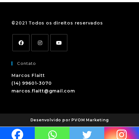
©2021 Todos os direitos reservados
Contato
Marcos Flaitt
(14) 99601-3070
marcos.flaitt@gmail.com
Desenvolvido por PVOM Marketing