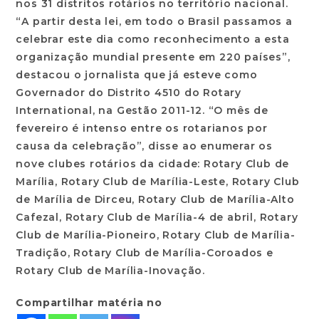
nos 31 distritos rotários no território nacional.
“A partir desta lei, em todo o Brasil passamos a
celebrar este dia como reconhecimento a esta
organização mundial presente em 220 países”,
destacou o jornalista que já esteve como
Governador do Distrito 4510 do Rotary
International, na Gestão 2011-12. “O mês de
fevereiro é intenso entre os rotarianos por
causa da celebração”, disse ao enumerar os
nove clubes rotários da cidade: Rotary Club de
Marília, Rotary Club de Marília-Leste, Rotary Club
de Marília de Dirceu, Rotary Club de Marília-Alto
Cafezal, Rotary Club de Marília-4 de abril, Rotary
Club de Marília-Pioneiro, Rotary Club de Marília-
Tradição, Rotary Club de Marília-Coroados e
Rotary Club de Marília-Inovação.
Compartilhar matéria no