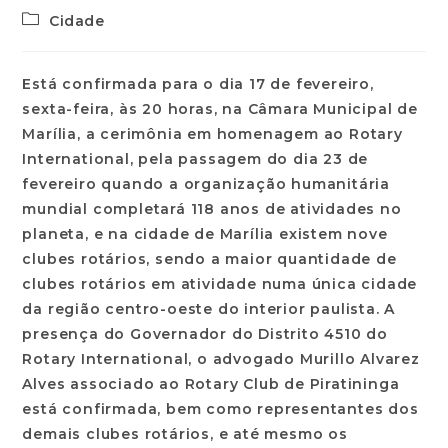
Cidade
Está confirmada para o dia 17 de fevereiro,
sexta-feira, às 20 horas, na Câmara Municipal de
Marília, a cerimônia em homenagem ao Rotary
International, pela passagem do dia 23 de
fevereiro quando a organização humanitária
mundial completará 118 anos de atividades no
planeta, e na cidade de Marília existem nove
clubes rotários, sendo a maior quantidade de
clubes rotários em atividade numa única cidade
da região centro-oeste do interior paulista. A
presença do Governador do Distrito 4510 do
Rotary International, o advogado Murillo Alvarez
Alves associado ao Rotary Club de Piratininga
está confirmada, bem como representantes dos
demais clubes rotários, e até mesmo os