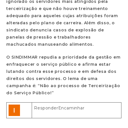
ignorado os servidores mais atingidos pela
terceirização e que não houve treinamento
adequado para aqueles cujas atribuições foram
alteradas pelo plano de carreira. Além disso, o
sindicato denuncia casos de explosão de
panelas de pressão e trabalhadores
machucados manuseando alimentos.
O SINDIMMAR repudia a prioridade da gestão em
enfraquecer o serviço público e afirma estar
lutando contra esse processo e em defesa dos
direitos dos servidores. O lema de uma
campanha é: “Não ao processo de Terceirização
do Serviço Público!”
ResponderEncaminhar