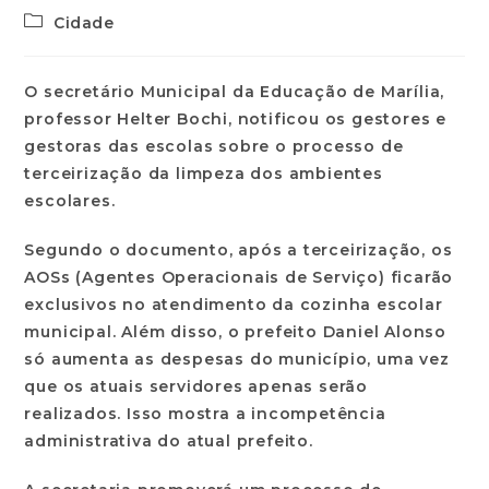
Cidade
O secretário Municipal da Educação de Marília,
professor Helter Bochi, notificou os gestores e
gestoras das escolas sobre o processo de
terceirização da limpeza dos ambientes
escolares.
Segundo o documento, após a terceirização, os
AOSs (Agentes Operacionais de Serviço) ficarão
exclusivos no atendimento da cozinha escolar
municipal. Além disso, o prefeito Daniel Alonso
só aumenta as despesas do município, uma vez
que os atuais servidores apenas serão
realizados. Isso mostra a incompetência
administrativa do atual prefeito.