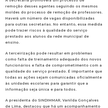
A secretaria promoverá um processo de
remoção desses agentes seguindo os mesmos
moldes do processo de remoção de professores.
Haverá um número de vagas disponibilizadas
para outras secretarias. No entanto, essa medida
pode trazer riscos à qualidade do serviço
prestado aos alunos da rede municipal de
ensino.
A terceirização pode resultar em problemas
como falta de treinamento adequado dos novos
funcionários e falta de comprometimento com a
qualidade do serviço prestado. É importante que
todas as ações sejam comunicadas oficialmente
às unidades escolares para garantir que a
informação seja única e para todos.
A presidenta do SINDIMMAR, Vanilda Gonçalves
de Lima, destacou que há um acompanhamento