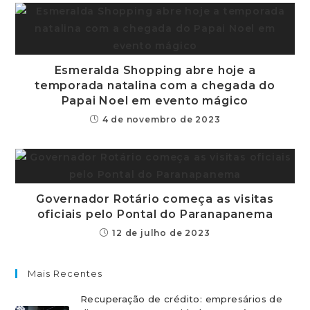
Esmeralda Shopping abre hoje a
temporada natalina com a chegada do
Papai Noel em evento mágico
4 de novembro de 2023
Governador Rotário começa as visitas
oficiais pelo Pontal do Paranapanema
12 de julho de 2023
Mais Recentes
Recuperação de crédito: empresários de