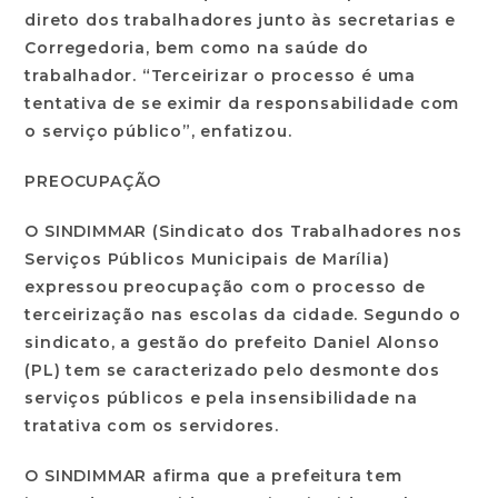
direto dos trabalhadores junto às secretarias e
Corregedoria, bem como na saúde do
trabalhador. “Terceirizar o processo é uma
tentativa de se eximir da responsabilidade com
o serviço público”, enfatizou.
PREOCUPAÇÃO
O SINDIMMAR (Sindicato dos Trabalhadores nos
Serviços Públicos Municipais de Marília)
expressou preocupação com o processo de
terceirização nas escolas da cidade. Segundo o
sindicato, a gestão do prefeito Daniel Alonso
(PL) tem se caracterizado pelo desmonte dos
serviços públicos e pela insensibilidade na
tratativa com os servidores.
O SINDIMMAR afirma que a prefeitura tem