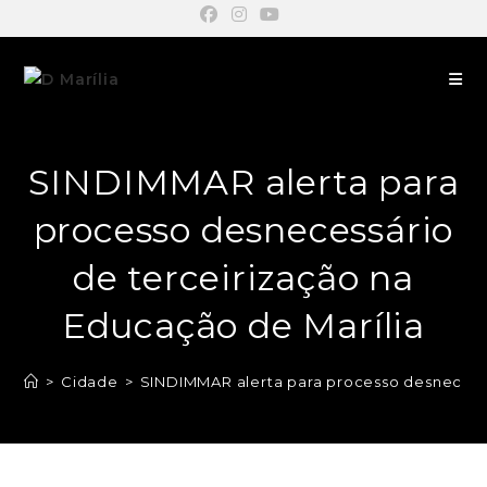
SINDIMMAR alerta para
processo desnecessário
de terceirização na
Educação de Marília
>
Cidade
>
SINDIMMAR alerta para processo desnecessá