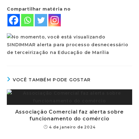
Compartilhar matéria no
VOCÊ TAMBÉM PODE GOSTAR
Associação Comercial faz alerta sobre
funcionamento do comércio
4 de janeiro de 2024