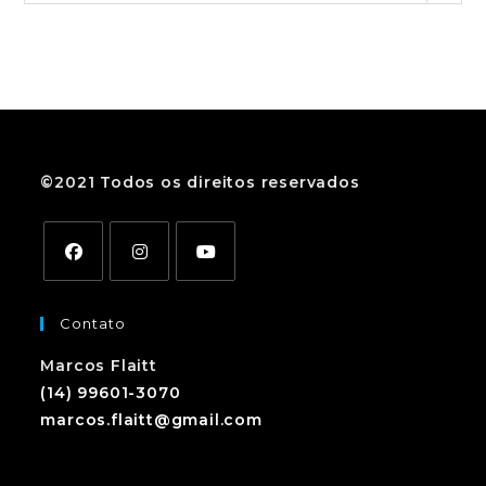
©2021 Todos os direitos reservados
Contato
Marcos Flaitt
(14) 99601-3070
marcos.flaitt@gmail.com