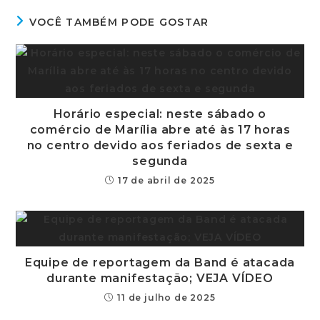
VOCÊ TAMBÉM PODE GOSTAR
Horário especial: neste sábado o
comércio de Marília abre até às 17 horas
no centro devido aos feriados de sexta e
segunda
17 de abril de 2025
Equipe de reportagem da Band é atacada
durante manifestação; VEJA VÍDEO
11 de julho de 2025