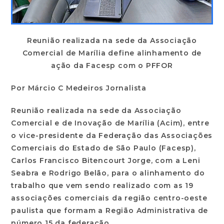
Reunião realizada na sede da Associação
Comercial de Marília define alinhamento de
ação da Facesp com o PFFOR
Por Márcio C Medeiros Jornalista
Reunião realizada na sede da Associação
Comercial e de Inovação de Marília (Acim), entre
o vice-presidente da Federação das Associações
Comerciais do Estado de São Paulo (Facesp),
Carlos Francisco Bitencourt Jorge, com a Leni
Seabra e Rodrigo Belão, para o alinhamento do
trabalho que vem sendo realizado com as 19
associações comerciais da região centro-oeste
paulista que formam a Região Administrativa de
número 15 da federação.