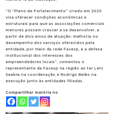
“O “Plano de Fortalecimento” criado em 2020
visa oferecer condições econômicas e
estruturais para que as associações comerciais
menores possam crescer e se desenvolver, a
partir de dois eixos de atuação: melhoria no
desempenho dos serviços oferecidos pela
entidade, por meio da rede Facesp, e a defesa
institucional dos interesses dos
empreendedores locais”, comentou o
representante da Facesp na região ao ter Leni
Seabra na coordenação e Rodrigo Belão na
execução junto às entidades filiadas.
Compartilhar matéria no