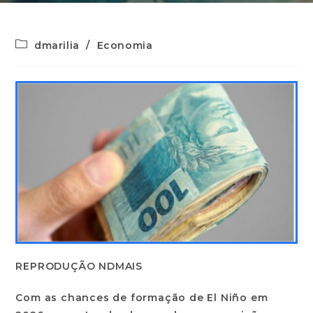
dmarilia
/
Economia
REPRODUÇÃO NDMAIS
Com as chances de formação de El Niño em