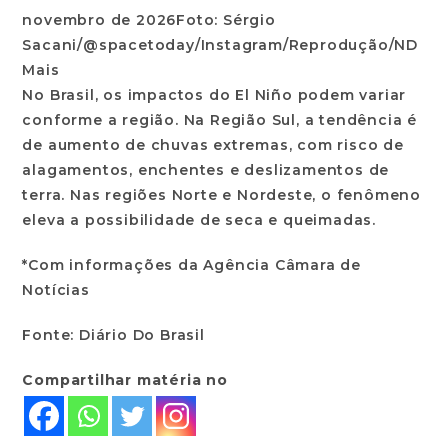
novembro de 2026Foto: Sérgio
Sacani/@spacetoday/Instagram/Reprodução/ND
Mais
No Brasil, os impactos do El Niño podem variar
conforme a região. Na Região Sul, a tendência é
de aumento de chuvas extremas, com risco de
alagamentos, enchentes e deslizamentos de
terra. Nas regiões Norte e Nordeste, o fenômeno
eleva a possibilidade de seca e queimadas.
*Com informações da Agência Câmara de
Notícias
Fonte: Diário Do Brasil
Compartilhar matéria no