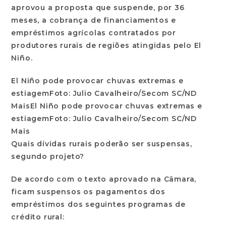
aprovou a proposta que suspende, por 36
meses, a cobrança de financiamentos e
empréstimos agrícolas contratados por
produtores rurais de regiões atingidas pelo El
Niño.
El Niño pode provocar chuvas extremas e
estiagemFoto: Julio Cavalheiro/Secom SC/ND
MaisEl Niño pode provocar chuvas extremas e
estiagemFoto: Julio Cavalheiro/Secom SC/ND
Mais
Quais dívidas rurais poderão ser suspensas,
segundo projeto?
De acordo com o texto aprovado na Câmara,
ficam suspensos os pagamentos dos
empréstimos dos seguintes programas de
crédito rural: