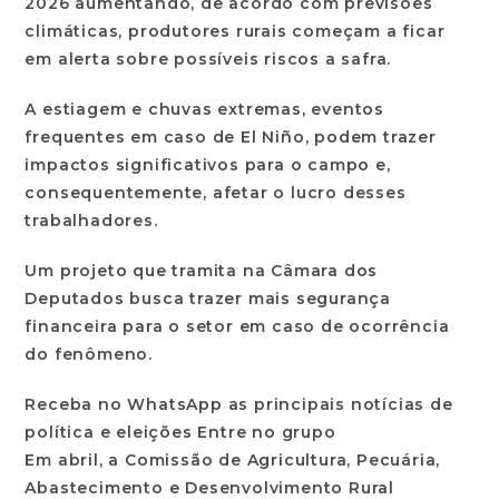
2026 aumentando, de acordo com previsões
climáticas, produtores rurais começam a ficar
em alerta sobre possíveis riscos a safra.
A estiagem e chuvas extremas, eventos
frequentes em caso de El Niño, podem trazer
impactos significativos para o campo e,
consequentemente, afetar o lucro desses
trabalhadores.
Um projeto que tramita na Câmara dos
Deputados busca trazer mais segurança
financeira para o setor em caso de ocorrência
do fenômeno.
Receba no WhatsApp as principais notícias de
política e eleições Entre no grupo
Em abril, a Comissão de Agricultura, Pecuária,
Abastecimento e Desenvolvimento Rural