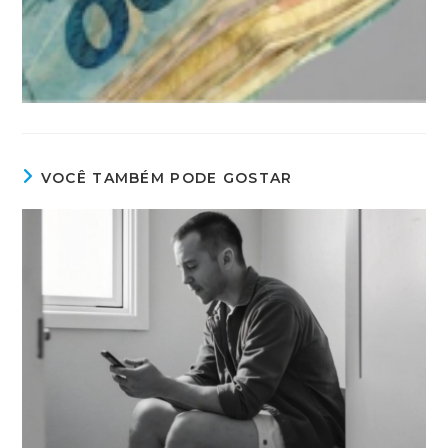
VOCÊ TAMBÉM PODE GOSTAR