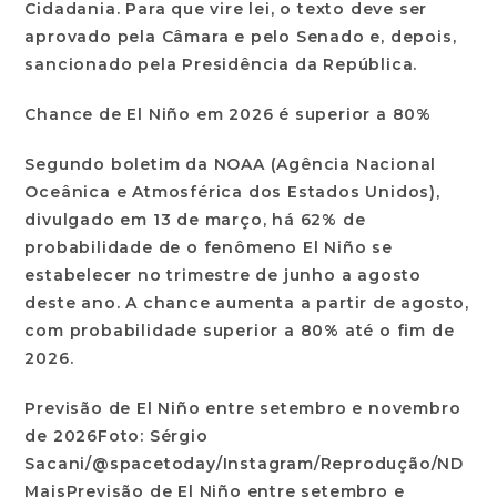
Cidadania. Para que vire lei, o texto deve ser
aprovado pela Câmara e pelo Senado e, depois,
sancionado pela Presidência da República.
Chance de El Niño em 2026 é superior a 80%
Segundo boletim da NOAA (Agência Nacional
Oceânica e Atmosférica dos Estados Unidos),
divulgado em 13 de março, há 62% de
probabilidade de o fenômeno El Niño se
estabelecer no trimestre de junho a agosto
deste ano. A chance aumenta a partir de agosto,
com probabilidade superior a 80% até o fim de
2026.
Previsão de El Niño entre setembro e novembro
de 2026Foto: Sérgio
Sacani/@spacetoday/Instagram/Reprodução/ND
MaisPrevisão de El Niño entre setembro e