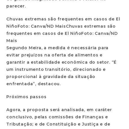
parecer.
Chuvas extremas são frequentes em casos de El
NiñoFoto: Canva/ND MaisChuvas extremas são
frequentes em casos de El NiñoFoto: Canva/ND
Mais
Segundo Meira, a medida é necessária para
evitar prejuízos na oferta de alimentos e
garantir a estabilidade econômica do setor. “É
um instrumento transitório, direcionado e
proporcional à gravidade da situação
enfrentada”, destacou.
Próximos passos
Agora, a proposta será analisada, em caráter
conclusivo, pelas comissões de Finanças e
Tributação; e de Constituição e Justiça e de