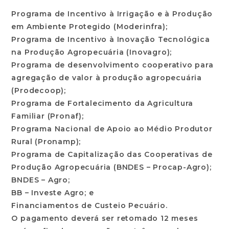
Programa de Incentivo à Irrigação e à Produção
em Ambiente Protegido (Moderinfra);
Programa de Incentivo à Inovação Tecnológica
na Produção Agropecuária (Inovagro);
Programa de desenvolvimento cooperativo para
agregação de valor à produção agropecuária
(Prodecoop);
Programa de Fortalecimento da Agricultura
Familiar (Pronaf);
Programa Nacional de Apoio ao Médio Produtor
Rural (Pronamp);
Programa de Capitalização das Cooperativas de
Produção Agropecuária (BNDES – Procap-Agro);
BNDES – Agro;
BB – Investe Agro; e
Financiamentos de Custeio Pecuário.
O pagamento deverá ser retomado 12 meses