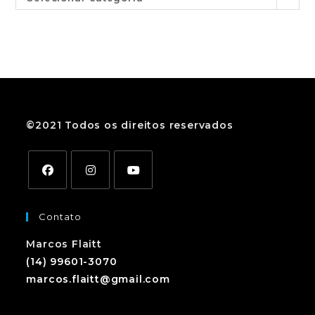
©2021 Todos os direitos reservados
Contato
Marcos Flaitt
(14) 99601-3070
marcos.flaitt@gmail.com