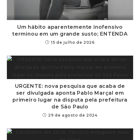
Um hábito aparentemente inofensivo
terminou em um grande susto; ENTENDA
15 de julho de 2026
URGENTE: nova pesquisa que acaba de
ser divulgada aponta Pablo Marçal em
primeiro lugar na disputa pela prefeitura
de São Paulo
29 de agosto de 2024