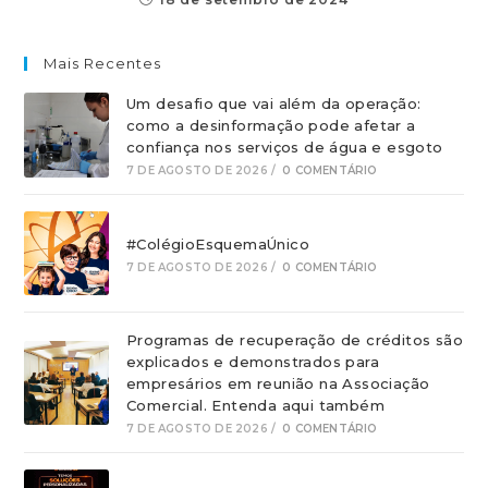
Mais Recentes
Um desafio que vai além da operação:
como a desinformação pode afetar a
confiança nos serviços de água e esgoto
7 DE AGOSTO DE 2026
/
0 COMENTÁRIO
#ColégioEsquemaÚnico
7 DE AGOSTO DE 2026
/
0 COMENTÁRIO
Programas de recuperação de créditos são
explicados e demonstrados para
empresários em reunião na Associação
Comercial. Entenda aqui também
7 DE AGOSTO DE 2026
/
0 COMENTÁRIO