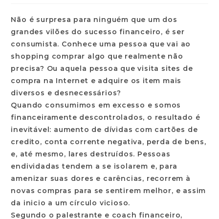
Não é surpresa para ninguém que um dos
grandes vilões do sucesso financeiro, é ser
consumista. Conhece uma pessoa que vai ao
shopping comprar algo que realmente não
precisa? Ou aquela pessoa que visita sites de
compra na Internet e adquire os item mais
diversos e desnecessários?
Quando consumimos em excesso e somos
financeiramente descontrolados, o resultado é
inevitável: aumento de dívidas com cartões de
credito, conta corrente negativa, perda de bens,
e, até mesmo, lares destruídos. Pessoas
endividadas tendem a se isolarem e, para
amenizar suas dores e carências, recorrem à
novas compras para se sentirem melhor, e assim
da inicio a um círculo vicioso.
Segundo o palestrante e coach financeiro,