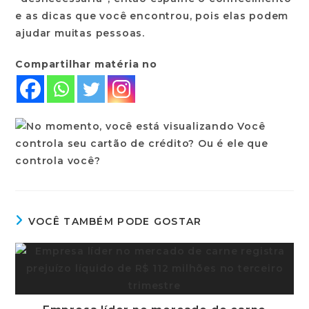
e as dicas que você encontrou, pois elas podem
ajudar muitas pessoas.
Compartilhar matéria no
VOCÊ TAMBÉM PODE GOSTAR