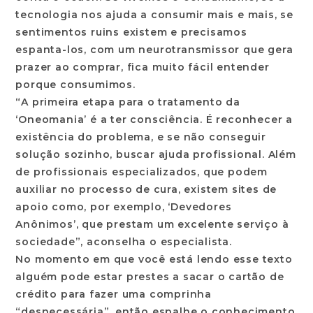
tecnologia nos ajuda a consumir mais e mais, se
sentimentos ruins existem e precisamos
espanta-los, com um neurotransmissor que gera
prazer ao comprar, fica muito fácil entender
porque consumimos.
“A primeira etapa para o tratamento da
‘Oneomania’ é a ter consciência. É reconhecer a
existência do problema, e se não conseguir
solução sozinho, buscar ajuda profissional. Além
de profissionais especializados, que podem
auxiliar no processo de cura, existem sites de
apoio como, por exemplo, ‘Devedores
Anônimos’, que prestam um excelente serviço à
sociedade”, aconselha o especialista.
No momento em que você está lendo esse texto
alguém pode estar prestes a sacar o cartão de
crédito para fazer uma comprinha
“desnecessária”, então espalhe o conhecimento