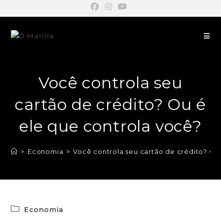
Você controla seu
cartão de crédito? Ou é
ele que controla você?
>
Economia
>
Você controla seu cartão de crédito? Ou
Economia