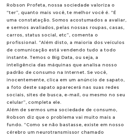
Robson Profeta, nossa sociedade valoriza o
“ter”, quanto mais você, te melhor você é. “É
uma constatação. Somos acostumados a avaliar,
e sermos avaliados, pelas nossas roupas, casas,
carros, status social, etc”, comenta o
profissional. “Além disto, a maioria dos veículos
de comunicação está vendendo tudo a todo
instante. Temos o Big Data, ou seja, a
inteligência das máquinas que analisa nosso
padrão de consumo na Internet. Se você,
inocentemente, clica em um anúncio de sapato,
a foto deste sapato aparecerá nas suas redes
sociais, sites de busca, e-mail, ou mesmo no seu
celular”, completa ele.
Além de sermos uma sociedade de consumo,
Robson diz que o problema vai muito mais a
fundo. “Como se não bastasse, existe em nosso
cérebro um neurotransmissor chamado