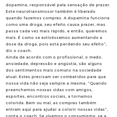
dopamina, responsável pela sensação de prazer.
Este neurotransmissor também é liberado
quando fazemos compras. A dopamina funciona
como uma droga, seu efeito causa prazer, mas
passa cada vez mais rápido, e então, queremos
mais. É como se estivéssemos aumentando a
dose da droga, pois está perdendo seu efeito”,
diz o coach.
Ainda de acordo com o profissional, o medo,
ansiedade, depressão e angústia, são alguns
dos sentimentos mais comuns na sociedade
atual. Estes precisam ser combatidos para que
nossa vida não seja sempre a mesma. “Quando
preenchemos nossas vidas com amigos,
esportes, encontros sociais, a tornamos
colorida. Bem ou mal, as compras também
entram aqui para ajudar a colorir nossas vidas”,
conta o coach. Se vivemos o consumismo, se a