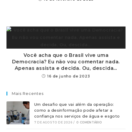
Você acha que o Brasil vive uma
Democracia? Eu não vou comentar nada.
Apenas assista e decida. Ou, descida…
16 de junho de 2023
Mais Recentes
Um desafio que vai além da operação:
como a desinformação pode afetar a
confiança nos serviços de água e esgoto
7 DE AGOSTO DE 2026
/
0 COMENTÁRIO