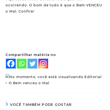
ocorrendo. O bom de tudo é que o Bem VENCEU
o Mal. Confira!
Compartilhar matéria no
VOCÊ TAMBÉM PODE GOSTAR