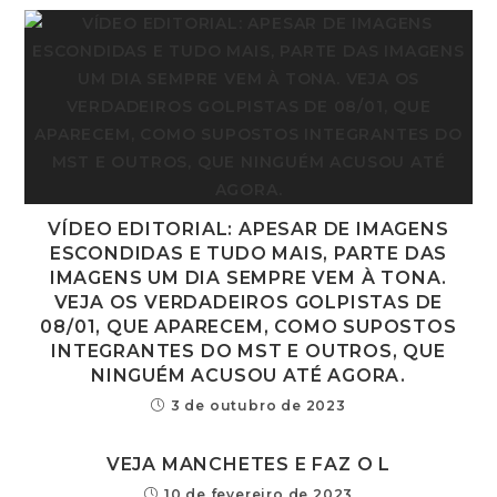
VÍDEO EDITORIAL: APESAR DE IMAGENS
ESCONDIDAS E TUDO MAIS, PARTE DAS
IMAGENS UM DIA SEMPRE VEM À TONA.
VEJA OS VERDADEIROS GOLPISTAS DE
08/01, QUE APARECEM, COMO SUPOSTOS
INTEGRANTES DO MST E OUTROS, QUE
NINGUÉM ACUSOU ATÉ AGORA.
3 de outubro de 2023
VEJA MANCHETES E FAZ O L
10 de fevereiro de 2023