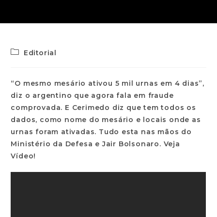
Editorial
“O mesmo mesário ativou 5 mil urnas em 4 dias”,
diz o argentino que agora fala em fraude
comprovada. E Cerimedo diz que tem todos os
dados, como nome do mesário e locais onde as
urnas foram ativadas. Tudo esta nas mãos do
Ministério da Defesa e Jair Bolsonaro. Veja
Vídeo!