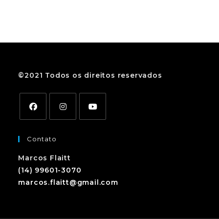
©2021 Todos os direitos reservados
Contato
Marcos Flaitt
(14) 99601-3070
marcos.flaitt@gmail.com