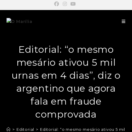
Editorial: “o mesmo
mesário ativou 5 mil
urnas em 4 dias”, diz o
argentino que agora
fala em fraude
comprovada
>
Editorial
>
Editorial: “o mesmo mesário ativou 5 mil u