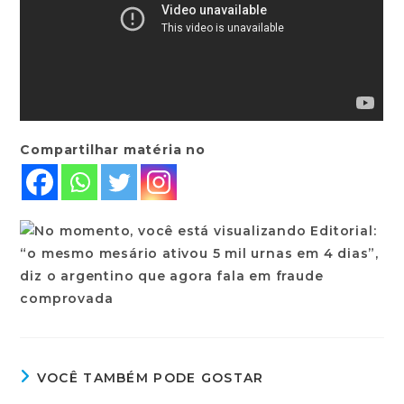
Compartilhar matéria no
VOCÊ TAMBÉM PODE GOSTAR