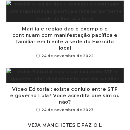
Marília e região dão o exemplo e
continuam com manifestação pacífica e
familiar em frente à sede do Exército
local
24 de novembro de 2022
Vídeo Editorial: existe conluio entre STF
e governo Lula? Você acredita que sim ou
não?
24 de novembro de 2023
VEJA MANCHETES E FAZ O L