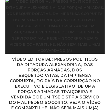
VÍDEO EDITORIAL: PRESOS POLÍTICOS
DA DITADURA ALEXANDRINA, DAS
FORÇAS ARMADAS, DOS
ESQUERDOPATAS, DA IMPRENSA
CORRUPTA, DO PAÍS DA CORRUPÇÃO NO
EXECUTIVO E LEGISLATIVO, DE UMA
FORÇAS ARMADAS TRAIÇOEIRA E
VENDIDA E DE UM TSE E STF A SERVIÇO
DO MAL PEDEM SOCORRO. VEJA O VÍDEO
E COMPARTILHE. NÃO SEJA MAIS UM(A)