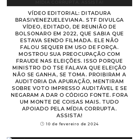
VÍDEO EDITORIAL: DITADURA
BRASIVENEZUELEVIANA. STF DIVULGA
VÍDEO, EDITADO, DE REUNIÃO DE
BOLSONARO EM 2022, QUE SABIA QUE
ESTAVA SENDO FILMADA. ELE NÃO
FALOU SEQUER EM USO DE FORÇA.
MOSTROU SUA PREOCUPAÇÃO COM
FRAUDE NAS ELEIÇÕES. ISSO PORQUE
MINISTRO DO TSE FALAVA QUE ELEIÇÃO
NÃO SE GANHA, SE TOMA. PROIBIRAM A
AUDITORIA DA APURAÇÃO, MENTIRAM
SOBRE VOTO IMPRESSO AUDITÁVEL E SE
NEGARAM A DAR O CÓDIGO FONTE. FORA
UM MONTE DE COISAS MAIS. TUDO
APOIADO PELA MÍDIA CORRUPTA.
ASSISTA!
10 de fevereiro de 2024