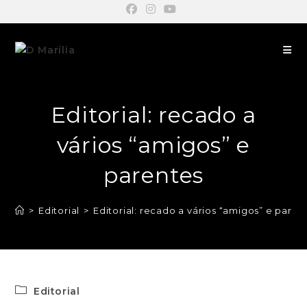
Editorial: recado a
vários “amigos” e
parentes
>
Editorial
>
Editorial: recado a vários “amigos” e paren
Editorial