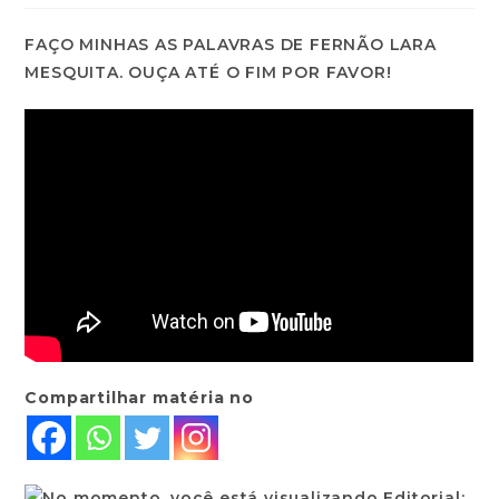
FAÇO MINHAS AS PALAVRAS DE FERNÃO LARA
MESQUITA. OUÇA ATÉ O FIM POR FAVOR!
Compartilhar matéria no