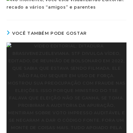
VOCÊ TAMBÉM PODE GOSTAR