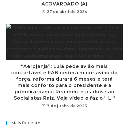
ACOVARDADO (A)
27 de abril de 2024
“Aerojanja”: Lula pede avião mais
confortável e FAB cederá maior avião da
força. reforma durará 6 meses e terá
mais conforto para o presidente e a
primeira-dama. Realmente os dois são
Socialistas Raíz. Veja vídeo e faz o ” L “
7 de junho de 2023
Mais Recentes