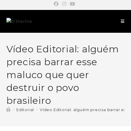
Vídeo Editorial: alguém
precisa barrar esse
maluco que quer
destruir o povo
brasileiro
>
Editorial
>
Vídeo Editorial: alguém precisa barrar ess