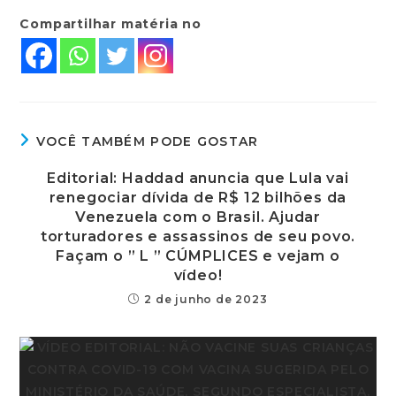
Compartilhar matéria no
VOCÊ TAMBÉM PODE GOSTAR
Editorial: Haddad anuncia que Lula vai
renegociar dívida de R$ 12 bilhões da
Venezuela com o Brasil. Ajudar
torturadores e assassinos de seu povo.
Façam o ” L ” CÚMPLICES e vejam o
vídeo!
2 de junho de 2023