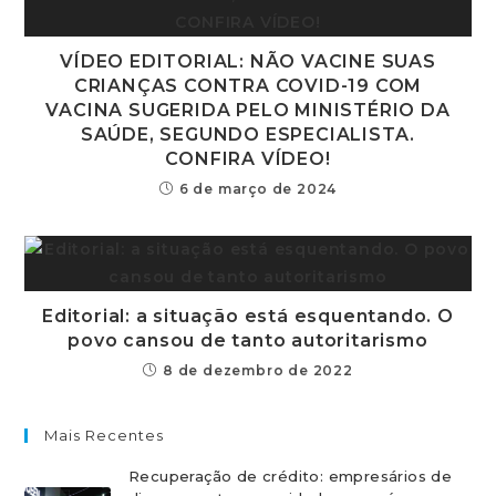
VÍDEO EDITORIAL: NÃO VACINE SUAS
CRIANÇAS CONTRA COVID-19 COM
VACINA SUGERIDA PELO MINISTÉRIO DA
SAÚDE, SEGUNDO ESPECIALISTA.
CONFIRA VÍDEO!
6 de março de 2024
Editorial: a situação está esquentando. O
povo cansou de tanto autoritarismo
8 de dezembro de 2022
Mais Recentes
Recuperação de crédito: empresários de