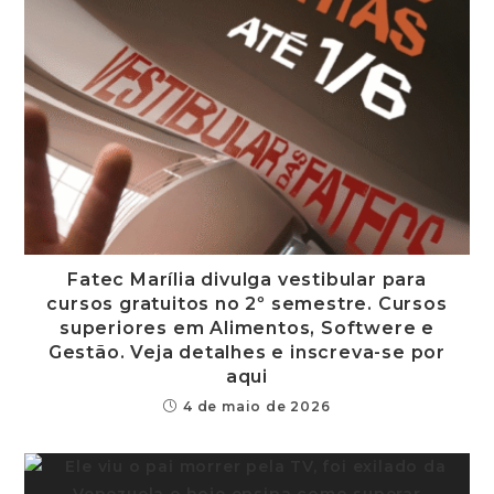
Fatec Marília divulga vestibular para
cursos gratuitos no 2º semestre. Cursos
superiores em Alimentos, Softwere e
Gestão. Veja detalhes e inscreva-se por
aqui
4 de maio de 2026