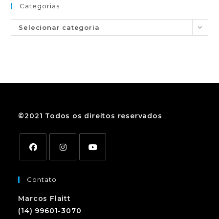
Categorias
Selecionar categoria
©2021 Todos os direitos reservados
Contato
Marcos Flaitt
(14) 99601-3070