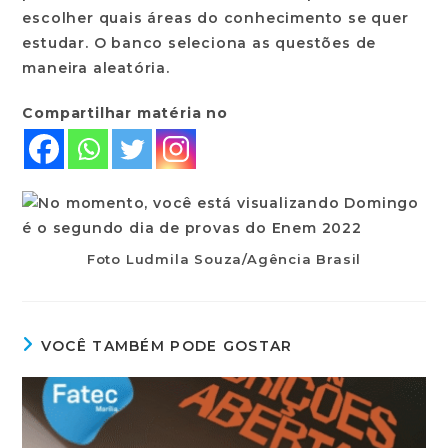
escolher quais áreas do conhecimento se quer
estudar. O banco seleciona as questões de
maneira aleatória.
Compartilhar matéria no
Foto Ludmila Souza/Agência Brasil
VOCÊ TAMBÉM PODE GOSTAR