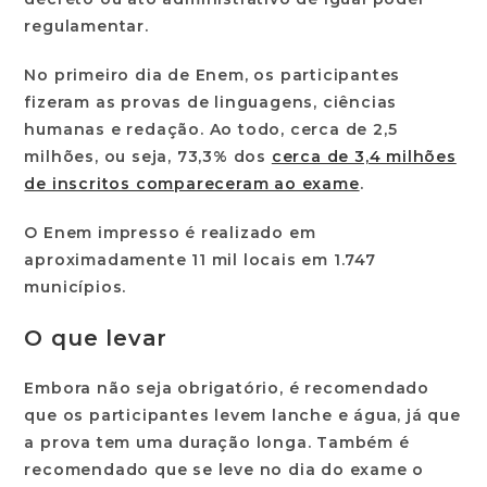
regulamentar.
No primeiro dia de Enem, os participantes
fizeram as provas de linguagens, ciências
humanas e redação. Ao todo, cerca de 2,5
milhões, ou seja, 73,3% dos
cerca de 3,4 milhões
de inscritos compareceram ao exame
.
O Enem impresso é realizado em
aproximadamente 11 mil locais em 1.747
municípios.
O que levar
Embora não seja obrigatório, é recomendado
que os participantes levem lanche e água, já que
a prova tem uma duração longa. Também é
recomendado que se leve no dia do exame o