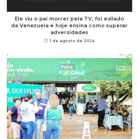
Ele viu o pai morrer pela TV, foi exilado
da Venezuela e hoje ensina como superar
adversidades
1 de agosto de 2024