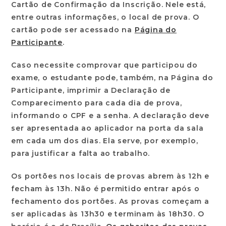
Cartão de Confirmação da Inscrição. Nele está,
entre outras informações, o local de prova. O
cartão pode ser acessado na
Página do
Participante
.
Caso necessite comprovar que participou do
exame, o estudante pode, também, na Página do
Participante, imprimir a Declaração de
Comparecimento para cada dia de prova,
informando o CPF e a senha. A declaração deve
ser apresentada ao aplicador na porta da sala
em cada um dos dias. Ela serve, por exemplo,
para justificar a falta ao trabalho.
Os portões nos locais de provas abrem às 12h e
fecham às 13h. Não é permitido entrar após o
fechamento dos portões. As provas começam a
ser aplicadas às 13h30 e terminam às 18h30. O