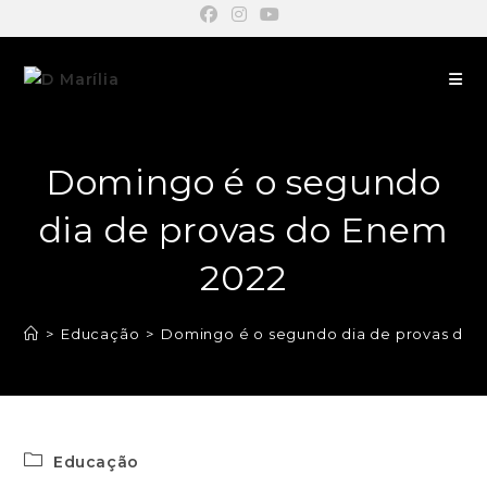
Domingo é o segundo
dia de provas do Enem
2022
>
Educação
>
Domingo é o segundo dia de provas do 
Educação