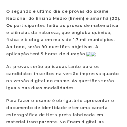
O segundo e último dia de provas do Exame
Nacional do Ensino Médio (Enem) é amanhã (20).
Os participantes farão as provas de matemática
e ciências da natureza, que engloba química,
física e biologia em mais de 1,7 mil municípios.
Ao todo, serão 90 questões objetivas. A
aplicação terá 5 horas de duração.
As provas serão aplicadas tanto para os
candidatos inscritos na versão impressa quanto
na versão digital do exame. As questões serão
iguais nas duas modalidades.
Para fazer o exame é obrigatório apresentar o
documento de identidade e ter uma caneta
esferográfica de tinta preta fabricada em
material transparente. No Enem digital, as