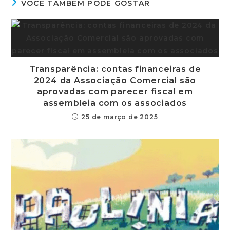
VOCÊ TAMBÉM PODE GOSTAR
Transparência: contas financeiras de
2024 da Associação Comercial são
aprovadas com parecer fiscal em
assembleia com os associados
25 de março de 2025