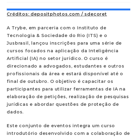
Créditos: depositphotos.com / sdecoret
A Trybe, em parceria com o Instituto de
Tecnologia & Sociedade do Rio (ITS) e o
Jusbrasil, lançou inscrições para uma série de
cursos focados na aplicação da Inteligência
Artificial (IA) no setor jurídico. O curso é
direcionado a advogados, estudantes e outros
profissionais da área e estará disponível até o
final de outubro. O objetivo é capacitar os
participantes para utilizar ferramentas de IA na
elaboração de petições, realização de pesquisas
jurídicas e abordar questões de proteção de
dados.
Este conjunto de eventos integra um curso
introdutório desenvolvido com a colaboração de