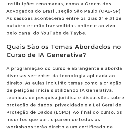
instituições renomadas, como a Ordem dos
Advogados do Brasil, seção São Paulo (OAB-SP).
As sessões acontecerão entre os dias
21 e 31 de
outubro
e serão transmitidas online e ao vivo
pelo canal do YouTube da Taybe.
Quais São os Temas Abordados no
Curso de IA Generativa?
A programação do curso é abrangente e aborda
diversas vertentes da tecnologia aplicada ao
direito. As aulas incluirão temas como a criação
de petições iniciais utilizando IA Generativa,
técnicas de pesquisa jurídica e discussões sobre
proteção de dados, privacidade e a Lei Geral de
Proteção de Dados (LGPD). Ao final do curso, os
inscritos que participarem de todos os
workshops terão direito a um certificado de