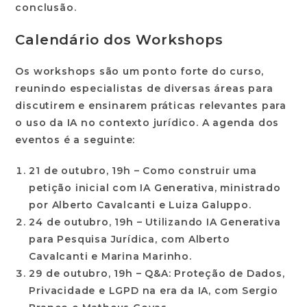
conclusão.
Calendário dos Workshops
Os workshops são um ponto forte do curso,
reunindo especialistas de diversas áreas para
discutirem e ensinarem práticas relevantes para
o uso da IA no contexto jurídico. A agenda dos
eventos é a seguinte:
21 de outubro, 19h
– Como construir uma
petição inicial com IA Generativa, ministrado
por Alberto Cavalcanti e Luiza Galuppo.
24 de outubro, 19h
– Utilizando IA Generativa
para Pesquisa Jurídica, com Alberto
Cavalcanti e Marina Marinho.
29 de outubro, 19h
– Q&A: Proteção de Dados,
Privacidade e LGPD na era da IA, com Sergio