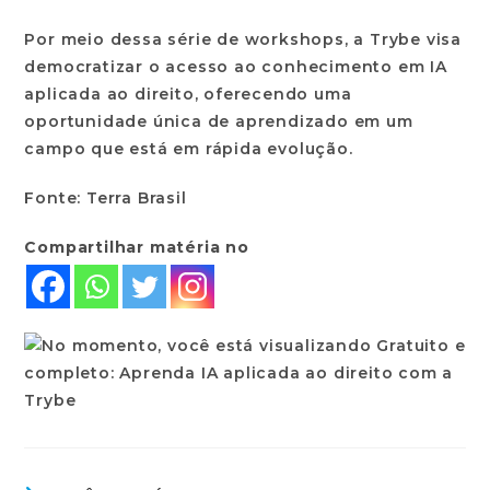
Por meio dessa série de workshops, a Trybe visa
democratizar o acesso ao conhecimento em IA
aplicada ao direito, oferecendo uma
oportunidade única de aprendizado em um
campo que está em rápida evolução.
Fonte: Terra Brasil
Compartilhar matéria no