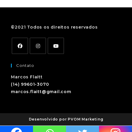
©2021 Todos os direitos reservados
Contato
Marcos Flaitt
(14) 99601-3070
marcos.flaitt@gmail.com
Desenvolvido por PVOM Marketing