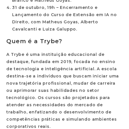
Branco e Matheus Goyas.
31 de outubro, 19h
– Encerramento e
Lançamento do Curso de Extensão em IA no
Direito, com Matheus Goyas, Alberto
Cavalcanti e Luiza Galuppo.
Quem é a Trybe?
A Trybe é uma instituição educacional de
destaque, fundada em 2019, focada no ensino
de tecnologia e inteligência artificial. A escola
destina-se a indivíduos que buscam iniciar uma
nova trajetória profissional, mudar de carreira
ou aprimorar suas habilidades no setor
tecnológico. Os cursos são projetados para
atender as necessidades do mercado de
trabalho, enfatizando o desenvolvimento de
competências práticas e simulando ambientes
corporativos reais.