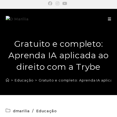
Gratuito e completo:
Aprenda IA aplicada ao
direito com a Trybe
>
Educação
>
Gratuito e completo: Aprenda IA aplicada
dmarilia
/
Educação