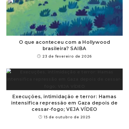
O que aconteceu com a Hollywood
brasileira? SAIBA
23 de fevereiro de 2026
Execuções, intimidação e terror: Hamas
intensifica repressão em Gaza depois de
cessar-fogo; VEJA VÍDEO
15 de outubro de 2025