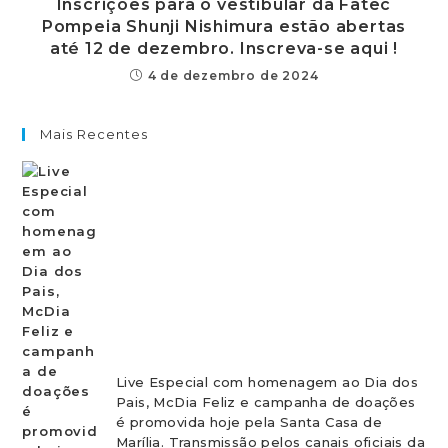
Inscrições para o vestibular da Fatec
Pompeia Shunji Nishimura estão abertas
até 12 de dezembro. Inscreva-se aqui !
4 de dezembro de 2024
Mais Recentes
Live Especial com homenagem ao Dia dos
Pais, McDia Feliz e campanha de doações
é promovida hoje pela Santa Casa de
Marília. Transmissão pelos canais oficiais da