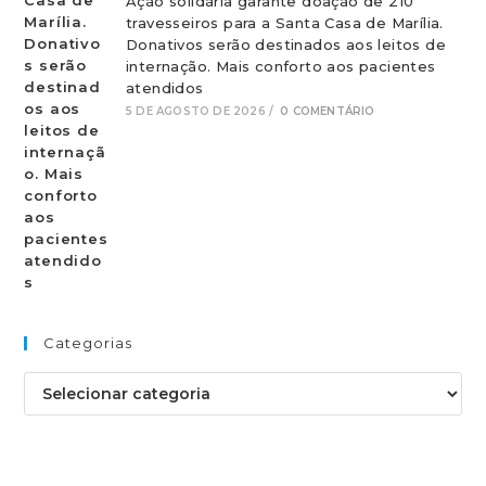
Ação solidária garante doação de 210
travesseiros para a Santa Casa de Marília.
Donativos serão destinados aos leitos de
internação. Mais conforto aos pacientes
atendidos
5 DE AGOSTO DE 2026
/
0 COMENTÁRIO
Categorias