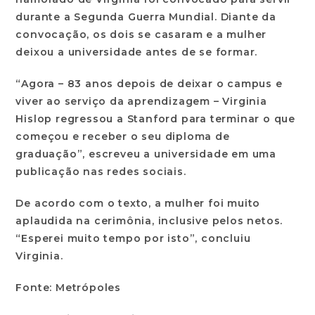
durante a Segunda Guerra Mundial. Diante da
convocação, os dois se casaram e a mulher
deixou a universidade antes de se formar.
“Agora – 83 anos depois de deixar o campus e
viver ao serviço da aprendizagem – Virginia
Hislop regressou a Stanford para terminar o que
começou e receber o seu diploma de
graduação”, escreveu a universidade em uma
publicação nas redes sociais.
De acordo com o texto, a mulher foi muito
aplaudida na cerimônia, inclusive pelos netos.
“Esperei muito tempo por isto”, concluiu
Virginia.
Fonte: Metrópoles