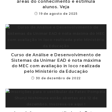
áreas do conhecimento e estimula
alunos. Veja
19 de agosto de 2025
Curso de Análise e Desenvolvimento de
Sistemas da Unimar EAD é nota máxima
do MEC com avaliação in loco realizada
pelo Ministério da Educação
30 de dezembro de 2022