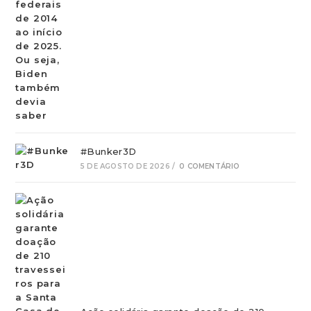
#Bunker3D
5 DE AGOSTO DE 2026
/
0 COMENTÁRIO