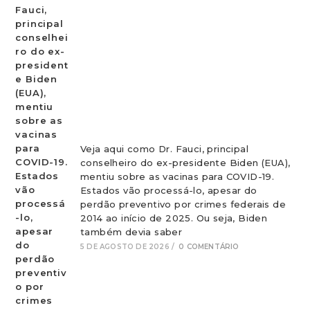
Veja aqui como Dr. Fauci, principal
conselheiro do ex-presidente Biden (EUA),
mentiu sobre as vacinas para COVID-19.
Estados vão processá-lo, apesar do
perdão preventivo por crimes federais de
2014 ao início de 2025. Ou seja, Biden
também devia saber
5 DE AGOSTO DE 2026
/
0 COMENTÁRIO