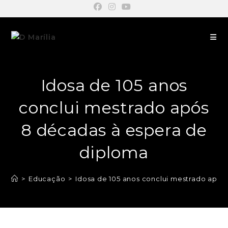
Idosa de 105 anos
conclui mestrado após
8 décadas à espera de
diploma
>
Educação
>
Idosa de 105 anos conclui mestrado após