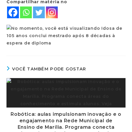
Compartilhar matéria no
VOCÊ TAMBÉM PODE GOSTAR
Robótica: aulas impulsionam inovação e o
engajamento na Rede Municipal de
Ensino de Marília. Programa conecta