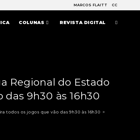
MARCOS FLAITT
CC
ICA
COLUNAS
REVISTA DIGITAL
ga Regional do Estado
o das 9h30 às 16h30
ra todos os jogos que vão das 9h30 às 16h30
>