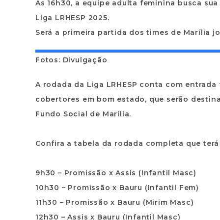
Às 16h30, a equipe adulta feminina busca sua
Liga LRHESP 2025.
Será a primeira partida dos times de Marília
Fotos: Divulgação
A rodada da Liga LRHESP conta com entrada 
cobertores em bom estado, que serão destin
Fundo Social de Marília.
Confira a tabela da rodada completa que terá 
9h30 – Promissão x Assis (Infantil Masc)
10h30 – Promissão x Bauru (Infantil Fem)
11h30 – Promissão x Bauru (Mirim Masc)
12h30 – Assis x Bauru (Infantil Masc)