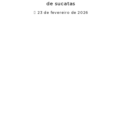
de sucatas
23 de fevereiro de 2026