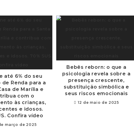
Bebês reborn: o que a
psicologia revela sobre a
e até 6% do seu
presença crescente,
 de Renda para a
substituição simbólica e
asa de Marília e
seus riscos emocionais
tribua com o
ento às crianças,
12 de maio de 2025
centes e idosos.
S. Confira vídeo
de março de 2025