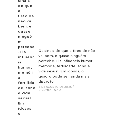
Os sinais de que a tireoide não
vai bem, e quase ninguém
percebe. Ela influencia humor,
memória, fertilidade, sono e
vida sexual. Em idosos, o
quadro pode ser ainda mais
discreto
6 DE AGOSTO DE 2026
/
0 COMENTÁRIO