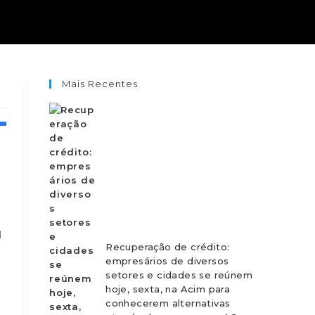
Mais Recentes
l
Recuperação de crédito:
empresários de diversos
setores e cidades se reúnem
hoje, sexta, na Acim para
conhecerem alternativas