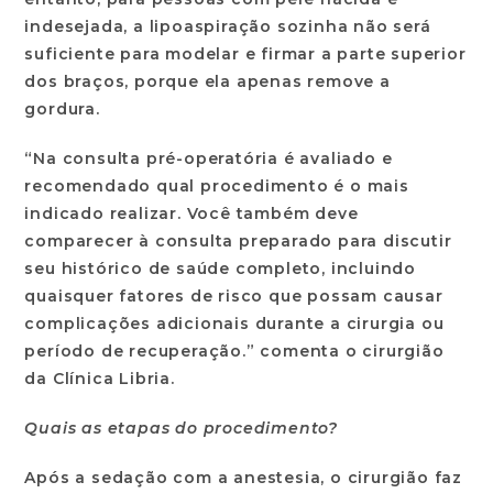
indesejada, a lipoaspiração sozinha não será
suficiente para modelar e firmar a parte superior
dos braços, porque ela apenas remove a
gordura.
“Na consulta pré-operatória é avaliado e
recomendado qual procedimento é o mais
indicado realizar. Você também deve
comparecer à consulta preparado para discutir
seu histórico de saúde completo, incluindo
quaisquer fatores de risco que possam causar
complicações adicionais durante a cirurgia ou
período de recuperação.” comenta o cirurgião
da Clínica Libria.
Quais as etapas do procedimento?
Após a sedação com a anestesia, o cirurgião faz