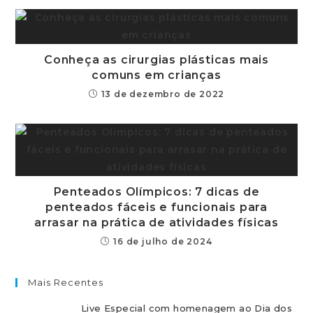
Conheça as cirurgias plásticas mais
comuns em crianças
13 de dezembro de 2022
Penteados Olímpicos: 7 dicas de
penteados fáceis e funcionais para
arrasar na prática de atividades físicas
16 de julho de 2024
Mais Recentes
Live Especial com homenagem ao Dia dos