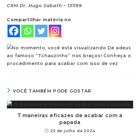
CRM Dr. Hugo Sabath –
131199
Compartilhar matéria no
VOCÊ TAMBÉM PODE GOSTAR
7 maneiras eficazes de acabar com a
papada
25 de julho de 2024