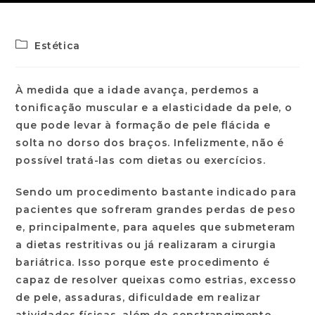
Estética
À medida que a idade avança, perdemos a
tonificação muscular e a elasticidade da pele, o
que pode levar à formação de pele flácida e
solta no dorso dos braços. Infelizmente, não é
possível tratá-las com dietas ou exercícios.
Sendo um procedimento bastante indicado para
pacientes que sofreram grandes perdas de peso
e, principalmente, para aqueles que submeteram
a dietas restritivas ou já realizaram a cirurgia
bariátrica. Isso porque este procedimento é
capaz de resolver queixas como estrias, excesso
de pele, assaduras, dificuldade em realizar