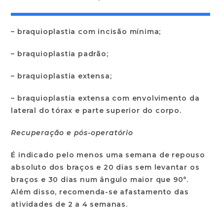
– braquioplastia com incisão mínima;
– braquioplastia padrão;
– braquioplastia extensa;
– braquioplastia extensa com envolvimento da
lateral do tórax e parte superior do corpo.
Recuperação e pós-operatório
É indicado pelo menos uma semana de repouso
absoluto dos braços e 20 dias sem levantar os
braços e 30 dias num ângulo maior que 90°.
Além disso, recomenda-se afastamento das
atividades de 2 a 4 semanas.