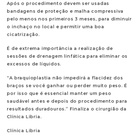
Após o procedimento devem ser usadas
bandagens de proteção e malha compressiva
pelo menos nos primeiros 3 meses, para diminuir
o inchaço no local e permitir uma boa
cicatrização.
É de extrema importância a realização de
sessões de drenagem linfática para eliminar os
excessos de líquidos.
“A braquioplastia não impedirá a flacidez dos
braços se você ganhar ou perder muito peso. É
por isso que é essencial manter um peso
saudável antes e depois do procedimento para
resultados duradouros.” Finaliza o cirurgião da
Clínica Libria.
Clínica Libria