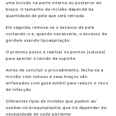
uma incisão na parte interna ou posterior do
braço. O tamanho da incisão depende da
quantidade de pele que será retirada.
Em seguida, remove-se o excesso de pele
cortando-o e, quando necessário, o excesso de
gordura usando lipoaspiração.
O próximo passo é realizar os pontos (suturas)
para apertar o tecido de suporte.
Antes de concluir o procedimento, fecha-se a
incisão com suturas e seus braços são
enfaixados com gaze estéril para reduzir o risco
de infecção.
Diferentes tipos de incisões que podem ser
usadas na braquioplastia, que irá depender da
necessidade de cada paciente: