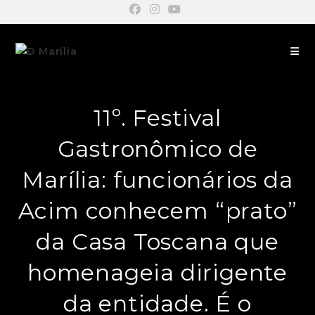
11º. Festival
Gastronômico de
Marília: funcionários da
Acim conhecem “prato”
da Casa Toscana que
homenageia dirigente
da entidade. É o