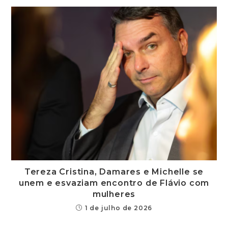
Tereza Cristina, Damares e Michelle se
unem e esvaziam encontro de Flávio com
mulheres
1 de julho de 2026