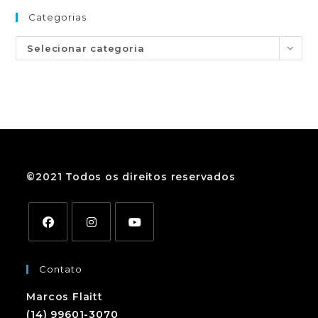
Categorias
Selecionar categoria
©2021 Todos os direitos reservados
Contato
Marcos Flaitt
(14) 99601-3070