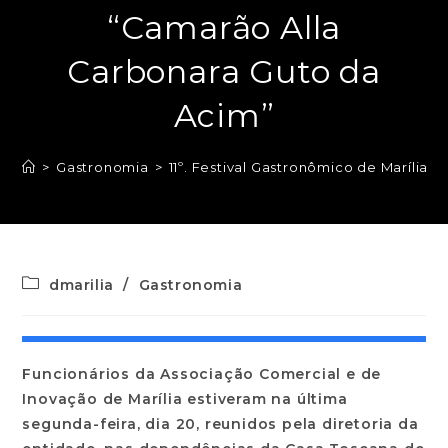
“Camarão Alla
Carbonara Guto da
Acim”
>
Gastronomia
>
11º. Festival Gastronômico de Marília
dmarilia
/
Gastronomia
Funcionários da Associação Comercial e de
Inovação de Marília estiveram na última
segunda-feira, dia 20, reunidos pela diretoria da