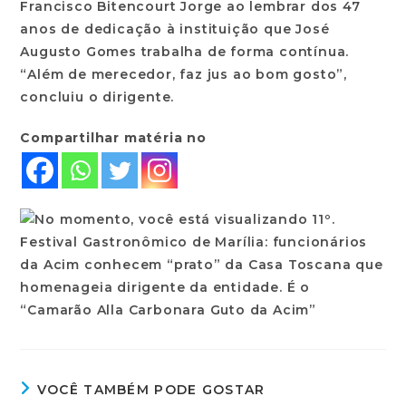
Francisco Bitencourt Jorge ao lembrar dos 47
anos de dedicação à instituição que José
Augusto Gomes trabalha de forma contínua.
“Além de merecedor, faz jus ao bom gosto”,
concluiu o dirigente.
Compartilhar matéria no
VOCÊ TAMBÉM PODE GOSTAR