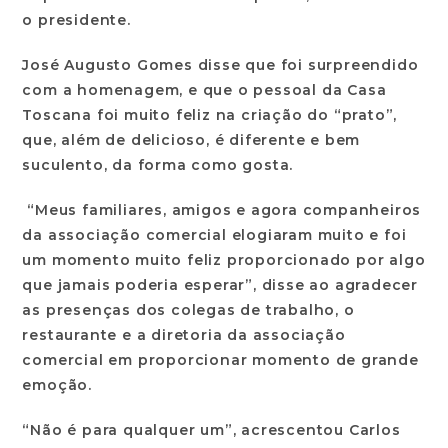
o presidente.
José Augusto Gomes disse que foi surpreendido
com a homenagem, e que o pessoal da Casa
Toscana foi muito feliz na criação do “prato”,
que, além de delicioso, é diferente e bem
suculento, da forma como gosta.
“Meus familiares, amigos e agora companheiros
da associação comercial elogiaram muito e foi
um momento muito feliz proporcionado por algo
que jamais poderia esperar”, disse ao agradecer
as presenças dos colegas de trabalho, o
restaurante e a diretoria da associação
comercial em proporcionar momento de grande
emoção.
“Não é para qualquer um”, acrescentou Carlos