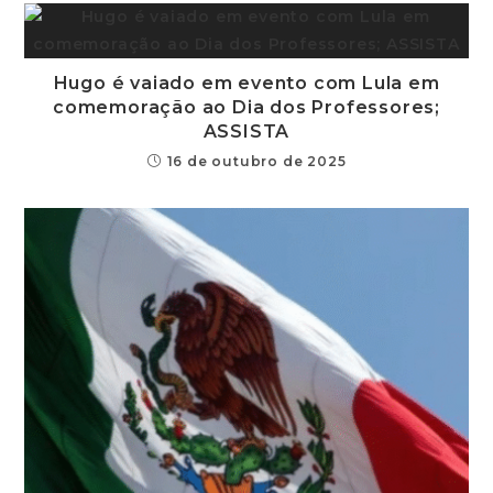
Hugo é vaiado em evento com Lula em
comemoração ao Dia dos Professores;
ASSISTA
16 de outubro de 2025