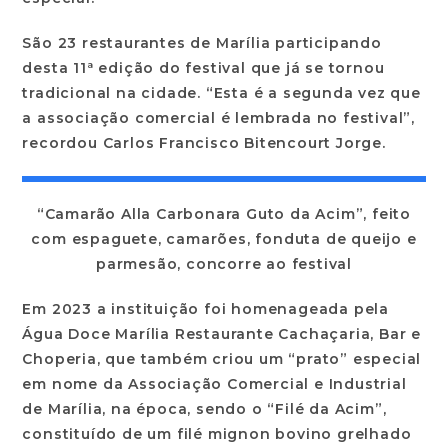
São 23 restaurantes de Marília participando
desta 11ª edição do festival que já se tornou
tradicional na cidade. “Esta é a segunda vez que
a associação comercial é lembrada no festival”,
recordou Carlos Francisco Bitencourt Jorge.
“Camarão Alla Carbonara Guto da Acim”, feito
com espaguete, camarões, fonduta de queijo e
parmesão, concorre ao festival
Em 2023 a instituição foi homenageada pela
Água Doce Marília Restaurante Cachaçaria, Bar e
Choperia, que também criou um “prato” especial
em nome da Associação Comercial e Industrial
de Marília, na época, sendo o “Filé da Acim”,
constituído de um filé mignon bovino grelhado