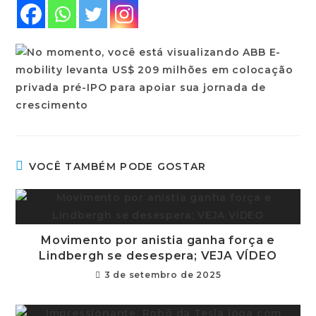
VOCÊ TAMBÉM PODE GOSTAR
Movimento por anistia ganha força e
Lindbergh se desespera; VEJA VÍDEO
3 de setembro de 2025