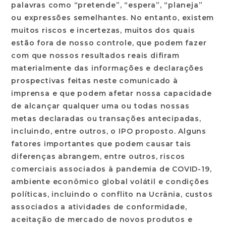
palavras como “pretende”, “espera”, “planeja”
ou expressões semelhantes. No entanto, existem
muitos riscos e incertezas, muitos dos quais
estão fora de nosso controle, que podem fazer
com que nossos resultados reais difiram
materialmente das informações e declarações
prospectivas feitas neste comunicado à
imprensa e que podem afetar nossa capacidade
de alcançar qualquer uma ou todas nossas
metas declaradas ou transações antecipadas,
incluindo, entre outros, o IPO proposto. Alguns
fatores importantes que podem causar tais
diferenças abrangem, entre outros, riscos
comerciais associados à pandemia de COVID-19,
ambiente econômico global volátil e condições
políticas, incluindo o conflito na Ucrânia, custos
associados a atividades de conformidade,
aceitação de mercado de novos produtos e