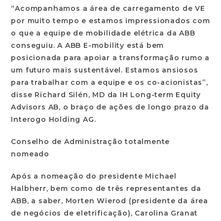
“Acompanhamos a área de carregamento de VE
por muito tempo e estamos impressionados com
o que a equipe de mobilidade elétrica da ABB
conseguiu. A ABB E-mobility está bem
posicionada para apoiar a transformação rumo a
um futuro mais sustentável. Estamos ansiosos
para trabalhar com a equipe e os co-acionistas”,
disse Richard Silén, MD da IH Long-term Equity
Advisors AB, o braço de ações de longo prazo da
Interogo Holding AG.
Conselho de Administração totalmente
nomeado
Após a nomeação do presidente Michael
Halbherr, bem como de três representantes da
ABB, a saber, Morten Wierod (presidente da área
de negócios de eletrificação), Carolina Granat