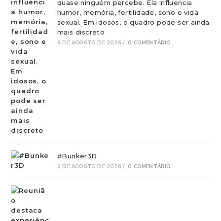
quase ninguém percebe. Ela influencia
humor, memória, fertilidade, sono e vida
sexual. Em idosos, o quadro pode ser ainda
mais discreto
6 DE AGOSTO DE 2026
/
0 COMENTÁRIO
#Bunker3D
6 DE AGOSTO DE 2026
/
0 COMENTÁRIO