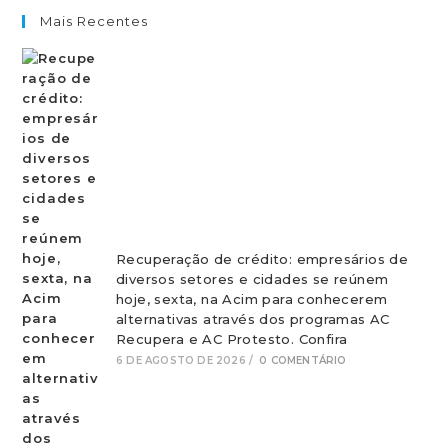
Mais Recentes
Recuperação de crédito: empresários de
diversos setores e cidades se reúnem
hoje, sexta, na Acim para conhecerem
alternativas através dos programas AC
Recupera e AC Protesto. Confira
6 DE AGOSTO DE 2026
/
0 COMENTÁRIO