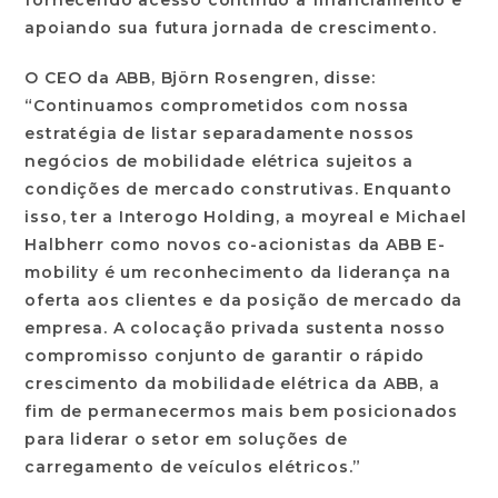
fornecendo acesso contínuo a financiamento e
apoiando sua futura jornada de crescimento.
O CEO da ABB, Björn Rosengren, disse:
“Continuamos comprometidos com nossa
estratégia de listar separadamente nossos
negócios de mobilidade elétrica sujeitos a
condições de mercado construtivas. Enquanto
isso, ter a Interogo Holding, a moyreal e Michael
Halbherr como novos co-acionistas da ABB E-
mobility é um reconhecimento da liderança na
oferta aos clientes e da posição de mercado da
empresa. A colocação privada sustenta nosso
compromisso conjunto de garantir o rápido
crescimento da mobilidade elétrica da ABB, a
fim de permanecermos mais bem posicionados
para liderar o setor em soluções de
carregamento de veículos elétricos.”