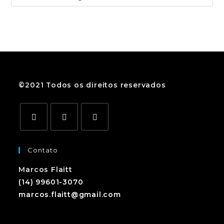
©2021 Todos os direitos reservados
Contato
Marcos Flaitt
(14) 99601-3070
marcos.flaitt@gmail.com