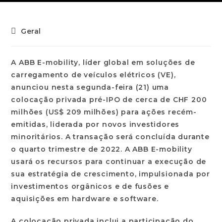
Geral
A ABB E-mobility, líder global em soluções de
carregamento de veículos elétricos (VE),
anunciou nesta segunda-feira (21) uma
colocação privada pré-IPO de cerca de CHF 200
milhões (US$ 209 milhões) para ações recém-
emitidas, liderada por novos investidores
minoritários. A transação será concluída durante
o quarto trimestre de 2022. A ABB E-mobility
usará os recursos para continuar a execução de
sua estratégia de crescimento, impulsionada por
investimentos orgânicos e de fusões e
aquisições em hardware e software.
A colocação privada inclui a participação do