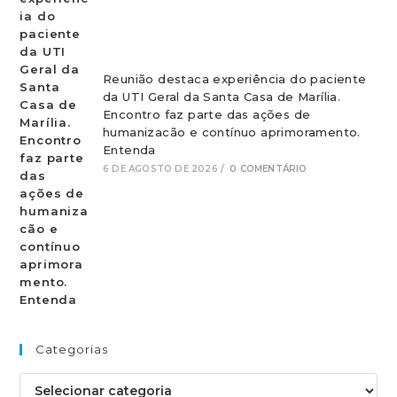
Reunião destaca experiência do paciente
da UTI Geral da Santa Casa de Marília.
Encontro faz parte das ações de
humanizacão e contínuo aprimoramento.
Entenda
6 DE AGOSTO DE 2026
/
0 COMENTÁRIO
Categorias