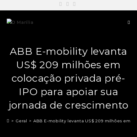
ABB E-mobility levanta
US$ 209 milhões em
colocação privada pré-
IPO para apoiar sua
jornada de crescimento
>
Geral
>
ABB E-mobility levanta US$ 209 milhões em co