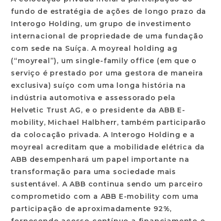
fundo de estratégia de ações de longo prazo da
Interogo Holding, um grupo de investimento
internacional de propriedade de uma fundação
com sede na Suíça. A moyreal holding ag
(“moyreal”), um single-family office (em que o
serviço é prestado por uma gestora de maneira
exclusiva) suíço com uma longa história na
indústria automotiva e assessorado pela
Helvetic Trust AG, e o presidente da ABB E-
mobility, Michael Halbherr, também participarão
da colocação privada. A Interogo Holding e a
moyreal acreditam que a mobilidade elétrica da
ABB desempenhará um papel importante na
transformação para uma sociedade mais
sustentável. A ABB continua sendo um parceiro
comprometido com a ABB E-mobility com uma
participação de aproximadamente 92%,