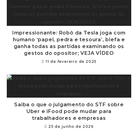
Impressionante: Robô da Tesla joga com
humano ‘papel, pedra e tesoura’, blefa e
ganha todas as partidas examinando os
gestos do opositor; VEJA VÍDEO
11 de fevereiro de 2025
Saiba o que o julgamento do STF sobre
Uber e iFood pode mudar para
trabalhadores e empresas
25 de junho de 2026