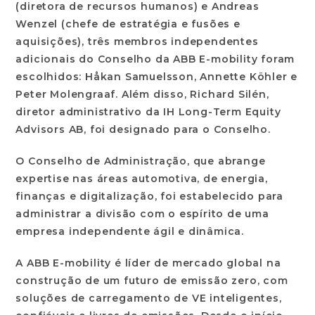
(diretora de recursos humanos) e Andreas
Wenzel (chefe de estratégia e fusões e
aquisições), três membros independentes
adicionais do Conselho da ABB E-mobility foram
escolhidos: Håkan Samuelsson, Annette Köhler e
Peter Molengraaf. Além disso, Richard Silén,
diretor administrativo da IH Long-Term Equity
Advisors AB, foi designado para o Conselho.
O Conselho de Administração, que abrange
expertise nas áreas automotiva, de energia,
finanças e digitalização, foi estabelecido para
administrar a divisão com o espírito de uma
empresa independente ágil e dinâmica.
A ABB E-mobility é líder de mercado global na
construção de um futuro de emissão zero, com
soluções de carregamento de VE inteligentes,