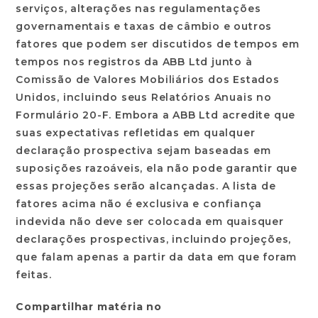
serviços, alterações nas regulamentações
governamentais e taxas de câmbio e outros
fatores que podem ser discutidos de tempos em
tempos nos registros da ABB Ltd junto à
Comissão de Valores Mobiliários dos Estados
Unidos, incluindo seus Relatórios Anuais no
Formulário 20-F. Embora a ABB Ltd acredite que
suas expectativas refletidas em qualquer
declaração prospectiva sejam baseadas em
suposições razoáveis, ela não pode garantir que
essas projeções serão alcançadas. A lista de
fatores acima não é exclusiva e confiança
indevida não deve ser colocada em quaisquer
declarações prospectivas, incluindo projeções,
que falam apenas a partir da data em que foram
feitas.
Compartilhar matéria no