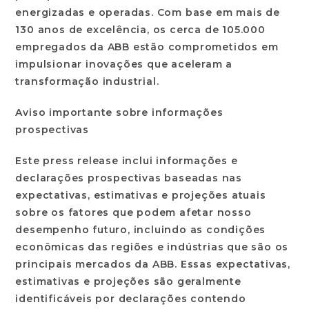
energizadas e operadas. Com base em mais de
130 anos de excelência, os cerca de 105.000
empregados da ABB estão comprometidos em
impulsionar inovações que aceleram a
transformação industrial.
Aviso importante sobre informações
prospectivas
Este press release inclui informações e
declarações prospectivas baseadas nas
expectativas, estimativas e projeções atuais
sobre os fatores que podem afetar nosso
desempenho futuro, incluindo as condições
econômicas das regiões e indústrias que são os
principais mercados da ABB. Essas expectativas,
estimativas e projeções são geralmente
identificáveis por declarações contendo