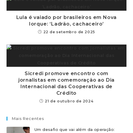
Lula é vaiado por brasileiros em Nova
Iorque: ‘Ladrão, cachaceiro’
22 de setembro de 2025
Sicredi promove encontro com
jornalistas em comemoração ao Dia
Internacional das Cooperativas de
Crédito
21 de outubro de 2024
Mais Recentes
Um desafio que vai além da operação: