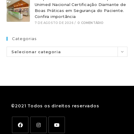
Unimed Nacional Certificação Diamante de
Boas Práticas em Segurança do Paciente.
Confira importância
7 DE AGOSTO DE 2026
/
0 COMENTÁRIO
Categorias
Selecionar categoria
©2021 Todos os direitos reservados