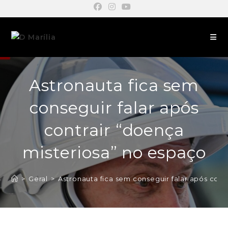
Astronauta fica sem
conseguir falar após
contrair “doença
misteriosa” no espaço
>
Geral
>
Astronauta fica sem conseguir falar após cont