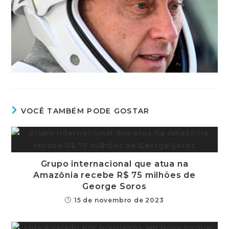
VOCÊ TAMBÉM PODE GOSTAR
Grupo internacional que atua na
Amazônia recebe R$ 75 milhões de
George Soros
15 de novembro de 2023