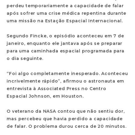
perdeu temporariamente a capacidade de falar
após sofrer uma crise médica repentina durante
uma missão na Estação Espacial Internacional.
Segundo Fincke, o episódio aconteceu em 7 de
janeiro, enquanto ele jantava após se preparar
para uma caminhada espacial programada para
o dia seguinte.
“Foi algo completamente inesperado. Aconteceu
incrivelmente rápido”, afirmou o astronauta em
entrevista à Associated Press no Centro
Espacial Johnson, em Houston.
O veterano da NASA contou que não sentiu dor,
mas percebeu que havia perdido a capacidade
de falar. O problema durou cerca de 20 minutos.