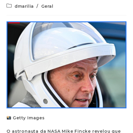
dmarilia
/
Geral
Getty Images
O astronauta da NASA Mike Fincke revelou que