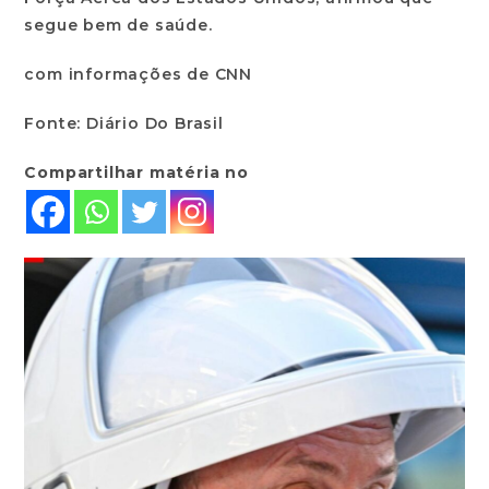
segue bem de saúde.
com informações de CNN
Fonte: Diário Do Brasil
Compartilhar matéria no