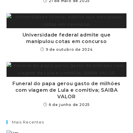
21 de maio de 2025
Universidade federal admite que
manipulou cotas em concurso
9 de outubro de 2024
Funeral do papa gerou gasto de milhões
com viagem de Lula e comitiva; SAIBA
VALOR
6 de junho de 2025
Mais Recentes