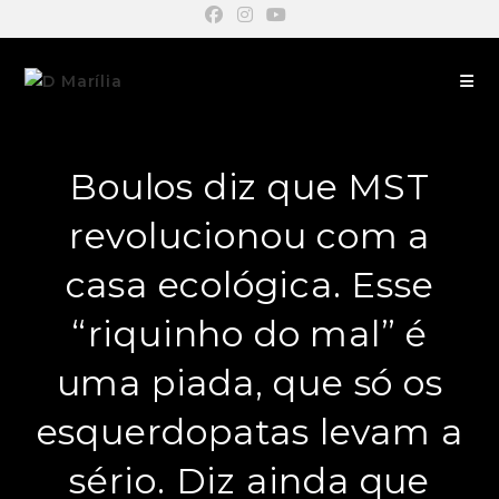
Boulos diz que MST
revolucionou com a
casa ecológica. Esse
“riquinho do mal” é
uma piada, que só os
esquerdopatas levam a
sério. Diz ainda que