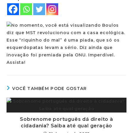
VOCÊ TAMBÉM PODE GOSTAR
Sobrenome português dá direito à
cidadania? Saiba até qual geração