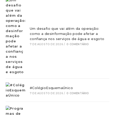
Um desafio que vai além da operação:
como a desinformação pode afetar a
confiança nos serviços de água e esgoto
7 DE AGOSTO DE 2026
/
0 COMENTÁRIO
#ColégioEsquemaÚnico
7 DE AGOSTO DE 2026
/
0 COMENTÁRIO