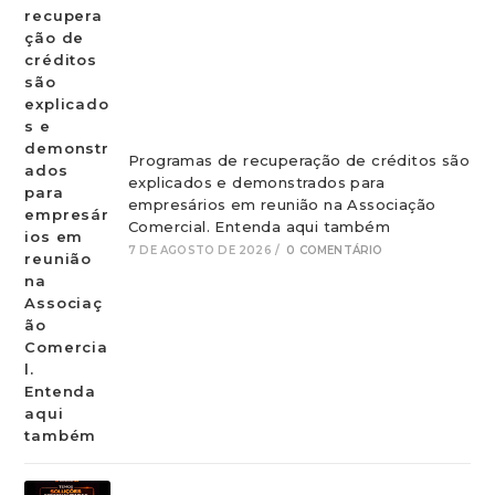
Programas de recuperação de créditos são
explicados e demonstrados para
empresários em reunião na Associação
Comercial. Entenda aqui também
7 DE AGOSTO DE 2026
/
0 COMENTÁRIO