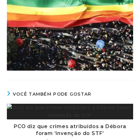
VOCÊ TAMBÉM PODE GOSTAR
PCO diz que crimes atribuídos a Débora
foram ‘invenção do STF’