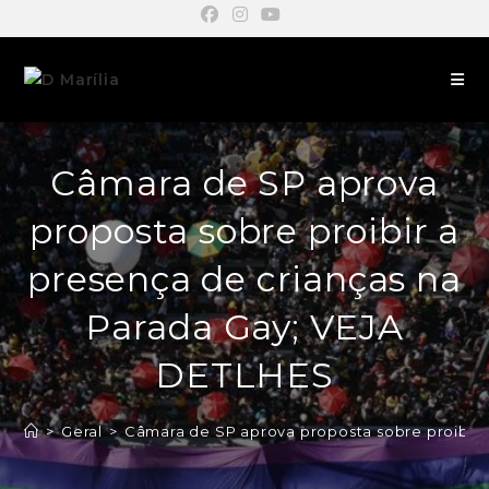
Câmara de SP aprova
proposta sobre proibir a
presença de crianças na
Parada Gay; VEJA
DETLHES
>
Geral
>
Câmara de SP aprova proposta sobre proibir 