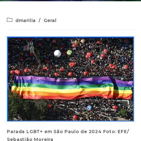
dmarilia
/
Geral
Parada LGBT+ em São Paulo de 2024 Foto: EFE/
Sebastião Moreira