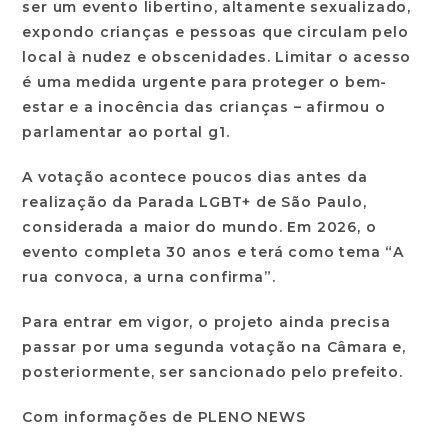
ser um evento libertino, altamente sexualizado,
expondo crianças e pessoas que circulam pelo
local à nudez e obscenidades. Limitar o acesso
é uma medida urgente para proteger o bem-
estar e a inocência das crianças – afirmou o
parlamentar ao portal g1.
A votação acontece poucos dias antes da
realização da Parada LGBT+ de São Paulo,
considerada a maior do mundo. Em 2026, o
evento completa 30 anos e terá como tema “A
rua convoca, a urna confirma”.
Para entrar em vigor, o projeto ainda precisa
passar por uma segunda votação na Câmara e,
posteriormente, ser sancionado pelo prefeito.
Com informações de PLENO NEWS