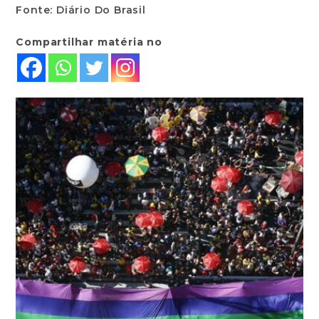
Fonte: Diário Do Brasil
Compartilhar matéria no