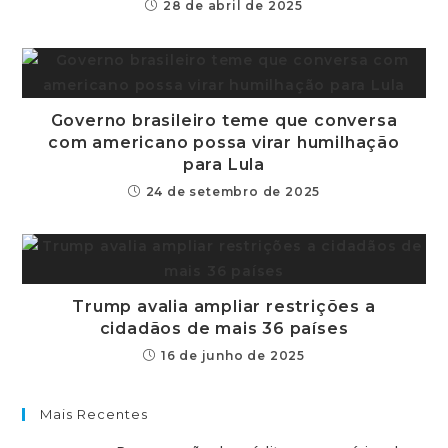
28 de abril de 2025
Governo brasileiro teme que conversa
com americano possa virar humilhação
para Lula
24 de setembro de 2025
Trump avalia ampliar restrições a
cidadãos de mais 36 países
16 de junho de 2025
Mais Recentes