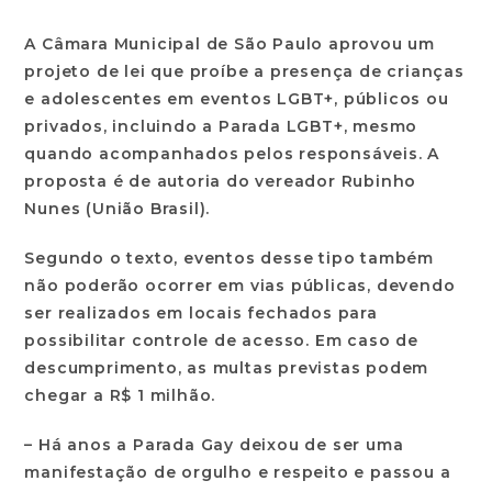
A Câmara Municipal de São Paulo aprovou um
projeto de lei que proíbe a presença de crianças
e adolescentes em eventos LGBT+, públicos ou
privados, incluindo a Parada LGBT+, mesmo
quando acompanhados pelos responsáveis. A
proposta é de autoria do vereador Rubinho
Nunes (União Brasil).
Segundo o texto, eventos desse tipo também
não poderão ocorrer em vias públicas, devendo
ser realizados em locais fechados para
possibilitar controle de acesso. Em caso de
descumprimento, as multas previstas podem
chegar a R$ 1 milhão.
– Há anos a Parada Gay deixou de ser uma
manifestação de orgulho e respeito e passou a