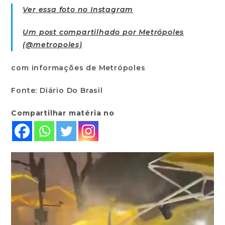
Ver essa foto no Instagram
Um post compartilhado por Metrópoles
(@metropoles)
com informações de Metrópoles
Fonte: Diário Do Brasil
Compartilhar matéria no