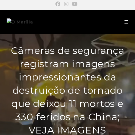
Câmeras de segurança
registram imagens
impressionantes da
destruição de tornado
que deixou 11 mortos e
330 feridos na China;
VEJA IMAGENS