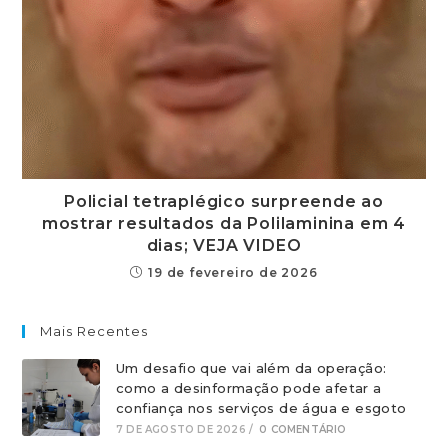
Policial tetraplégico surpreende ao
mostrar resultados da Polilaminina em 4
dias; VEJA VIDEO
19 de fevereiro de 2026
Mais Recentes
Um desafio que vai além da operação:
como a desinformação pode afetar a
confiança nos serviços de água e esgoto
7 DE AGOSTO DE 2026
/
0 COMENTÁRIO