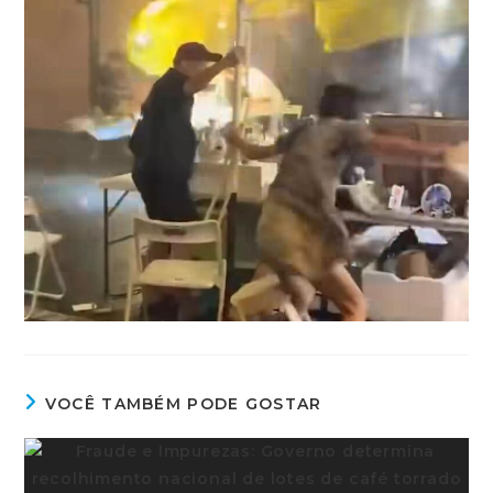
VOCÊ TAMBÉM PODE GOSTAR