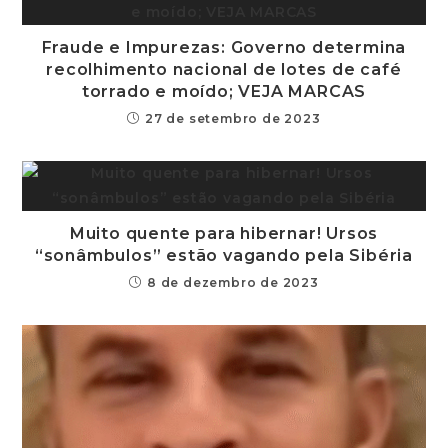
Fraude e Impurezas: Governo determina
recolhimento nacional de lotes de café
torrado e moído; VEJA MARCAS
27 de setembro de 2023
Muito quente para hibernar! Ursos
“sonâmbulos” estão vagando pela Sibéria
8 de dezembro de 2023