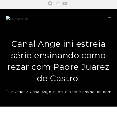
Canal Angelini estreia
série ensinando como
rezar com Padre Juarez
de Castro.
>
Geral
>
Canal Angelini estreia série ensinando como 