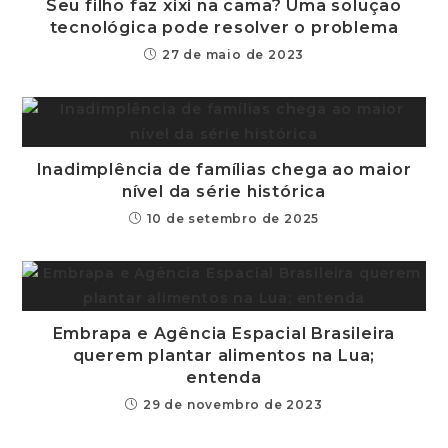
Seu filho faz xixi na cama? Uma solução
tecnológica pode resolver o problema
27 de maio de 2023
Inadimplência de famílias chega ao maior
nível da série histórica
10 de setembro de 2025
Embrapa e Agência Espacial Brasileira
querem plantar alimentos na Lua;
entenda
29 de novembro de 2023