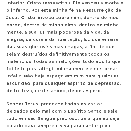
interior. Cristo ressuscitou! Ele venceu a morte e
o inferno. Por esta minha fé na Ressurreição de
Jesus Cristo, invoco sobre mim, dentro de meu
corpo, dentro de minha alma, dentro de minha
mente, a sua luz mais poderosa da vida, da
alegria, da cura e da libertação, luz que emana
das suas gloriosíssimas chagas, a fim de que
sejam destruídos definitivamente todos os
malefícios, todas as maldições, tudo aquilo que
foi feito para atingir minha mente e me tornar
infeliz. Não haja espaço em mim para qualquer
escuridão, para qualquer espírito de depressão,
de tristeza, de desânimo, de desespero.
Senhor Jesus, preencha todos os vazios
deixados pelo mal com o Espírito Santo e sele
tudo em seu Sangue precioso, para que eu seja
curado para sempre e viva para cantar para