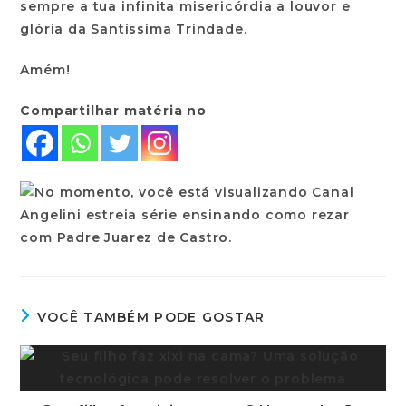
sempre a tua infinita misericórdia a louvor e
glória da Santíssima Trindade.
Amém!
Compartilhar matéria no
VOCÊ TAMBÉM PODE GOSTAR