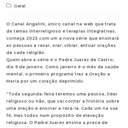
Geral
O Canal Angelini, único canal na web que trata
de temas interreligioso e terapias integrativas,
começa 2023 com um a nova série que ensinará
as pessoas a rezar, orar, vibrar, entoar orações
de cada religião.
Quem abre a série é o Padre Juarez de Castro,
dia 9 de janeiro. Como janeiro é o mês da saúde
mental, o primeiro programa traz a Oração a
Maria por um coração deprimido.
“Toda segunda-feira teremos uma pessoa, líder
religioso ou não, que vai contar a história sobre
uma oração e ensinar a rezá-la. Cada um na sua
fé, mas todos num propósito de elevação
religiosa. O Padre Juarez ensina a prece de