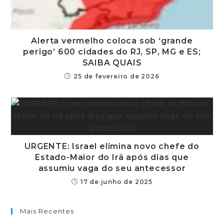
Alerta vermelho coloca sob ‘grande
perigo’ 600 cidades do RJ, SP, MG e ES;
SAIBA QUAIS
25 de fevereiro de 2026
URGENTE: Israel elimina novo chefe do
Estado-Maior do Irã após dias que
assumiu vaga do seu antecessor
17 de junho de 2025
Mais Recentes