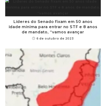
Líderes do Senado fixam em 50 anos
idade mínima para entrar no STF e 8 anos
de mandato, “vamos avançar
6 de outubro de 2023