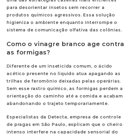
para desorientar insetos sem recorrer a
produtos químicos agressivos. Essa solução
higieniza o ambiente enquanto interrompe o
sistema de comunicação olfativa das colônias.
Como o vinagre branco age contra
as formigas?
Diferente de um inseticida comum, o
ácido
acético
presente no líquido atua apagando as
trilhas de feromônio deixadas pelas operárias.
Sem esse rastro químico, as formigas perdem a
orientação do caminho até a comida e acabam
abandonando o trajeto temporariamente.
Especialistas da
Detecta
, empresa de controle
de pragas em
São Paulo
, explicam que o cheiro
intenso interfere na capacidade sensorial do