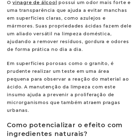
O
vinagre de álcool
possui um odor mais forte e
uma transparência que ajuda a evitar manchas
em superfícies claras, como azulejos e
mármores. Suas propriedades ácidas fazem dele
um aliado versátil na limpeza doméstica,
ajudando a remover resíduos, gordura e odores
de forma prática no dia a dia.
Em superfícies porosas como o granito, é
prudente realizar um teste em uma área
pequena para observar a reação do material ao
ácido. A manutenção da limpeza com este
insumo ajuda a prevenir a proliferação de
microrganismos que também atraem pragas
urbanas.
Como potencializar o efeito com
ingredientes naturais?