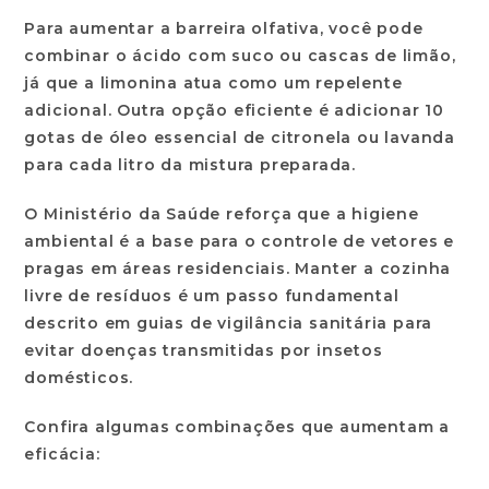
Para aumentar a barreira olfativa, você pode
combinar o ácido com suco ou cascas de limão,
já que a limonina atua como um repelente
adicional. Outra opção eficiente é adicionar
10
gotas
de óleo essencial de citronela ou lavanda
para cada litro da mistura preparada.
O
Ministério da Saúde
reforça que a higiene
ambiental é a base para o controle de vetores e
pragas em áreas residenciais. Manter a cozinha
livre de resíduos é um passo fundamental
descrito em guias de vigilância sanitária para
evitar doenças transmitidas por insetos
domésticos.
Confira algumas combinações que aumentam a
eficácia: