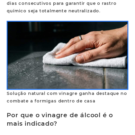
dias
consecutivos para garantir que o rastro
químico seja totalmente neutralizado.
Solução natural com vinagre ganha destaque no
combate a formigas dentro de casa
Por que o vinagre de álcool é o
mais indicado?