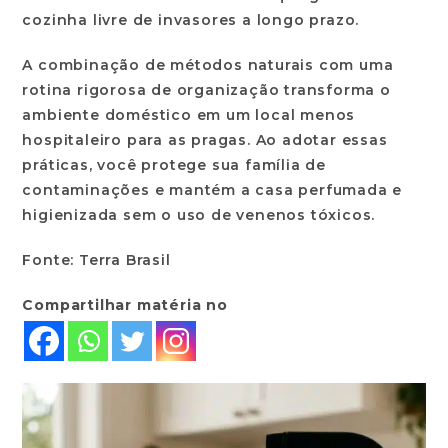
cozinha livre de invasores a longo prazo.
A combinação de métodos naturais com uma
rotina rigorosa de organização transforma o
ambiente doméstico em um local menos
hospitaleiro para as pragas. Ao adotar essas
práticas, você protege sua família de
contaminações e mantém a casa perfumada e
higienizada sem o uso de venenos tóxicos.
Fonte: Terra Brasil
Compartilhar matéria no