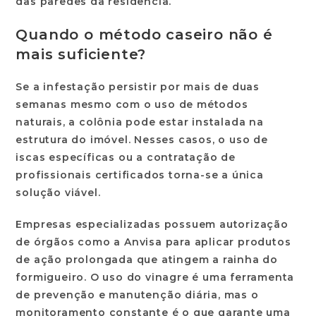
das paredes da residência.
Quando o método caseiro não é
mais suficiente?
Se a infestação persistir por mais de duas
semanas mesmo com o uso de métodos
naturais, a colônia pode estar instalada na
estrutura do imóvel. Nesses casos, o uso de
iscas específicas ou a contratação de
profissionais certificados torna-se a única
solução viável.
Empresas especializadas possuem autorização
de órgãos como a
Anvisa
para aplicar produtos
de ação prolongada que atingem a rainha do
formigueiro. O uso do vinagre é uma ferramenta
de prevenção e manutenção diária, mas o
monitoramento constante é o que garante uma