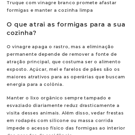
Truque com vinagre branco promete afastar
formigas e manter a cozinha limpa
O que atrai as formigas para a sua
cozinha?
O vinagre apaga o rastro, mas a eliminação
permanente depende de remover a fonte de
atração principal, que costuma ser o alimento
exposto. Açúcar, mel e farelos de pães são os
maiores atrativos para as operárias que buscam
energia para a colônia.
Manter o lixo orgânico sempre tampado e
esvaziado diariamente reduz drasticamente a
visita desses animais. Além disso, vedar frestas
em rodapés com silicone ou massa corrida
impede o acesso físico das formigas ao interior