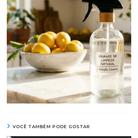
VOCÊ TAMBÉM PODE GOSTAR