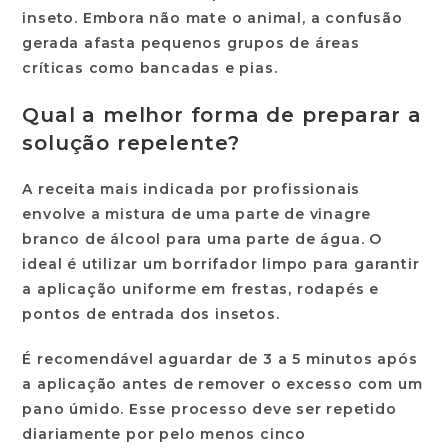
inseto. Embora não mate o animal, a confusão
gerada afasta pequenos grupos de áreas
críticas como bancadas e pias.
Qual a melhor forma de preparar a
solução repelente?
A receita mais indicada por profissionais
envolve a mistura de uma parte de
vinagre
branco
de álcool para uma parte de água. O
ideal é utilizar um borrifador limpo para garantir
a aplicação uniforme em frestas, rodapés e
pontos de entrada dos insetos.
É recomendável aguardar de
3 a 5 minutos
após
a aplicação antes de remover o excesso com um
pano úmido. Esse processo deve ser repetido
diariamente por pelo menos
cinco