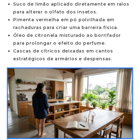
Suco de limão
aplicado diretamente em ralos
para alterar o olfato dos insetos.
Pimenta vermelha
em pó polvilhada em
rachaduras para criar uma barreira física.
Óleo de citronela
misturado ao borrifador
para prolongar o efeito do perfume.
Cascas de cítricos
deixadas em cantos
estratégicos de armários e despensas.