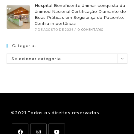
Hospital Beneficente Unimar conquista da
Unimed Nacional Certificação Diamante de
Boas Práticas em Segurança do Paciente.
Confira importância
7 DE AGOSTO DE 2026
/
0 COMENTÁRIO
Categorias
Selecionar categoria
©2021 Todos os direitos reservados