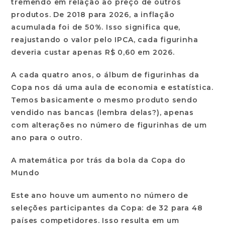
tremendo em relação ao preço de outros
produtos. De 2018 para 2026, a inflação
acumulada foi de 50%. Isso significa que,
reajustando o valor pelo IPCA, cada figurinha
deveria custar apenas R$ 0,60 em 2026.
A cada quatro anos, o álbum de figurinhas da
Copa nos dá uma aula de economia e estatística.
Temos basicamente o mesmo produto sendo
vendido nas bancas (lembra delas?), apenas
com alterações no número de figurinhas de um
ano para o outro.
A matemática por trás da bola da Copa do
Mundo
Este ano houve um aumento no número de
seleções participantes da Copa: de 32 para 48
países competidores. Isso resulta em um