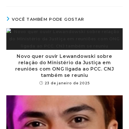
VOCÊ TAMBÉM PODE GOSTAR
Novo quer ouvir Lewandowski sobre
relação do Ministério da Justiça em
reuniões com ONG ligada ao PCC. CNJ
também se reuniu
23 de janeiro de 2025