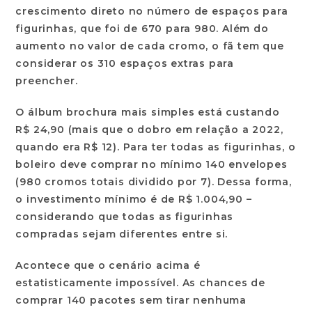
crescimento direto no número de espaços para
figurinhas, que foi de 670 para 980. Além do
aumento no valor de cada cromo, o fã tem que
considerar os 310 espaços extras para
preencher.
O álbum brochura mais simples está custando
R$ 24,90 (mais que o dobro em relação a 2022,
quando era R$ 12). Para ter todas as figurinhas, o
boleiro deve comprar no mínimo 140 envelopes
(980 cromos totais dividido por 7). Dessa forma,
o investimento mínimo é de R$ 1.004,90 –
considerando que todas as figurinhas
compradas sejam diferentes entre si.
Acontece que o cenário acima é
estatisticamente impossível. As chances de
comprar 140 pacotes sem tirar nenhuma