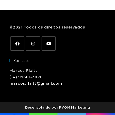
©2021 Todos os direitos reservados
Contato
Marcos Flaitt
(14) 99601-3070
marcos.flaitt@gmail.com
Desenvolvido por PVOM Marketing