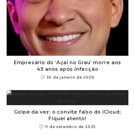
Empresário do ‘Açaí no Grau’ morre aos
43 anos após infecção
30 de janeiro de 2026
Golpe da vez: o convite falso do iCloud;
Fiquei atento!
11 de setembro de 2025