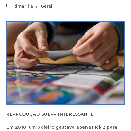
dmarilia
/
Geral
REPRODUÇÃO SUEPR INTERESSANTE
Em 2018, um boleiro gastava apenas R$ 2 para