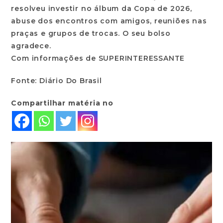
resolveu investir no álbum da Copa de 2026,
abuse dos encontros com amigos, reuniões nas
praças e grupos de trocas. O seu bolso
agradece.
Com informações de SUPERINTERESSANTE
Fonte: Diário Do Brasil
Compartilhar matéria no