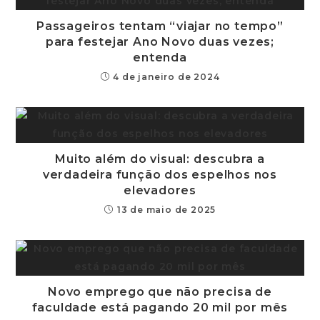
Passageiros tentam “viajar no tempo”
para festejar Ano Novo duas vezes;
entenda
4 de janeiro de 2024
Muito além do visual: descubra a
verdadeira função dos espelhos nos
elevadores
13 de maio de 2025
Novo emprego que não precisa de
faculdade está pagando 20 mil por mês