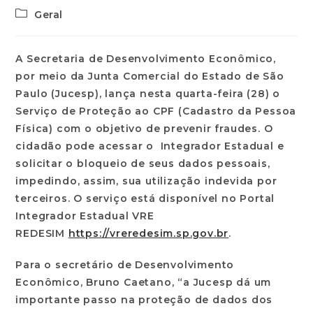
Geral
A Secretaria de Desenvolvimento Econômico,
por meio da Junta Comercial do Estado de São
Paulo (Jucesp), lança nesta quarta-feira (28) o
Serviço de Proteção ao CPF (Cadastro da Pessoa
Física) com o objetivo de prevenir fraudes. O
cidadão pode acessar o Integrador Estadual e
solicitar o bloqueio de seus dados pessoais,
impedindo, assim, sua utilização indevida por
terceiros. O serviço está disponível no Portal
Integrador Estadual VRE
REDESIM
https://vreredesim.sp.gov.br
.
Para o secretário de Desenvolvimento
Econômico, Bruno Caetano, “a Jucesp dá um
importante passo na proteção de dados dos