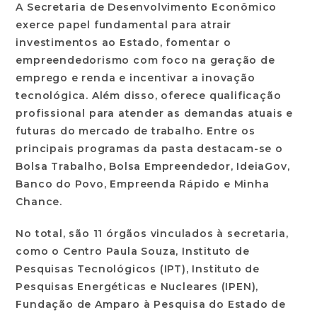
A Secretaria de Desenvolvimento Econômico
exerce papel fundamental para atrair
investimentos ao Estado, fomentar o
empreendedorismo com foco na geração de
emprego e renda e incentivar a inovação
tecnológica. Além disso, oferece qualificação
profissional para atender as demandas atuais e
futuras do mercado de trabalho. Entre os
principais programas da pasta destacam-se o
Bolsa Trabalho, Bolsa Empreendedor, IdeiaGov,
Banco do Povo, Empreenda Rápido e Minha
Chance.
No total, são 11 órgãos vinculados à secretaria,
como o Centro Paula Souza, Instituto de
Pesquisas Tecnológicos (IPT), Instituto de
Pesquisas Energéticas e Nucleares (IPEN),
Fundação de Amparo à Pesquisa do Estado de