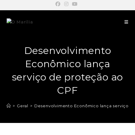
Desenvolvimento
Econômico lança
serviço de proteção ao
CPF
>
Geral
>
Desenvolvimento Econômico lança serviço d