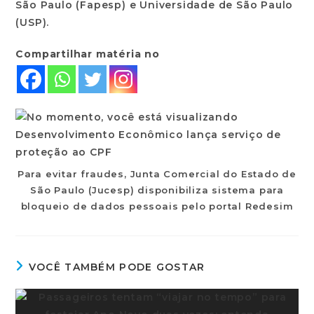
São Paulo (Fapesp) e Universidade de São Paulo
(USP).
Compartilhar matéria no
Para evitar fraudes, Junta Comercial do Estado de
São Paulo (Jucesp) disponibiliza sistema para
bloqueio de dados pessoais pelo portal Redesim
VOCÊ TAMBÉM PODE GOSTAR