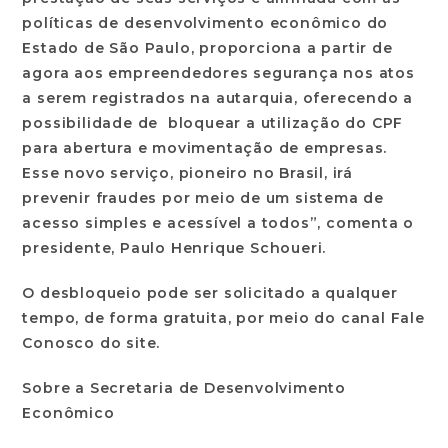
políticas de desenvolvimento econômico do
Estado de São Paulo, proporciona a partir de
agora aos empreendedores segurança nos atos
a serem registrados na autarquia, oferecendo a
possibilidade de bloquear a utilização do CPF
para abertura e movimentação de empresas.
Esse novo serviço, pioneiro no Brasil, irá
prevenir fraudes por meio de um sistema de
acesso simples e acessível a todos”, comenta o
presidente, Paulo Henrique Schoueri.
O desbloqueio pode ser solicitado a qualquer
tempo, de forma gratuita, por meio do canal Fale
Conosco do site.
Sobre a Secretaria de Desenvolvimento
Econômico