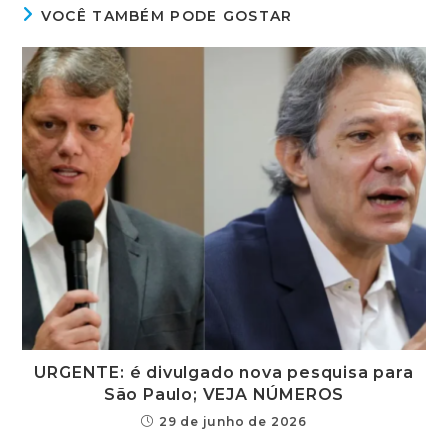
VOCÊ TAMBÉM PODE GOSTAR
URGENTE: é divulgado nova pesquisa para
São Paulo; VEJA NÚMEROS
29 de junho de 2026