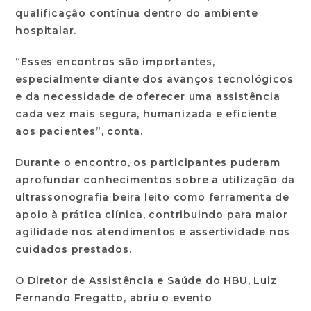
qualificação contínua dentro do ambiente
hospitalar.
“Esses encontros são importantes,
especialmente diante dos avanços tecnológicos
e da necessidade de oferecer uma assistência
cada vez mais segura, humanizada e eficiente
aos pacientes”, conta.
Durante o encontro, os participantes puderam
aprofundar conhecimentos sobre a utilização da
ultrassonografia beira leito como ferramenta de
apoio à prática clínica, contribuindo para maior
agilidade nos atendimentos e assertividade nos
cuidados prestados.
O Diretor de Assistência e Saúde do HBU, Luiz
Fernando Fregatto, abriu o evento