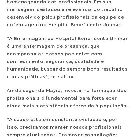
homenageando aos profissionais. Em sua
mensagem, destacou a relevância do trabalho
desenvolvido pelos profissionais da equipe de
enfermagem no Hospital Beneficente Unimar.
“A Enfermagem do Hospital Beneficente Unimar
é uma enfermagem de presença, que
acompanha os nossos pacientes com
conhecimento, segurança, qualidade e
humanidade, buscando sempre bons resultados
e boas práticas”, ressaltou.
Ainda segundo Mayra, investir na formação dos
profissionais é fundamental para fortalecer
ainda mais a assistência oferecida à população.
“A saúde está em constante evolução e, por
isso, precisamos manter nossos profissionais
sempre atualizados. Promover capacitações