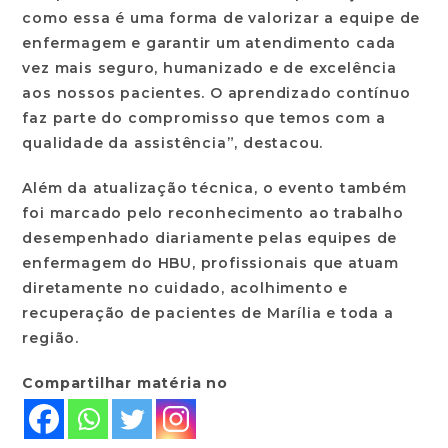
como essa é uma forma de valorizar a equipe de
enfermagem e garantir um atendimento cada
vez mais seguro, humanizado e de excelência
aos nossos pacientes. O aprendizado contínuo
faz parte do compromisso que temos com a
qualidade da assistência”, destacou.
Além da atualização técnica, o evento também
foi marcado pelo reconhecimento ao trabalho
desempenhado diariamente pelas equipes de
enfermagem do HBU, profissionais que atuam
diretamente no cuidado, acolhimento e
recuperação de pacientes de Marília e toda a
região.
Compartilhar matéria no