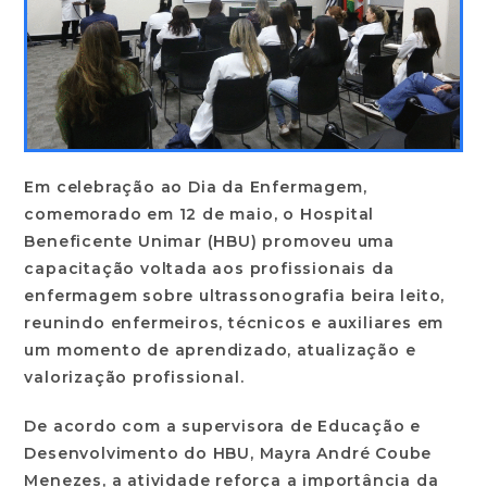
Em celebração ao Dia da Enfermagem,
comemorado em 12 de maio, o Hospital
Beneficente Unimar (HBU) promoveu uma
capacitação voltada aos profissionais da
enfermagem sobre ultrassonografia beira leito,
reunindo enfermeiros, técnicos e auxiliares em
um momento de aprendizado, atualização e
valorização profissional.
De acordo com a supervisora de Educação e
Desenvolvimento do HBU, Mayra André Coube
Menezes, a atividade reforça a importância da