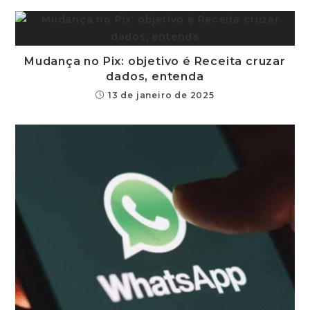
Mudança no Pix: objetivo é Receita cruzar
dados, entenda
13 de janeiro de 2025