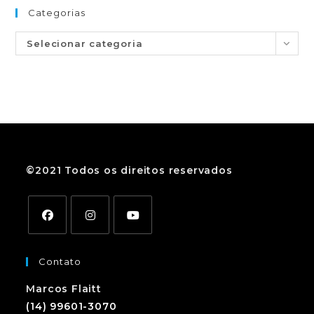
Categorias
Selecionar categoria
©2021 Todos os direitos reservados
Contato
Marcos Flaitt
(14) 99601-3070