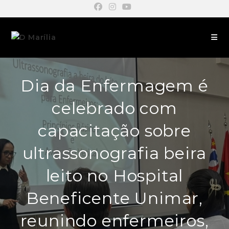
Dia da Enfermagem é
celebrado com
capacitação sobre
ultrassonografia beira
leito no Hospital
Beneficente Unimar,
reunindo enfermeiros,