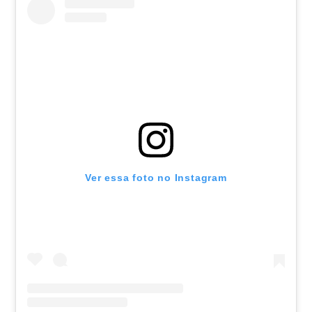
Ver essa foto no Instagram