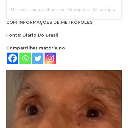
Um post compartilhado por Metrópoles (@metropoles)
COM INFORMAÇÕES DE METRÓPOLES
Fonte: Diário Do Brasil
Compartilhar matéria no