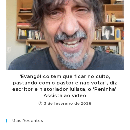
‘Evangélico tem que ficar no culto,
pastando com o pastor e não votar’, diz
escritor e historiador lulista, o ‘Peninha’.
Assista ao vídeo
3 de fevereiro de 2026
Mais Recentes