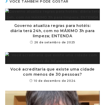
VOCÊ TAMBÉM PODE GOSTAR
Governo atualiza regras para hotéis:
diária terá 24h, com no MÁXIMO 3h para
limpeza; ENTENDA
26 de setembro de 2025
Você acreditaria que existe uma cidade
com menos de 30 pessoas?
10 de dezembro de 2024