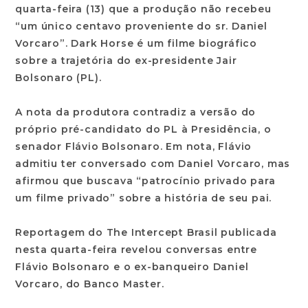
quarta-feira (13) que a produção não recebeu
“um único centavo proveniente do sr. Daniel
Vorcaro”. Dark Horse é um filme biográfico
sobre a trajetória do ex-presidente Jair
Bolsonaro (PL).
A nota da produtora contradiz a versão do
próprio pré-candidato do PL à Presidência, o
senador Flávio Bolsonaro. Em nota, Flávio
admitiu ter conversado com Daniel Vorcaro, mas
afirmou que buscava “patrocínio privado para
um filme privado” sobre a história de seu pai.
Reportagem do The Intercept Brasil publicada
nesta quarta-feira revelou conversas entre
Flávio Bolsonaro e o ex-banqueiro Daniel
Vorcaro, do Banco Master.