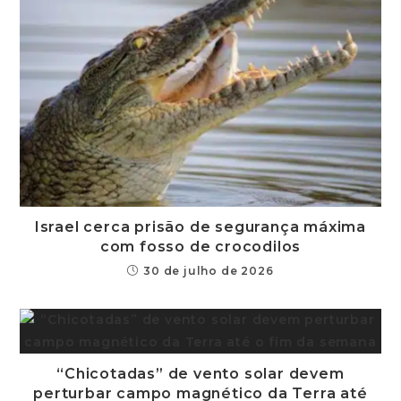
Israel cerca prisão de segurança máxima
com fosso de crocodilos
30 de julho de 2026
“Chicotadas” de vento solar devem
perturbar campo magnético da Terra até