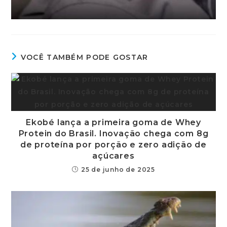
VOCÊ TAMBÉM PODE GOSTAR
Ekobé lança a primeira goma de Whey
Protein do Brasil. Inovação chega com 8g
de proteína por porção e zero adição de
açúcares
25 de junho de 2025