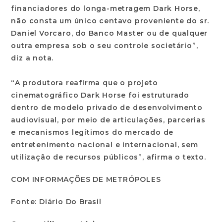
financiadores do longa-metragem Dark Horse,
não consta um único centavo proveniente do sr.
Daniel Vorcaro, do Banco Master ou de qualquer
outra empresa sob o seu controle societário”,
diz a nota.
“A produtora reafirma que o projeto
cinematográfico Dark Horse foi estruturado
dentro de modelo privado de desenvolvimento
audiovisual, por meio de articulações, parcerias
e mecanismos legítimos do mercado de
entretenimento nacional e internacional, sem
utilização de recursos públicos”, afirma o texto.
COM INFORMAÇÕES DE METRÓPOLES
Fonte: Diário Do Brasil