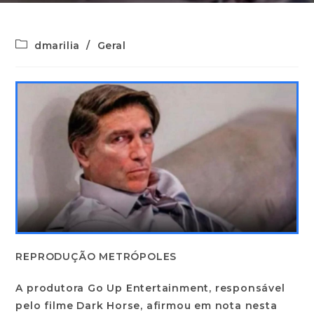
dmarilia
/
Geral
REPRODUÇÃO METRÓPOLES
A produtora Go Up Entertainment, responsável
pelo filme Dark Horse, afirmou em nota nesta