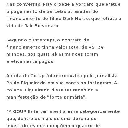
Nas conversas, Flávio pede a Vorcaro que efetue
o pagamento de parcelas atrasadas do
financiamento do filme Dark Horse, que retrata a
vida de Jair Bolsonaro.
Segundo o Intercept, o contrato de
financiamento tinha valor total de R$ 134
milhões, dos quais R$ 61 milhões foram
efetivamente pagos.
A nota da Go Up foi reproduzida pelo jornalista
Paulo Figueiredo em sua conta no Instagram. À
coluna, Figueiredo disse ter recebido a
manifestação de “fonte primária”.
“A GOUP Entertainment afirma categoricamente
que, dentre os mais de uma dezena de
investidores que compõem o quadro de