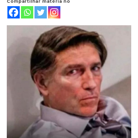
Compartilhar matéria no