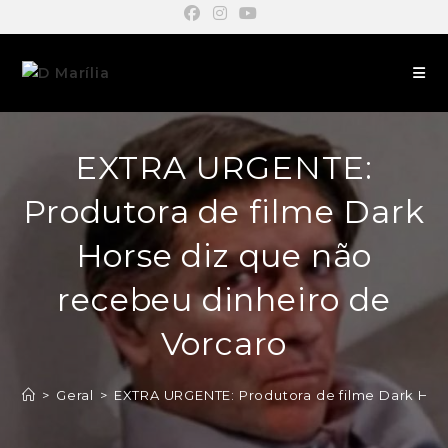
EXTRA URGENTE:
Produtora de filme Dark
Horse diz que não
recebeu dinheiro de
Vorcaro
>
Geral
>
EXTRA URGENTE: Produtora de filme Dark Hors