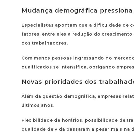
Mudança demográfica pressiona
Especialistas apontam que a dificuldade de 
fatores, entre eles a redução do crescimento
dos trabalhadores.
Com menos pessoas ingressando no mercado d
qualificados se intensifica, obrigando empre
Novas prioridades dos trabalhad
Além da questão demográfica, empresas rela
últimos anos.
Flexibilidade de horários, possibilidade de t
qualidade de vida passaram a pesar mais na