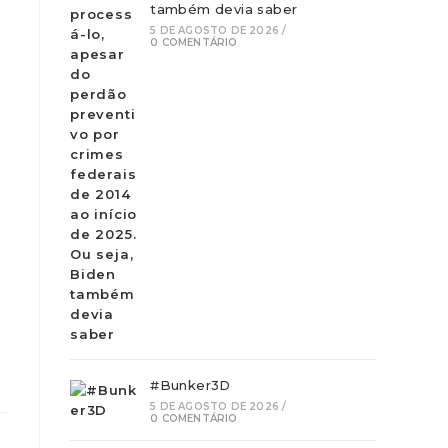
também devia saber
5 DE AGOSTO DE 2026
/
0 COMENTÁRIO
#Bunker3D
5 DE AGOSTO DE 2026
/
0 COMENTÁRIO