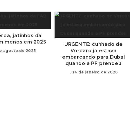
rba, jatinhos da
m menos em 2025
URGENTE: cunhado de
Vorcaro já estava
de agosto de 2025
embarcando para Dubai
quando a PF prendeu
14 de janeiro de 2026