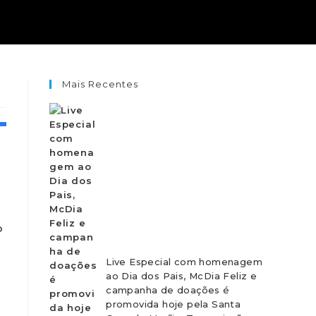
Mais Recentes
o
Live Especial com homenagem
ao Dia dos Pais, McDia Feliz e
campanha de doações é
promovida hoje pela Santa