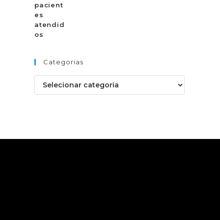
Categorias