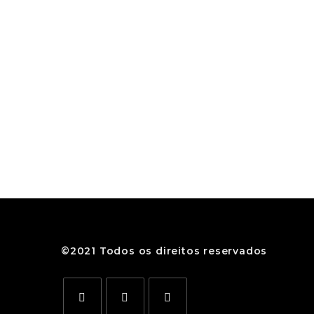
©2021 Todos os direitos reservados