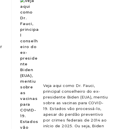
r
Veja aqui como Dr. Fauci,
principal conselheiro do ex-
presidente Biden (EUA), mentiu
sobre as vacinas para COVID-
19. Estados vão processá-lo,
apesar do perdão preventivo
por crimes federais de 2014 ao
início de 2025. Ou seja, Biden