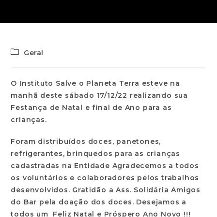
Geral
O Instituto Salve o Planeta Terra esteve na
manhã deste sábado 17/12/22 realizando sua
Festança de Natal e final de Ano para as
crianças.
Foram distribuídos doces, panetones,
refrigerantes, brinquedos para as crianças
cadastradas na Entidade Agradecemos a todos
os voluntários e colaboradores pelos trabalhos
desenvolvidos. Gratidão a Ass. Solidária Amigos
do Bar pela doação dos doces. Desejamos a
todos um Feliz Natal e Próspero Ano Novo !!!