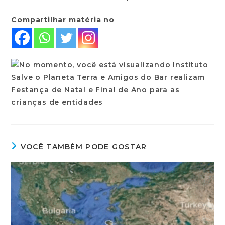
Compartilhar matéria no
VOCÊ TAMBÉM PODE GOSTAR