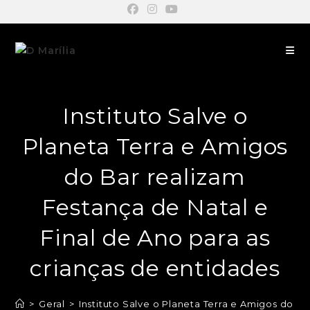
Instituto Salve o
Planeta Terra e Amigos
do Bar realizam
Festança de Natal e
Final de Ano para as
crianças de entidades
>
Geral
>
Instituto Salve o Planeta Terra e Amigos do B