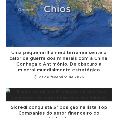
Uma pequena ilha mediterrânea sente o
calor da guerra dos minerais com a China.
Conheça o Antimônio. De obscuro a
mineral mundialmente estratégico
23 de fevereiro de 2026
Sicredi conquista 5ª posição na lista Top
Companies do setor financeiro do