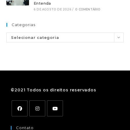
Entenda
6 DE AGOSTO DE 2026
/
0 COMENTÁRIO
Categorias
Selecionar categoria
©2021 Todos os direitos reservados
Contato