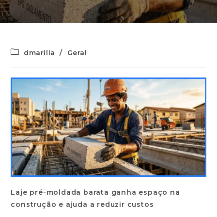
dmarilia
/
Geral
Laje pré-moldada barata ganha espaço na
construção e ajuda a reduzir custos