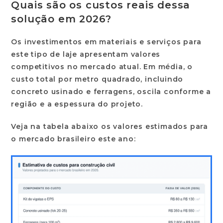
Quais são os custos reais dessa
solução em 2026?
Os investimentos em materiais e serviços para
este tipo de laje apresentam valores
competitivos no mercado atual. Em média, o
custo total por metro quadrado, incluindo
concreto usinado e ferragens, oscila conforme a
região e a espessura do projeto.
Veja na tabela abaixo os valores estimados para
o mercado brasileiro este ano: