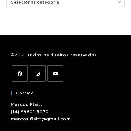
Selecionar categoria
©2021 Todos os direitos reservados
Contato
Marcos Flaitt
(14) 99601-3070
marcos.flaitt@gmail.com