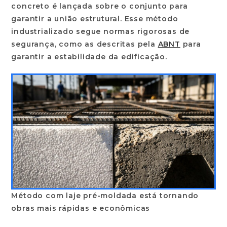
concreto é lançada sobre o conjunto para
garantir a união estrutural. Esse método
industrializado segue normas rigorosas de
segurança, como as descritas pela
ABNT
para
garantir a estabilidade da edificação.
Método com laje pré-moldada está tornando
obras mais rápidas e econômicas