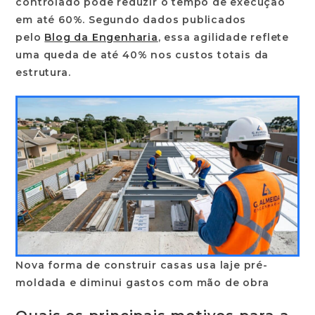
controlado pode reduzir o tempo de execução
em até
60%
. Segundo dados publicados
pelo
Blog da Engenharia
, essa agilidade reflete
uma queda de até
40%
nos custos totais da
estrutura.
Nova forma de construir casas usa laje pré-
moldada e diminui gastos com mão de obra