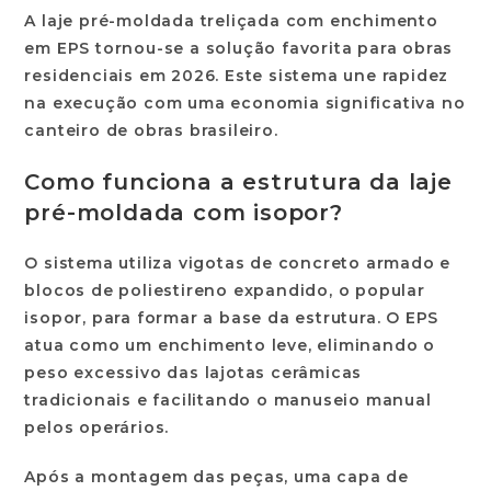
A
laje pré-moldada
treliçada com enchimento
em EPS tornou-se a solução favorita para obras
residenciais em 2026. Este sistema une rapidez
na execução com uma economia significativa no
canteiro de obras brasileiro.
Como funciona a estrutura da laje
pré-moldada com isopor?
O sistema utiliza vigotas de concreto armado e
blocos de poliestireno expandido, o popular
isopor, para formar a base da estrutura. O EPS
atua como um enchimento leve, eliminando o
peso excessivo das lajotas cerâmicas
tradicionais e facilitando o manuseio manual
pelos operários.
Após a montagem das peças, uma capa de