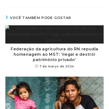
VOCÊ TAMBÉM PODE GOSTAR
Federação da agricultura do RN repudia
homenagem ao MST: ‘ilegal e destrói
patrimônio privado’
7 de março de 2024