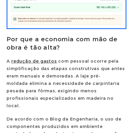
Por que a economia com mão de
obra é tão alta?
A
redução de gastos
com pessoal ocorre pela
simplificação das etapas construtivas que antes
eram manuais e demoradas. A
laje pré-
moldada
elimina a necessidade de carpintaria
pesada para fôrmas, exigindo menos
profissionais especializados em madeira no
local.
De acordo com o
Blog da Engenharia
, o uso de
componentes produzidos em ambiente