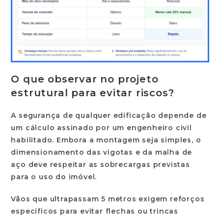
O que observar no projeto
estrutural para evitar riscos?
A segurança de qualquer edificação depende de
um cálculo assinado por um engenheiro civil
habilitado. Embora a montagem seja simples, o
dimensionamento das vigotas e da malha de
aço deve respeitar as sobrecargas previstas
para o uso do imóvel.
Vãos que ultrapassam
5 metros
exigem reforços
específicos para evitar flechas ou trincas