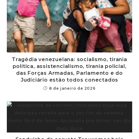
Tragédia venezuelana: socialismo, tirania
política, assistencialismo, tirania policial,
das Forças Armadas, Parlamento e do
Judiciário estão todos conectados
8 de janeiro de 2026