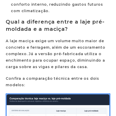
conforto interno, reduzindo gastos futuros
com climatização.
Qual a diferença entre a laje pré-
moldada e a maciça?
A laje maciça exige um volume muito maior de
concreto e ferragem, além de um escoramento
complexo. Já a versão pré-fabricada utiliza o
enchimento para ocupar espaço, diminuindo a
carga sobre as vigas e pilares da casa.
Confira a comparação técnica entre os dois
modelos: