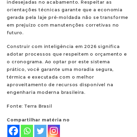
indesejadas no acabamento. Respeitar as
orientações técnicas garante que a economia
gerada pela
laje pré-moldada
não se transforme
em prejuízo com manutenções corretivas no
futuro.
Construir com inteligência em 2026 significa
adotar processos que respeitem o orçamento e
o cronograma. Ao optar por este sistema
prático, você garante uma moradia segura,
térmica e executada com o melhor
aproveitamento de recursos disponível na
engenharia moderna brasileira.
Fonte: Terra Brasil
Compartilhar matéria no