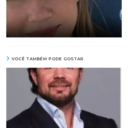
VOCÊ TAMBÉM PODE GOSTAR