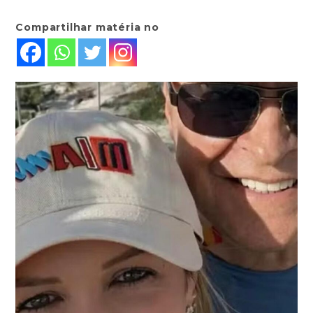
Compartilhar matéria no