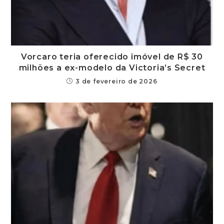
Vorcaro teria oferecido imóvel de R$ 30
milhões a ex-modelo da Victoria’s Secret
3 de fevereiro de 2026