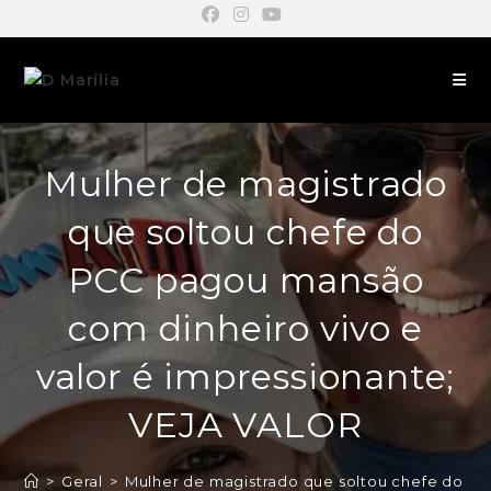
Mulher de magistrado
que soltou chefe do
PCC pagou mansão
com dinheiro vivo e
valor é impressionante;
VEJA VALOR
>
Geral
>
Mulher de magistrado que soltou chefe do PC