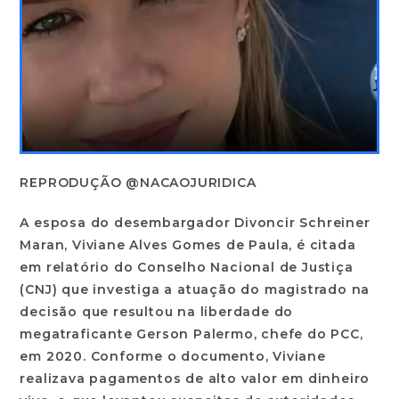
REPRODUÇÃO @NACAOJURIDICA
A esposa do desembargador Divoncir Schreiner
Maran, Viviane Alves Gomes de Paula, é citada
em relatório do Conselho Nacional de Justiça
(CNJ) que investiga a atuação do magistrado na
decisão que resultou na liberdade do
megatraficante Gerson Palermo, chefe do PCC,
em 2020. Conforme o documento, Viviane
realizava pagamentos de alto valor em dinheiro