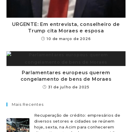
URGENTE: Em entrevista, conselheiro de
Trump cita Moraes e esposa
10 de março de 2026
Parlamentares europeus querem
congelamento de bens de Moraes
31 de julho de 2025
Mais Recentes
Recuperação de crédito: empresários de
diversos setores e cidades se reúnem
hoje, sexta, na Acim para conhecerem