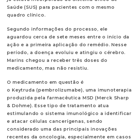
Saúde (SUS) para pacientes com o mesmo
quadro clínico.
Segundo informações do processo, ele
aguardou cerca de sete meses entre o início da
ação e a primeira aplicação do remédio. Nesse
período, a doença evoluiu e atingiu o cérebro.
Marins chegou a receber três doses do
medicamento, mas não resistiu.
O medicamento em questão é
o
Keytruda
(pembrolizumabe), uma imunoterapia
produzida pela farmacêutica MSD (Merck Sharp
& Dohme). Esse tipo de tratamento atua
estimulando o sistema imunológico a identificar
e atacar células cancerígenas, sendo
considerado uma das principais inovações
recentes da oncologia, especialmente em casos