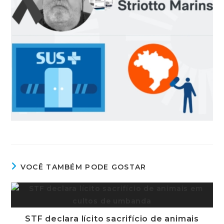
VOCÊ TAMBÉM PODE GOSTAR
STF declara lícito sacrifício de animais