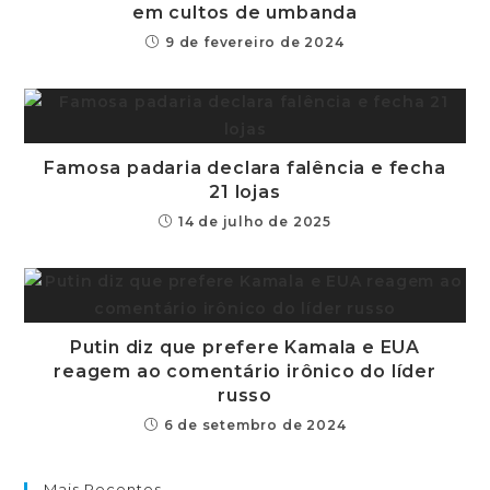
em cultos de umbanda
9 de fevereiro de 2024
Famosa padaria declara falência e fecha
21 lojas
14 de julho de 2025
Putin diz que prefere Kamala e EUA
reagem ao comentário irônico do líder
russo
6 de setembro de 2024
Mais Recentes