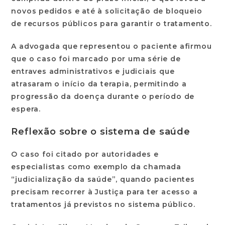
novos pedidos e até à solicitação de bloqueio
de recursos públicos para garantir o tratamento.
A advogada que representou o paciente afirmou
que o caso foi marcado por uma série de
entraves administrativos e judiciais que
atrasaram o início da terapia, permitindo a
progressão da doença durante o período de
espera.
Reflexão sobre o sistema de saúde
O caso foi citado por autoridades e
especialistas como exemplo da chamada
“judicialização da saúde”, quando pacientes
precisam recorrer à Justiça para ter acesso a
tratamentos já previstos no sistema público.