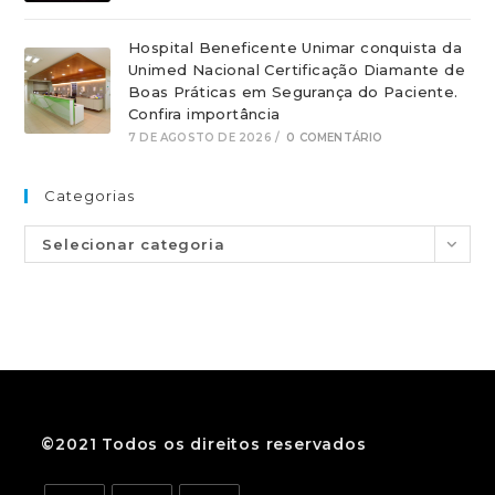
Hospital Beneficente Unimar conquista da
Unimed Nacional Certificação Diamante de
Boas Práticas em Segurança do Paciente.
Confira importância
7 DE AGOSTO DE 2026
/
0 COMENTÁRIO
Categorias
Selecionar categoria
©2021 Todos os direitos reservados