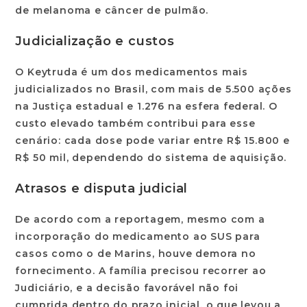
de melanoma e câncer de pulmão.
Judicialização e custos
O Keytruda é um dos medicamentos mais
judicializados no Brasil, com mais de 5.500 ações
na Justiça estadual e 1.276 na esfera federal. O
custo elevado também contribui para esse
cenário: cada dose pode variar entre R$ 15.800 e
R$ 50 mil, dependendo do sistema de aquisição.
Atrasos e disputa judicial
De acordo com a reportagem, mesmo com a
incorporação do medicamento ao SUS para
casos como o de Marins, houve demora no
fornecimento. A família precisou recorrer ao
Judiciário, e a decisão favorável não foi
cumprida dentro do prazo inicial, o que levou a