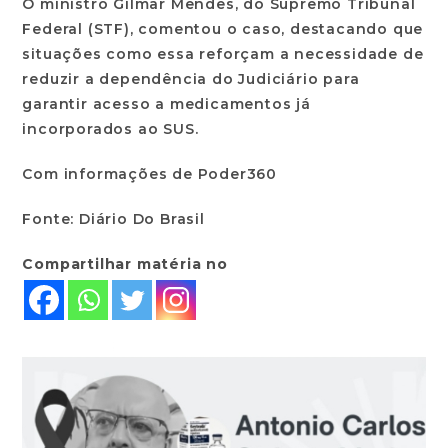
O ministro Gilmar Mendes, do Supremo Tribunal
Federal (STF), comentou o caso, destacando que
situações como essa reforçam a necessidade de
reduzir a dependência do Judiciário para
garantir acesso a medicamentos já
incorporados ao SUS.
Com informações de Poder360
Fonte: Diário Do Brasil
Compartilhar matéria no