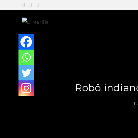
Robô indian