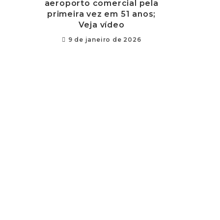
aeroporto comercial pela
primeira vez em 51 anos;
Veja vídeo
9 de janeiro de 2026