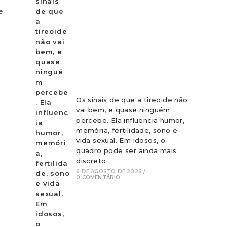
e
Os sinais de que a tireoide não
vai bem, e quase ninguém
percebe. Ela influencia humor,
memória, fertilidade, sono e
vida sexual. Em idosos, o
quadro pode ser ainda mais
discreto
6 DE AGOSTO DE 2026
/
0 COMENTÁRIO