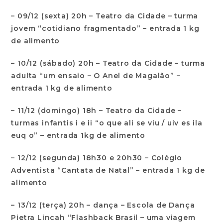
– 09/12 (sexta) 20h – Teatro da Cidade – turma
jovem “cotidiano fragmentado” – entrada 1 kg
de alimento
– 10/12 (sábado) 20h – Teatro da Cidade – turma
adulta “um ensaio – O Anel de Magalão” –
entrada 1 kg de alimento
– 11/12 (domingo) 18h – Teatro da Cidade –
turmas infantis i e ii “o que ali se viu / uiv es ila
euq o” – entrada 1kg de alimento
– 12/12 (segunda) 18h30 e 20h30 – Colégio
Adventista “Cantata de Natal” – entrada 1 kg de
alimento
– 13/12 (terça) 20h – dança – Escola de Dança
Pietra Lincah “Flashback Brasil – uma viagem