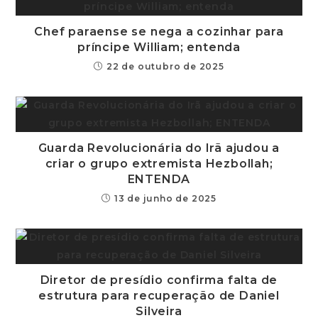
Chef paraense se nega a cozinhar para
príncipe William; entenda
22 de outubro de 2025
Guarda Revolucionária do Irã ajudou a
criar o grupo extremista Hezbollah;
ENTENDA
13 de junho de 2025
Diretor de presídio confirma falta de
estrutura para recuperação de Daniel
Silveira