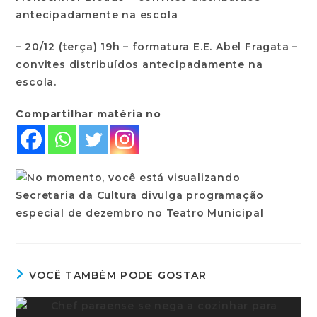
antecipadamente na escola
– 20/12 (terça) 19h – formatura E.E. Abel Fragata –
convites distribuídos antecipadamente na
escola.
Compartilhar matéria no
VOCÊ TAMBÉM PODE GOSTAR