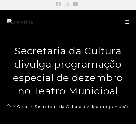
Secretaria da Cultura
divulga programação
especial de dezembro
no Teatro Municipal
>
Geral
>
Secretaria da Cultura divulga programação e