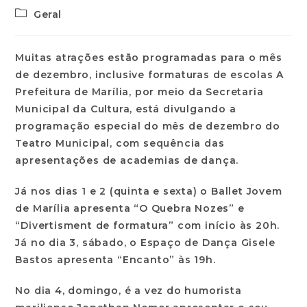
Geral
Muitas atrações estão programadas para o mês
de dezembro, inclusive formaturas de escolas A
Prefeitura de Marília, por meio da Secretaria
Municipal da Cultura, está divulgando a
programação especial do mês de dezembro do
Teatro Municipal, com sequência das
apresentações de academias de dança.
Já nos dias 1 e 2 (quinta e sexta) o Ballet Jovem
de Marília apresenta “O Quebra Nozes” e
“Divertisment de formatura” com início às 20h.
Já no dia 3, sábado, o Espaço de Dança Gisele
Bastos apresenta “Encanto” às 19h.
No dia 4, domingo, é a vez do humorista