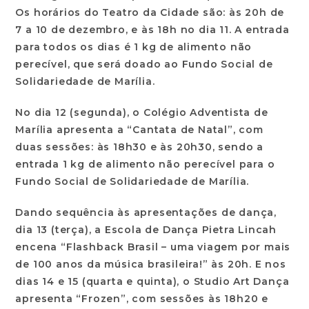
Os horários do Teatro da Cidade são: às 20h de
7 a 10 de dezembro, e às 18h no dia 11. A entrada
para todos os dias é 1 kg de alimento não
perecível, que será doado ao Fundo Social de
Solidariedade de Marília.
No dia 12 (segunda), o Colégio Adventista de
Marília apresenta a “Cantata de Natal”, com
duas sessões: às 18h30 e às 20h30, sendo a
entrada 1 kg de alimento não perecível para o
Fundo Social de Solidariedade de Marília.
Dando sequência às apresentações de dança,
dia 13 (terça), a Escola de Dança Pietra Lincah
encena “Flashback Brasil – uma viagem por mais
de 100 anos da música brasileira!” às 20h. E nos
dias 14 e 15 (quarta e quinta), o Studio Art Dança
apresenta “Frozen”, com sessões às 18h20 e