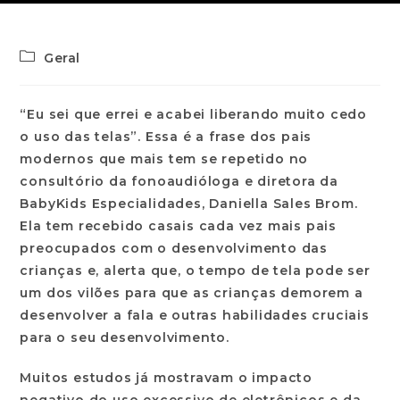
Geral
“Eu sei que errei e acabei liberando muito cedo
o uso das telas”. Essa é a frase dos pais
modernos que mais tem se repetido no
consultório da
fonoaudióloga e diretora da
BabyKids Especialidades, Daniella Sales Brom
.
Ela tem recebido casais cada vez mais pais
preocupados com o desenvolvimento das
crianças e, alerta que,
o tempo de tela pode ser
um dos vilões para que as crianças demorem a
desenvolver a fala e outras habilidades
cruciais
para o seu desenvolvimento.
Muitos estudos já mostravam o impacto