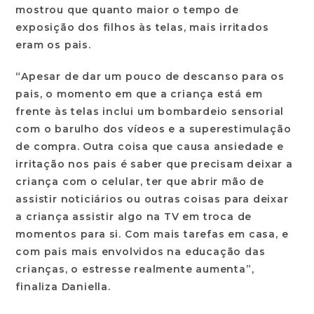
mostrou que
quanto maior o tempo de
exposição dos filhos às telas, mais irritados
eram os pais
.
“Apesar de dar um pouco de descanso para os
pais, o momento em que a criança está em
frente às telas inclui um
bombardeio sensorial
com o barulho dos vídeos e a superestimulação
de compra
. Outra coisa que causa ansiedade e
irritação nos pais é saber que precisam deixar a
criança com o celular, ter que abrir mão de
assistir noticiários ou outras coisas para deixar
a criança assistir algo na TV em troca de
momentos para si. Com mais tarefas em casa, e
com pais mais envolvidos na educação das
crianças, o estresse realmente aumenta”,
finaliza Daniella.