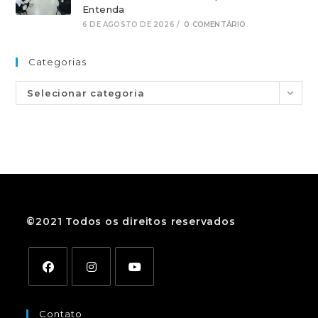
Entenda
6 DE AGOSTO DE 2026
/
0 COMENTÁRIO
Categorias
Selecionar categoria
©2021 Todos os direitos reservados
Contato