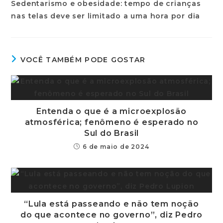
VOCÊ TAMBÉM PODE GOSTAR
Entenda o que é a microexplosão
atmosférica; fenômeno é esperado no
Sul do Brasil
6 de maio de 2024
“Lula está passeando e não tem noção
do que acontece no governo”, diz Pedro