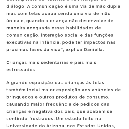
diálogo.
A comunicação é uma via de mão dupla,
mas com telas acaba sendo uma via de mão
única
e, quando a criança não desenvolve de
maneira adequada essas habilidades de
comunicação, interação social e das funções
executivas na infância, pode ter impactos nas
próximas fases da vida”, explica Daniella.
Crianças mais sedentárias e pais mais
estressados
A grande exposição das crianças às telas
também inclui
maior exposição aos anúncios
de
brinquedos e outros produtos de consumo,
causando maior frequência de pedidos das
crianças e negativa dos pais, que acabam se
sentindo frustrados. Um estudo feito na
Universidade do Arizona, nos Estados Unidos,