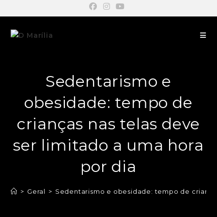
Sedentarismo e
obesidade: tempo de
crianças nas telas deve
ser limitado a uma hora
por dia
>
Geral
>
Sedentarismo e obesidade: tempo de crianças 