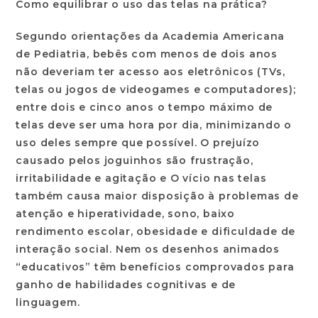
Como equilibrar o uso das telas na prática?
Segundo orientações da Academia Americana
de Pediatria,
bebês com menos de dois anos
não deveriam ter acesso aos eletrônicos (TVs,
telas ou jogos de videogames e computadores);
entre dois e cinco anos o tempo máximo de
telas deve ser uma hora por dia
, minimizando o
uso deles sempre que possível. O prejuízo
causado pelos joguinhos são frustração,
irritabilidade e agitação e O vício nas telas
também causa maior disposição à problemas de
atenção e hiperatividade, sono, baixo
rendimento escolar, obesidade e dificuldade de
interação social. Nem os desenhos animados
“educativos” têm benefícios comprovados para
ganho de habilidades cognitivas e de
linguagem.