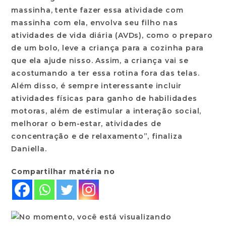
massinha, tente fazer essa atividade com
massinha com ela, envolva seu filho nas
atividades de vida diária (AVDs), como o preparo
de um bolo, leve a criança para a cozinha para
que ela ajude nisso. Assim, a criança vai se
acostumando a ter essa rotina fora das telas.
Além disso, é sempre interessante incluir
atividades físicas para ganho de habilidades
motoras, além de estimular a interação social,
melhorar o bem-estar, atividades de
concentração e de relaxamento”, finaliza
Daniella.
Compartilhar matéria no