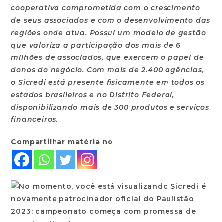
cooperativa comprometida com o crescimento
de seus associados e com o desenvolvimento das
regiões onde atua. Possui um modelo de gestão
que valoriza a participação dos mais de 6
milhões de associados, que exercem o papel de
donos do negócio. Com mais de 2.400 agências,
o Sicredi está presente fisicamente em todos os
estados brasileiros e no Distrito Federal,
disponibilizando mais de 300 produtos e serviços
financeiros.
Compartilhar matéria no