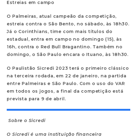
Estreias em campo
O Palmeiras, atual campeão da competição,
estreia contra o São Bento, no sábado, às 18h30.
Já o Corinthians, time com mais títulos do
estadual, entra em campo no domingo (15), às
16h, contra o Red Bull Bragantino. Também no
domingo, o São Paulo encara o Ituano, às 18h30.
O Paulistão Sicredi 2023 terá o primeiro clássico
na terceira rodada, em 22 de janeiro, na partida
entre Palmeiras e São Paulo. Com o uso do VAR
em todos os jogos, a final da competição está
prevista para 9 de abril.
Sobre o Sicredi
O Sicredi é uma instituição financeira