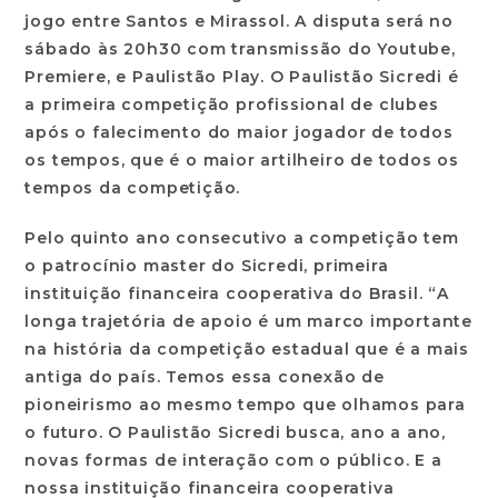
jogo entre Santos e Mirassol. A disputa será no
sábado às 20h30 com transmissão do Youtube,
Premiere, e Paulistão Play. O Paulistão Sicredi é
a primeira competição profissional de clubes
após o falecimento do maior jogador de todos
os tempos, que é o maior artilheiro de todos os
tempos da competição.
Pelo quinto ano consecutivo a competição tem
o patrocínio master do Sicredi, primeira
instituição financeira cooperativa do Brasil. “A
longa trajetória de apoio é um marco importante
na história da competição estadual que é a mais
antiga do país. Temos essa conexão de
pioneirismo ao mesmo tempo que olhamos para
o futuro. O Paulistão Sicredi busca, ano a ano,
novas formas de interação com o público. E a
nossa instituição financeira cooperativa