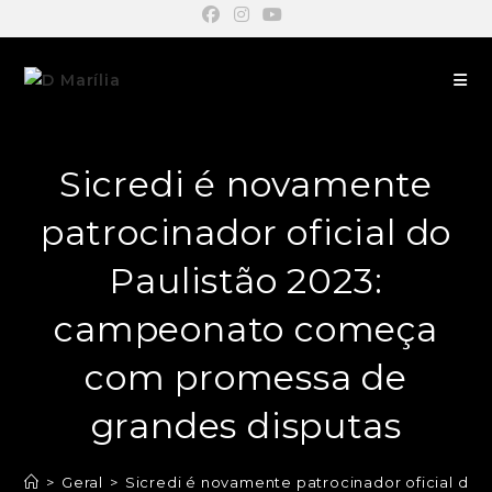
Sicredi é novamente
patrocinador oficial do
Paulistão 2023:
campeonato começa
com promessa de
grandes disputas
>
Geral
>
Sicredi é novamente patrocinador oficial d