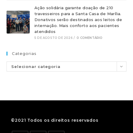
Ação solidária garante doação de 210
travesseiros para a Santa Casa de Marília.
Donativos serão destinados aos leitos de
internação. Mais conforto aos pacientes
atendidos
5 DE AGOSTO DE 2026
/
0 COMENTÁRIO
Categorias
Selecionar categoria
©2021 Todos os direitos reservados