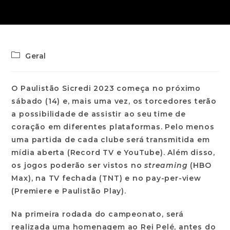
Geral
O Paulistão Sicredi 2023 começa no próximo
sábado (14) e, mais uma vez, os torcedores terão
a possibilidade de assistir ao seu time de
coração em diferentes plataformas. Pelo menos
uma partida de cada clube será transmitida em
mídia aberta (Record TV e YouTube). Além disso,
os jogos poderão ser vistos no
streaming
(HBO
Max), na TV fechada (TNT) e no pay-per-view
(Premiere e Paulistão Play).
Na primeira rodada do campeonato, será
realizada uma homenagem ao Rei Pelé, antes do