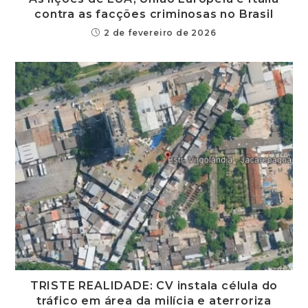
contra as facções criminosas no Brasil
2 de fevereiro de 2026
TRISTE REALIDADE: CV instala célula do
tráfico em área da milícia e aterroriza