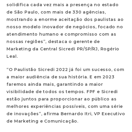
solidifica cada vez mais a presença no estado
de São Paulo, com mais de 330 agências,
mostrando a enorme aceitação dos paulistas ao
nosso modelo inovador de negócios, focado no
atendimento humano e compromisso com as
nossas regiões”, destaca o gerente de
Marketing da Central Sicredi PR/SP/RJ, Rogério
Leal.
“O Paulistão Sicredi 2022 já foi um sucesso, com
a maior audiência de sua história. E em 2023
faremos ainda mais, garantindo a maior
visibilidade de todos os tempos. FPF e Sicredi
estão juntos para proporcionar ao público as
melhores experiências possíveis, com uma série
de inovações”, afirma Bernardo Itri, VP Executivo
de Marketing e Comunicação.