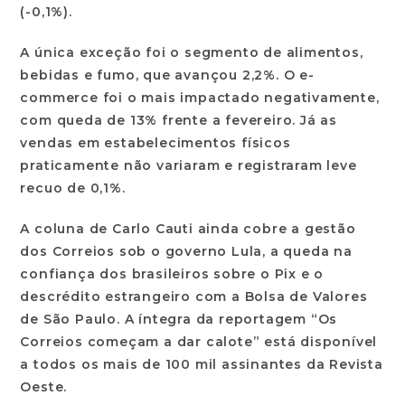
(-0,1%).
A única exceção foi o segmento de alimentos,
bebidas e fumo, que avançou 2,2%. O e-
commerce foi o mais impactado negativamente,
com queda de 13% frente a fevereiro. Já as
vendas em estabelecimentos físicos
praticamente não variaram e registraram leve
recuo de 0,1%.
A coluna de Carlo Cauti ainda cobre a gestão
dos Correios sob o governo Lula, a queda na
confiança dos brasileiros sobre o Pix e o
descrédito estrangeiro com a Bolsa de Valores
de São Paulo. A íntegra da reportagem “Os
Correios começam a dar calote” está disponível
a todos os mais de 100 mil assinantes da Revista
Oeste.