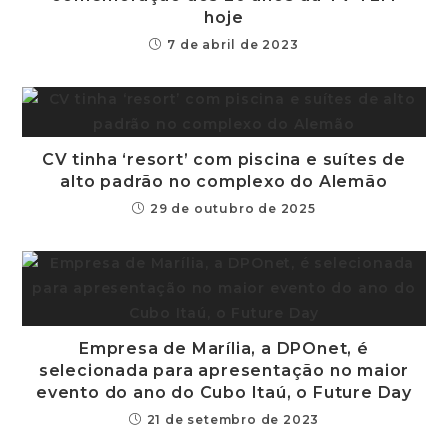
hoje
7 de abril de 2023
CV tinha ‘resort’ com piscina e suítes de
alto padrão no complexo do Alemão
29 de outubro de 2025
Empresa de Marília, a DPOnet, é
selecionada para apresentação no maior
evento do ano do Cubo Itaú, o Future Day
21 de setembro de 2023