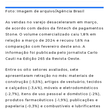
Foto: Imagem de arquivo/Agência Brasil
As vendas no varejo desaceleraram em março,
de acordo com dados da fintech de pagamentos
Stone. O volume comercializado caiu 1,8% em
relação a março de 2024 e recuou 1,6% na
comparação com fevereiro deste ano. A
informação foi publicada pelo jornalista Carlo
Cauti na Edição 265 da Revista Oeste.
Entre os oito setores avaliados, sete
apresentaram retração no mês: materiais de
construção (-5,5%), artigos de vestuário, tecidos
e calçados (-3,4%), móveis e eletrodomésticos
(-2,7%), itens de uso pessoal e doméstico (-2%),
produtos farmacêuticos (-1,9%), publicações e
papelaria (-0,3%) e combustíveis e lubrificantes