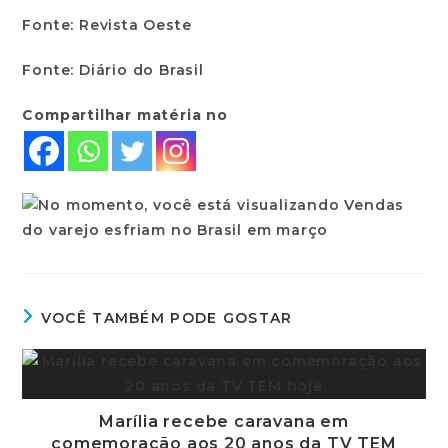
Fonte: Revista Oeste
Fonte: Diário do Brasil
Compartilhar matéria no
VOCÊ TAMBÉM PODE GOSTAR
Marília recebe caravana em
comemoração aos 20 anos da TV TEM