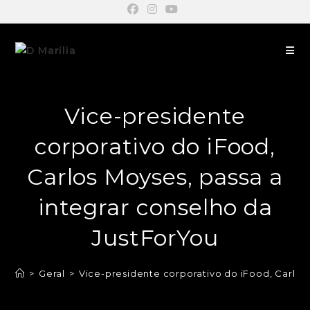
Vice-presidente
corporativo do iFood,
Carlos Moyses, passa a
integrar conselho da
JustForYou
>
Geral
>
Vice-presidente corporativo do iFood, Carlos