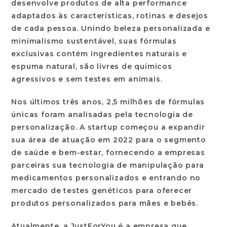
desenvolve produtos de alta performance
adaptados às características, rotinas e desejos
de cada pessoa. Unindo beleza personalizada e
minimalismo sustentável, suas fórmulas
exclusivas contém ingredientes naturais e
espuma natural, são livres de químicos
agressivos e sem testes em animais.
Nos últimos três anos, 2,5 milhões de fórmulas
únicas foram analisadas pela tecnologia de
personalização. A startup começou a expandir
sua área de atuação em 2022 para o segmento
de saúde e bem-estar, fornecendo a empresas
parceiras sua tecnologia de manipulação para
medicamentos personalizados e entrando no
mercado de testes genéticos para oferecer
produtos personalizados para mães e bebês.
Atualmente, a JustForYou é a empresa que