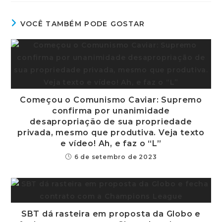
VOCÊ TAMBÉM PODE GOSTAR
Começou o Comunismo Caviar: Supremo
confirma por unanimidade
desapropriação de sua propriedade
privada, mesmo que produtiva. Veja texto
e vídeo! Ah, e faz o “L”
6 de setembro de 2023
SBT dá rasteira em proposta da Globo e