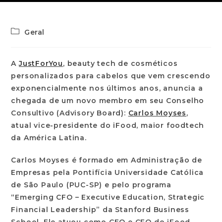
Geral
A
JustForYou
, beauty tech de cosméticos
personalizados para cabelos que vem crescendo
exponencialmente nos últimos anos, anuncia a
chegada de um novo membro em seu Conselho
Consultivo (Advisory Board):
Carlos Moyses
,
atual vice-presidente do iFood, maior foodtech
da América Latina.
Carlos Moyses é formado em Administração de
Empresas pela Pontifícia Universidade Católica
de São Paulo (PUC-SP) e pelo programa
“Emerging CFO – Executive Education, Strategic
Financial Leadership” da Stanford Business