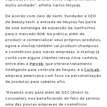
muito animado”, afirma Carlos Moyses.
De acordo com Caio de Santi, Fundador e CEO
da Beauty tech, a entrada de Moyses faz parte
de uma estratégia de expansão da JustForYou
para o mercado B2B. Na prática, além de
produzir e comercializar seus próprios produtos,
agora a startup também vai produzir shampoos
e cosméticos para outras empresas. A startup já
conta com alguns clientes nessa nova carteira,
entre eles a
Perceb
, que oferece tratamento
inteligente para controle de herpes, e a
CurlLab
,
empresa americana com foco na personalização
de produtos para cabelos afro.
“Estamos indo para além do D2C (direct to
consumer), nos beneficiando do fato de sermos
uma das poucas empresas de cosméticos