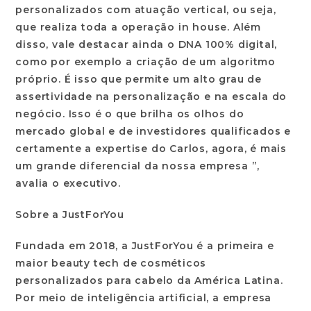
personalizados com atuação vertical, ou seja,
que realiza toda a operação in house. Além
disso, vale destacar ainda o DNA 100% digital,
como por exemplo a criação de um algoritmo
próprio. É isso que permite um alto grau de
assertividade na personalização e na escala do
negócio. Isso é o que brilha os olhos do
mercado global e de investidores qualificados e
certamente a expertise do Carlos, agora, é mais
um grande diferencial da nossa empresa ”,
avalia o executivo.
Sobre a JustForYou
Fundada em 2018, a JustForYou é a primeira e
maior beauty tech de cosméticos
personalizados para cabelo da América Latina.
Por meio de inteligência artificial, a empresa