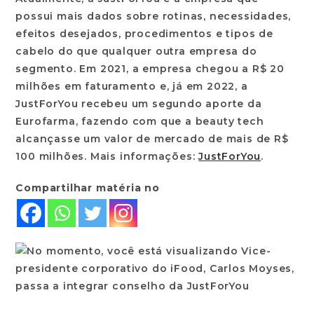
possui mais dados sobre rotinas, necessidades,
efeitos desejados, procedimentos e tipos de
cabelo do que qualquer outra empresa do
segmento. Em 2021, a empresa chegou a R$ 20
milhões em faturamento e, já em 2022, a
JustForYou recebeu um segundo aporte da
Eurofarma, fazendo com que a beauty tech
alcançasse um valor de mercado de mais de R$
100 milhões. Mais informações:
JustForYou
.
Compartilhar matéria no