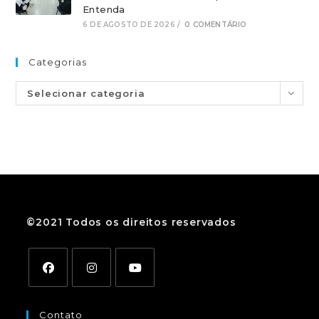
Entenda
6 DE AGOSTO DE 2026
/
0 COMENTÁRIO
Categorias
Selecionar categoria
©2021 Todos os direitos reservados
Contato