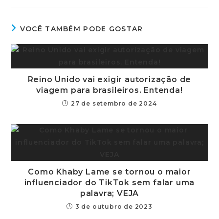
VOCÊ TAMBÉM PODE GOSTAR
Reino Unido vai exigir autorização de
viagem para brasileiros. Entenda!
27 de setembro de 2024
Como Khaby Lame se tornou o maior
influenciador do TikTok sem falar uma
palavra; VEJA
3 de outubro de 2023