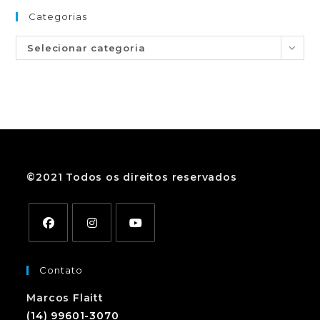
Categorias
Selecionar categoria
©2021 Todos os direitos reservados
Contato
Marcos Flaitt
(14) 99601-3070