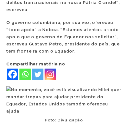
delitos transnacionais na nossa Pátria Grande!”,
escreveu.
O governo colombiano, por sua vez, ofereceu
“todo apoio” a Noboa. “Estamos atentos a todo
apoio que o governo do Equador nos solicitar”,
escreveu Gustavo Petro, presidente do país, que
tem fronteira com o Equador.
Compartilhar matéria no
Foto: Divulgação