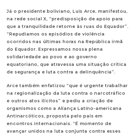
Já o presidente boliviano, Luis Arce, manifestou,
na rede social X, “predisposição de apoio para
que a tranquilidade retorne às ruas do Equador”.
“Repudiamos os episódios de violência
ocorridos nas últimas horas na República irmã
do Equador. Expressamos nossa plena
solidariedade ao povo e ao governo
equatoriano, que atravessa uma situação crítica
de segurança e luta contra a delinquência”.
Arce também enfatizou “que é urgente trabalhar
na regionalização da luta contra o narcotráfico
e outros atos ilícitos” e pediu a criação de
organismos como a Aliança Latino-americana
Antinarcóticos, proposta pelo país em
encontros internacionais. “É momento de
avançar unidos na luta conjunta contra esses