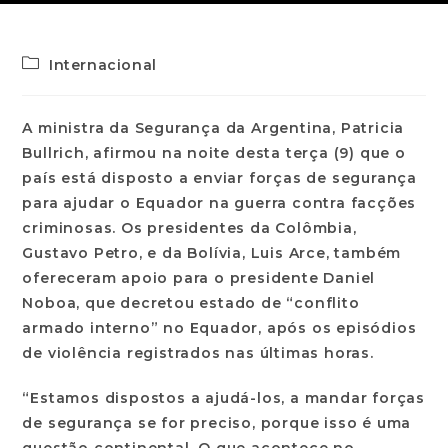
Internacional
A ministra da Segurança da Argentina, Patricia
Bullrich, afirmou na noite desta terça (9) que o
país está disposto a enviar forças de segurança
para ajudar o Equador na guerra contra facções
criminosas. Os presidentes da Colômbia,
Gustavo Petro, e da Bolívia, Luis Arce, também
ofereceram apoio para o presidente Daniel
Noboa, que decretou estado de “conflito
armado interno” no Equador, após os episódios
de violência registrados nas últimas horas.
“Estamos dispostos a ajudá-los, a mandar forças
de segurança se for preciso, porque isso é uma