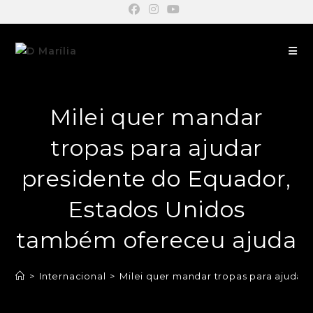
Milei quer mandar
tropas para ajudar
presidente do Equador,
Estados Unidos
também ofereceu ajuda
>
Internacional
>
Milei quer mandar tropas para ajuda