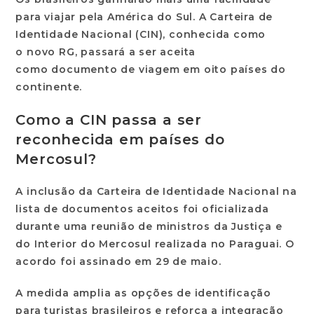
para viajar pela
América do Sul
. A
Carteira de
Identidade Nacional (CIN)
, conhecida como
o
novo RG
, passará a ser aceita
como
documento de viagem
em oito países do
continente.
Como a CIN passa a ser
reconhecida em países do
Mercosul?
A inclusão da
Carteira de Identidade Nacional
na
lista de documentos aceitos foi oficializada
durante uma reunião de ministros da Justiça e
do Interior do Mercosul realizada no Paraguai. O
acordo foi assinado em 29 de maio.
A medida amplia as opções de identificação
para turistas brasileiros e reforça a integração