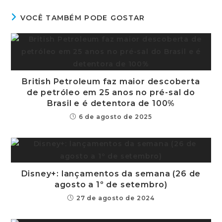
VOCÊ TAMBÉM PODE GOSTAR
British Petroleum faz maior descoberta
de petróleo em 25 anos no pré-sal do
Brasil e é detentora de 100%
6 de agosto de 2025
Disney+: lançamentos da semana (26 de
agosto a 1º de setembro)
27 de agosto de 2024