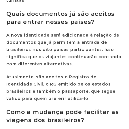
turistas.
Quais documentos já são aceitos
para entrar nesses países?
A nova identidade será adicionada à relação de
documentos que já permitem a entrada de
brasileiros nos oito países participantes. Isso
significa que os viajantes continuarão contando
com diferentes alternativas.
Atualmente, são aceitos o
Registro de
Identidade Civil
, o
RG emitido pelos estados
brasileiros
e também o
passaporte
, que segue
válido para quem preferir utilizá-lo.
Como a mudança pode facilitar as
viagens dos brasileiros?