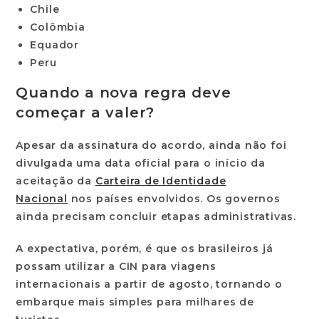
Chile
Colômbia
Equador
Peru
Quando a nova regra deve
começar a valer?
Apesar da assinatura do acordo, ainda não foi
divulgada uma data oficial para o início da
aceitação da
Carteira de Identidade
Nacional
nos países envolvidos. Os governos
ainda precisam concluir etapas administrativas.
A expectativa, porém, é que os brasileiros já
possam utilizar a CIN para viagens
internacionais a partir de
agosto
, tornando o
embarque mais simples para milhares de