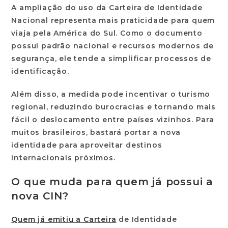
A ampliação do uso da
Carteira de Identidade
Nacional
representa mais praticidade para quem
viaja pela América do Sul. Como o documento
possui padrão nacional e recursos modernos de
segurança, ele tende a simplificar processos de
identificação.
Além disso, a medida pode incentivar o turismo
regional, reduzindo burocracias e tornando mais
fácil o deslocamento entre países vizinhos. Para
muitos brasileiros, bastará portar a nova
identidade para aproveitar destinos
internacionais próximos.
O que muda para quem já possui a
nova CIN?
Quem já emitiu a Carteira
de Identidade