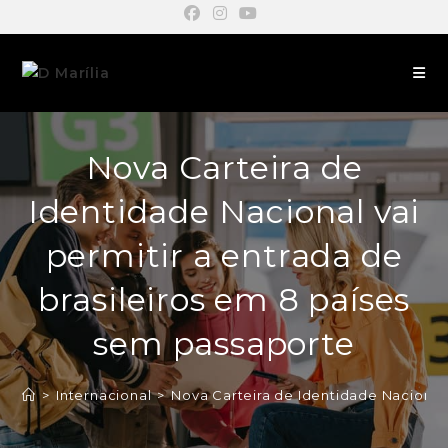
Nova Carteira de
Identidade Nacional vai
permitir a entrada de
brasileiros em 8 países
sem passaporte
>
Internacional
>
Nova Carteira de Identidade Nacional 