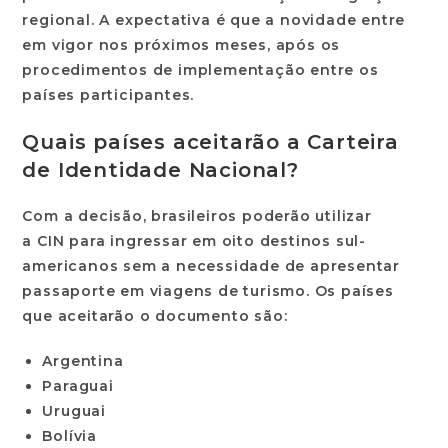
regional. A expectativa é que a novidade entre
em vigor nos próximos meses, após os
procedimentos de implementação entre os
países participantes.
Quais países aceitarão a Carteira
de Identidade Nacional?
Com a decisão, brasileiros poderão utilizar
a
CIN
para ingressar em oito destinos sul-
americanos sem a necessidade de apresentar
passaporte em viagens de turismo. Os países
que aceitarão o documento são:
Argentina
Paraguai
Uruguai
Bolívia