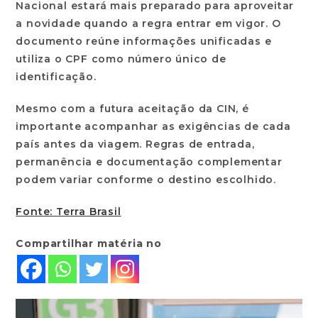
Nacional
estará mais preparado para aproveitar
a novidade quando a regra entrar em vigor. O
documento reúne informações unificadas e
utiliza o
CPF como número único de
identificação
.
Mesmo com a futura aceitação da CIN, é
importante acompanhar as exigências de cada
país antes da viagem. Regras de entrada,
permanência e documentação complementar
podem variar conforme o destino escolhido.
Fonte: Terra Brasil
Compartilhar matéria no