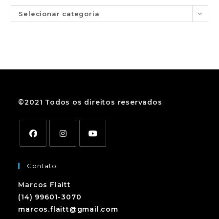
Selecionar categoria
©2021 Todos os direitos reservados
Contato
Marcos Flaitt
(14) 99601-3070
marcos.flaitt@gmail.com