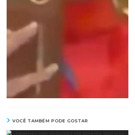
VOCÊ TAMBÉM PODE GOSTAR