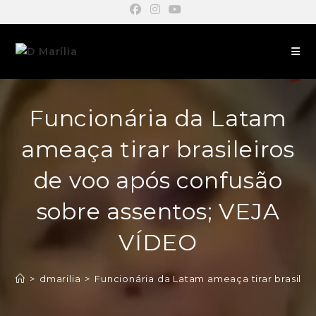
Funcionária da Latam
ameaça tirar brasileiros
de voo após confusão
sobre assentos; VEJA
VÍDEO
>
dmarilia
>
Funcionária da Latam ameaça tirar brasile