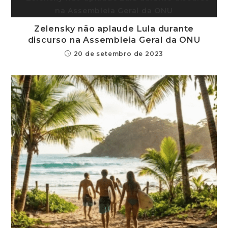
Zelensky não aplaude Lula durante
discurso na Assembleia Geral da ONU
20 de setembro de 2023