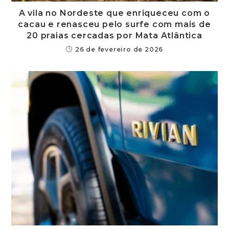
A vila no Nordeste que enriqueceu com o
cacau e renasceu pelo surfe com mais de
20 praias cercadas por Mata Atlântica
26 de fevereiro de 2026