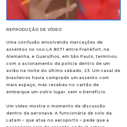
REPRODUÇÃO DE VÍDEO
Uma confusão envolvendo marcações de
assentos no voo LA 8071 entre Frankfurt, na
Alemanha, e Guarulhos, em São Paulo, terminou
com o acionamento da polícia dentro de um
avião na noite do último sábado, 23. Um casal de
brasileiros havia comprado um assento com
mais espaço, mas recebeu no cartão de
embarque um outro lugar, sem o benefício.
Um vídeo mostra o momento da discussão
dentro da aeronave. A funcionária de solo da
Latam – que atua no aeroporto – pede que a