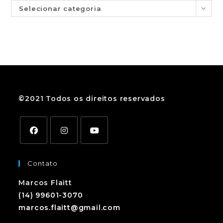
Selecionar categoria
©2021 Todos os direitos reservados
Contato
Marcos Flaitt
(14) 99601-3070
marcos.flaitt@gmail.com