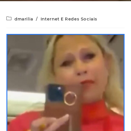
dmarilia
/
Internet E Redes Sociais