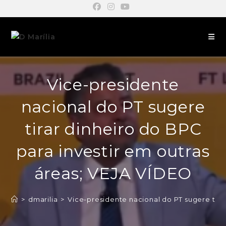
Vice-presidente
nacional do PT sugere
tirar dinheiro do BPC
para investir em outras
áreas; VEJA VÍDEO
>
dmarilia
>
Vice-presidente nacional do PT sugere tira