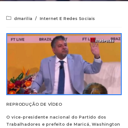
dmarilia
/
Internet E Redes Sociais
REPRODUÇÃO DE VÍDEO
O vice-presidente nacional do Partido dos
Trabalhadores e prefeito de Maricá, Washington