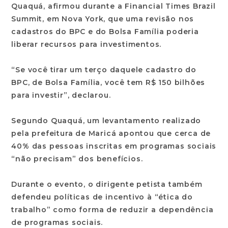
Quaquá, afirmou durante a Financial Times Brazil
Summit, em Nova York, que uma revisão nos
cadastros do BPC e do Bolsa Família poderia
liberar recursos para investimentos.
“Se você tirar um terço daquele cadastro do
BPC, de Bolsa Família, você tem R$ 150 bilhões
para investir”, declarou.
Segundo Quaquá, um levantamento realizado
pela prefeitura de Maricá apontou que cerca de
40% das pessoas inscritas em programas sociais
“não precisam” dos benefícios.
Durante o evento, o dirigente petista também
defendeu políticas de incentivo à “ética do
trabalho” como forma de reduzir a dependência
de programas sociais.