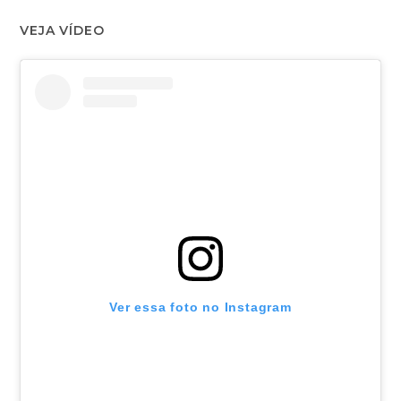
VEJA VÍDEO
Ver essa foto no Instagram