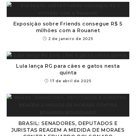
Exposição sobre Friends consegue R$ 5
milhões com a Rouanet
2 de janeiro de 2025
Lula lança RG para cães e gatos nesta
quinta
17 de abril de 2025
BRASIL: SENADORES, DEPUTADOS E
JURISTAS REAGEM A MEDIDA DE MORAES