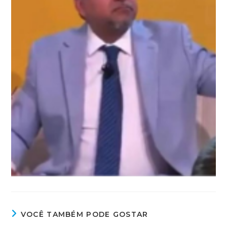
VOCÊ TAMBÉM PODE GOSTAR